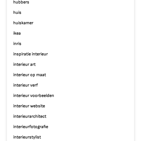
hubbers
huis
huiskamer
ikea
inris
inspiratie interieur
interieur art
interieur op maat
interieur verf
interieur voorbeelden
interieur website
interieurarchitect
interieurfotografie
interieurstylist