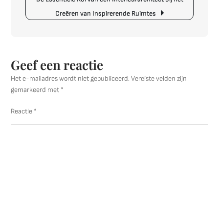
Creëren van Inspirerende Ruimtes
Geef een reactie
Het e-mailadres wordt niet gepubliceerd.
Vereiste velden zijn
gemarkeerd met
*
Reactie
*