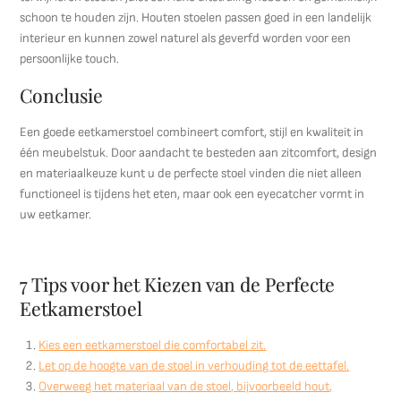
schoon te houden zijn. Houten stoelen passen goed in een landelijk
interieur en kunnen zowel naturel als geverfd worden voor een
persoonlijke touch.
Conclusie
Een goede eetkamerstoel combineert comfort, stijl en kwaliteit in
één meubelstuk. Door aandacht te besteden aan zitcomfort, design
en materiaalkeuze kunt u de perfecte stoel vinden die niet alleen
functioneel is tijdens het eten, maar ook een eyecatcher vormt in
uw eetkamer.
7 Tips voor het Kiezen van de Perfecte
Eetkamerstoel
Kies een eetkamerstoel die comfortabel zit.
Let op de hoogte van de stoel in verhouding tot de eettafel.
Overweeg het materiaal van de stoel, bijvoorbeeld hout,