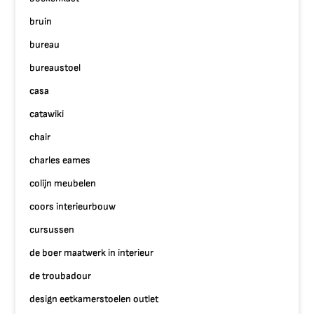
bruin
bureau
bureaustoel
casa
catawiki
chair
charles eames
colijn meubelen
coors interieurbouw
cursussen
de boer maatwerk in interieur
de troubadour
design eetkamerstoelen outlet