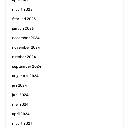
maart 2025
februari 2025
januari 2025
december 2024
november 2024
oktober 2024
september 2024
augustus 2024
juli 2024
juni 2024
mei 2024
april 2024
maart 2024