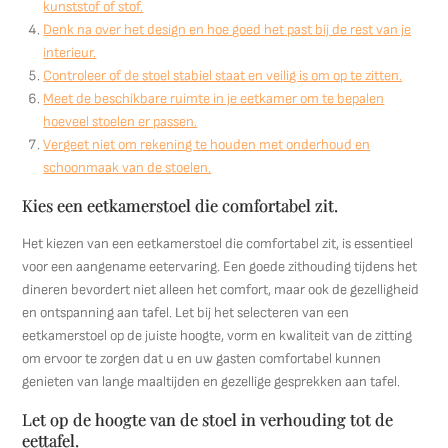
kunststof of stof.
Denk na over het design en hoe goed het past bij de rest van je
interieur.
Controleer of de stoel stabiel staat en veilig is om op te zitten.
Meet de beschikbare ruimte in je eetkamer om te bepalen
hoeveel stoelen er passen.
Vergeet niet om rekening te houden met onderhoud en
schoonmaak van de stoelen.
Kies een eetkamerstoel die comfortabel zit.
Het kiezen van een eetkamerstoel die comfortabel zit, is essentieel
voor een aangename eetervaring. Een goede zithouding tijdens het
dineren bevordert niet alleen het comfort, maar ook de gezelligheid
en ontspanning aan tafel. Let bij het selecteren van een
eetkamerstoel op de juiste hoogte, vorm en kwaliteit van de zitting
om ervoor te zorgen dat u en uw gasten comfortabel kunnen
genieten van lange maaltijden en gezellige gesprekken aan tafel.
Let op de hoogte van de stoel in verhouding tot de
eettafel.