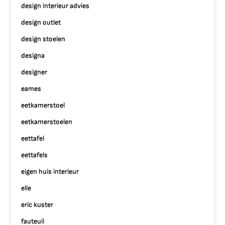
design interieur advies
design outlet
design stoelen
designa
designer
eames
eetkamerstoel
eetkamerstoelen
eettafel
eettafels
eigen huis interieur
elle
eric kuster
fauteuil