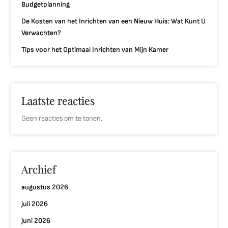
Budgetplanning
De Kosten van het Inrichten van een Nieuw Huis: Wat Kunt U
Verwachten?
Tips voor het Optimaal Inrichten van Mijn Kamer
Laatste reacties
Geen reacties om te tonen.
Archief
augustus 2026
juli 2026
juni 2026