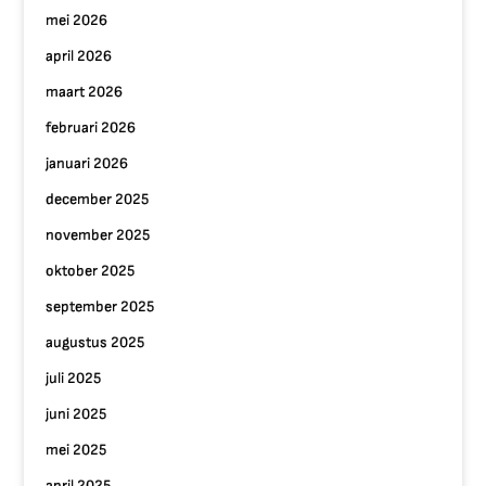
mei 2026
april 2026
maart 2026
februari 2026
januari 2026
december 2025
november 2025
oktober 2025
september 2025
augustus 2025
juli 2025
juni 2025
mei 2025
april 2025