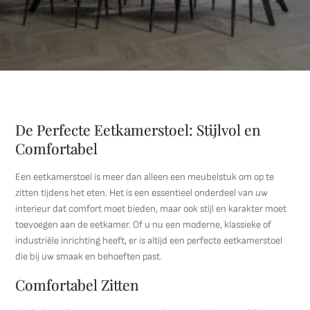
De Perfecte Eetkamerstoel: Stijlvol en
Comfortabel
Een eetkamerstoel is meer dan alleen een meubelstuk om op te
zitten tijdens het eten. Het is een essentieel onderdeel van uw
interieur dat comfort moet bieden, maar ook stijl en karakter moet
toevoegen aan de eetkamer. Of u nu een moderne, klassieke of
industriële inrichting heeft, er is altijd een perfecte eetkamerstoel
die bij uw smaak en behoeften past.
Comfortabel Zitten