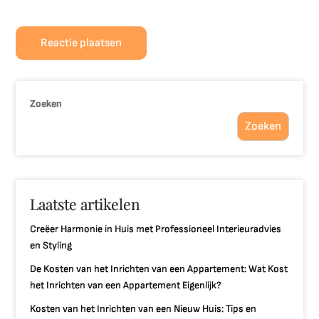
Zoeken
Zoeken
Laatste artikelen
Creëer Harmonie in Huis met Professioneel Interieuradvies
en Styling
De Kosten van het Inrichten van een Appartement: Wat Kost
het Inrichten van een Appartement Eigenlijk?
Kosten van het Inrichten van een Nieuw Huis: Tips en