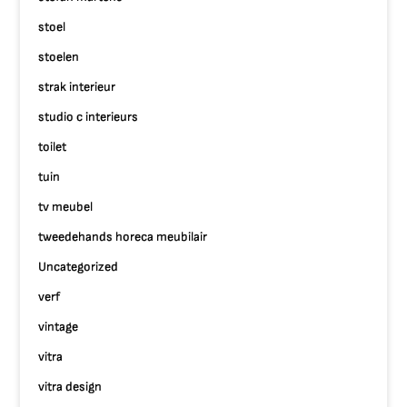
stoel
stoelen
strak interieur
studio c interieurs
toilet
tuin
tv meubel
tweedehands horeca meubilair
Uncategorized
verf
vintage
vitra
vitra design