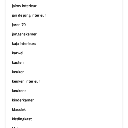
jaimy interieur
jan de jong interieur
jaren 70
jongenskamer
kaja interieurs
karwei
kasten
keuken
keuken interieur
keukens
kinderkamer
klassiek
kledingkast