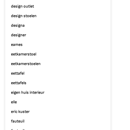
design outlet
design stoelen
designa
designer
eames
eetkamerstoel
eetkamerstoelen
eettafel
eettafels
eigen huis interieur
elle
eric kuster
fauteuil