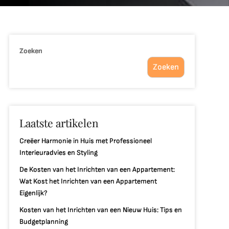
Zoeken
Zoeken
Laatste artikelen
Creëer Harmonie in Huis met Professioneel
Interieuradvies en Styling
De Kosten van het Inrichten van een Appartement:
Wat Kost het Inrichten van een Appartement
Eigenlijk?
Kosten van het Inrichten van een Nieuw Huis: Tips en
Budgetplanning