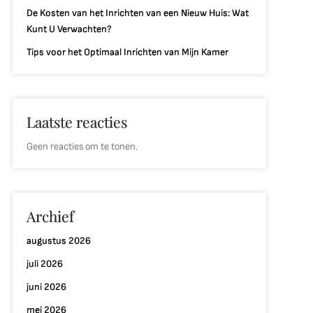
De Kosten van het Inrichten van een Nieuw Huis: Wat
Kunt U Verwachten?
Tips voor het Optimaal Inrichten van Mijn Kamer
Laatste reacties
Geen reacties om te tonen.
Archief
augustus 2026
juli 2026
juni 2026
mei 2026