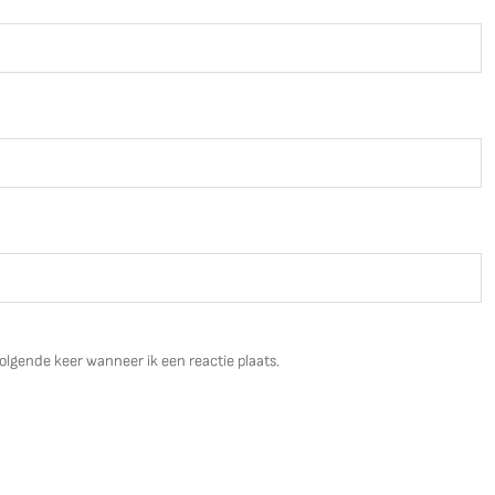
olgende keer wanneer ik een reactie plaats.