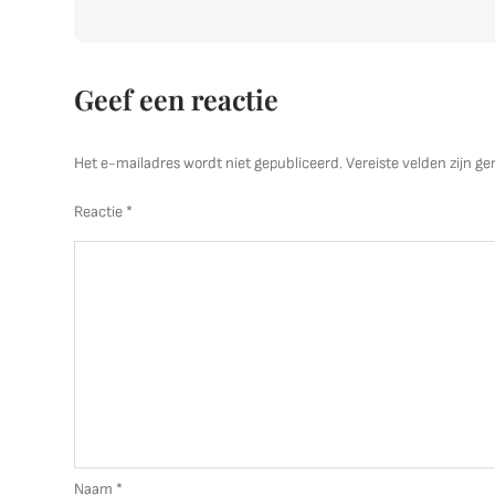
Geef een reactie
Het e-mailadres wordt niet gepubliceerd.
Vereiste velden zijn 
Reactie
*
Naam
*