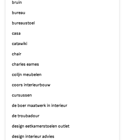
bruin
bureau
bureaustoel
casa
catawiki
chair
charles eames
colijn meubelen
coors interieurbouw
cursussen
de boer maatwerk in interieur
de troubadour
design eetkamerstoelen outlet
design interieur advies