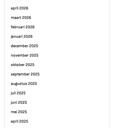
april 2026
maart 2026
februari 2026
januari 2026
december 2025
november 2025
oktober 2025
september 2025
augustus 2025
juli 2025
juni 2025
mei 2025
april 2025