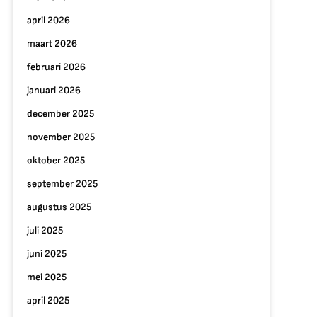
april 2026
maart 2026
februari 2026
januari 2026
december 2025
november 2025
oktober 2025
september 2025
augustus 2025
juli 2025
juni 2025
mei 2025
april 2025