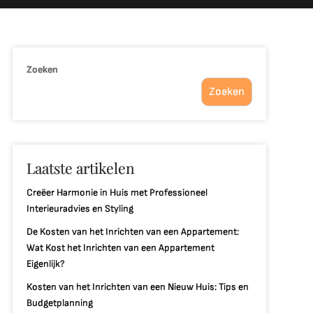
Zoeken
Zoeken
Laatste artikelen
Creëer Harmonie in Huis met Professioneel
Interieuradvies en Styling
De Kosten van het Inrichten van een Appartement:
Wat Kost het Inrichten van een Appartement
Eigenlijk?
Kosten van het Inrichten van een Nieuw Huis: Tips en
Budgetplanning