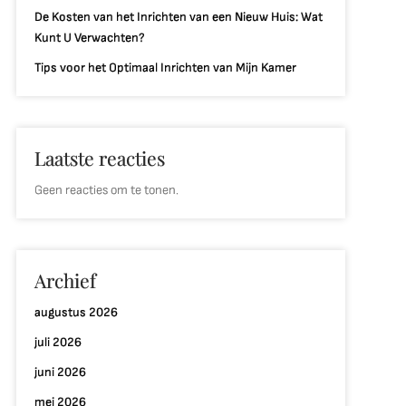
De Kosten van het Inrichten van een Nieuw Huis: Wat
Kunt U Verwachten?
Tips voor het Optimaal Inrichten van Mijn Kamer
Laatste reacties
Geen reacties om te tonen.
Archief
augustus 2026
juli 2026
juni 2026
mei 2026