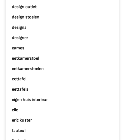
design outlet
design stoelen
designa
designer
eames
eetkamerstoel
eetkamerstoelen
eettafel
eettafels
eigen huis interieur
elle
eric kuster
fauteuil