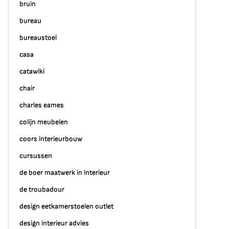
bruin
bureau
bureaustoel
casa
catawiki
chair
charles eames
colijn meubelen
coors interieurbouw
cursussen
de boer maatwerk in interieur
de troubadour
design eetkamerstoelen outlet
design interieur advies