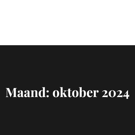
Maand:
oktober 2024