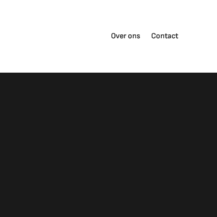
Over ons
Contact