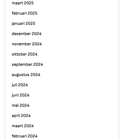
maart 2025
februari 2025
januari 2025
december 2024
november 2024
oktober 2024
september 2024
augustus 2024
juli 2024
juni 2024
mei 2024
april 2024
maart 2024
februari 2024