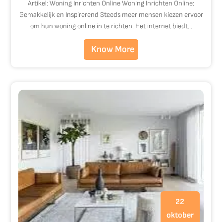
Artikel: Woning Inrichten Online Woning Inrichten Online:
Gemakkelijk en Inspirerend Steeds meer mensen kiezen ervoor
om hun woning online in te richten. Het internet biedt…
Know More
22
oktober