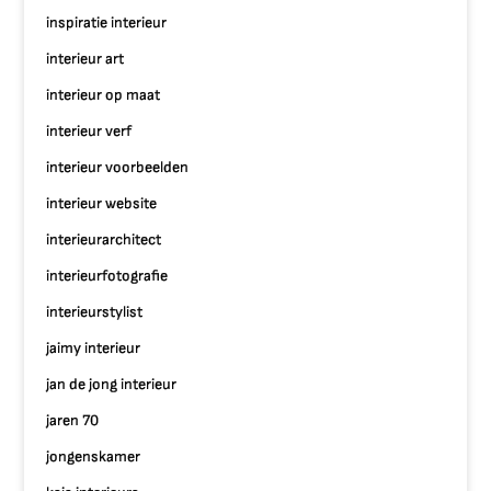
inspiratie interieur
interieur art
interieur op maat
interieur verf
interieur voorbeelden
interieur website
interieurarchitect
interieurfotografie
interieurstylist
jaimy interieur
jan de jong interieur
jaren 70
jongenskamer