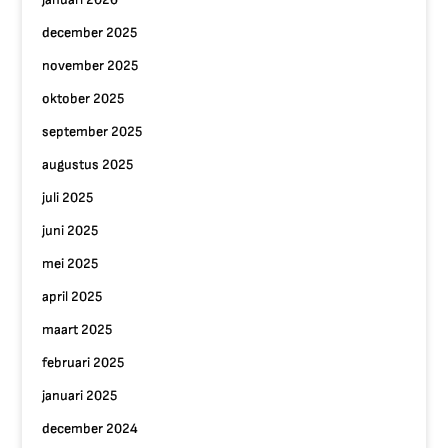
december 2025
november 2025
oktober 2025
september 2025
augustus 2025
juli 2025
juni 2025
mei 2025
april 2025
maart 2025
februari 2025
januari 2025
december 2024