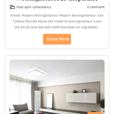
Door april-consultancy
0 comment
Artikel: Modern Woninginterieur Modern Woninginterieur: Een
Tijdloze Stijlvolle Keuze Het moderne woninginterieur is een
stijl die de tand des tijds heeft doorstaan en nog steeds…
Know More