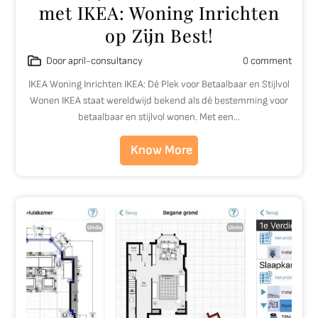
met IKEA: Woning Inrichten
op Zijn Best!
Door april-consultancy
0 comment
IKEA Woning Inrichten IKEA: Dé Plek voor Betaalbaar en Stijlvol
Wonen IKEA staat wereldwijd bekend als dé bestemming voor
betaalbaar en stijlvol wonen. Met een…
Know More