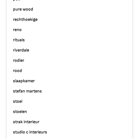
pure wood
rechthoekige
reno
rituals
riverdale
rodier
rood
slaapkamer
stefan martens
stoel
stoelen
strak interieur
studio c interieurs