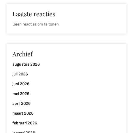
Laatste reacties
Geen reacties om te tonen.
Archief
augustus 2026
juli 2026
juni 2026
mei 2026
april 2026
maart 2026
februari 2026
januari 2026