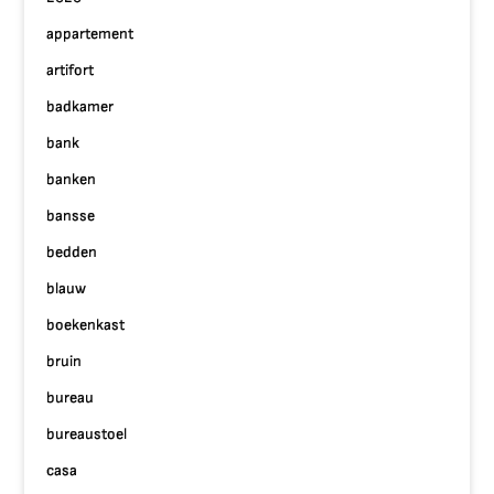
appartement
artifort
badkamer
bank
banken
bansse
bedden
blauw
boekenkast
bruin
bureau
bureaustoel
casa