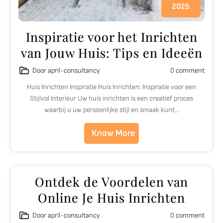
2025
Inspiratie voor het Inrichten
van Jouw Huis: Tips en Ideeën
Door april-consultancy
0 comment
Huis Inrichten Inspiratie Huis Inrichten: Inspiratie voor een
Stijlvol Interieur Uw huis inrichten is een creatief proces
waarbij u uw persoonlijke stijl en smaak kunt…
Know More
Ontdek de Voordelen van
Online Je Huis Inrichten
Door april-consultancy
0 comment