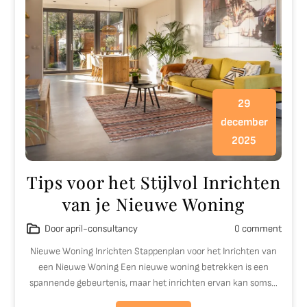
29
december
2025
Tips voor het Stijlvol Inrichten
van je Nieuwe Woning
Door april-consultancy
0 comment
Nieuwe Woning Inrichten Stappenplan voor het Inrichten van
een Nieuwe Woning Een nieuwe woning betrekken is een
spannende gebeurtenis, maar het inrichten ervan kan soms…