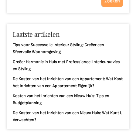
Zoeken
Laatste artikelen
Tips voor Succesvolle Interieur Styling: Creëer een
Sfeervolle Woonomgeving
Creëer Harmonie in Huis met Professioneel Interieuradvies
en Styling
De Kosten van het Inrichten van een Appartement: Wat Kost
het Inrichten van een Appartement Eigenlijk?
Kosten van het Inrichten van een Nieuw Huis: Tips en
Budgetplanning
De Kosten van het Inrichten van een Nieuw Huis: Wat Kunt U
Verwachten?