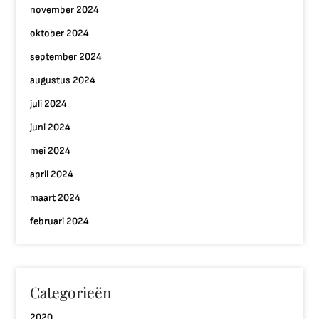
november 2024
oktober 2024
september 2024
augustus 2024
juli 2024
juni 2024
mei 2024
april 2024
maart 2024
februari 2024
Categorieën
2020