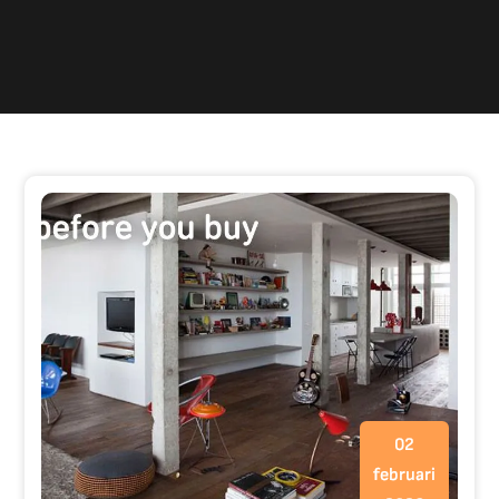
02
februari