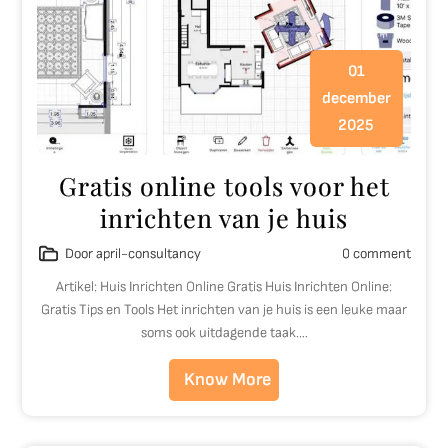
01
december
2025
Gratis online tools voor het
inrichten van je huis
Door april-consultancy
0 comment
Artikel: Huis Inrichten Online Gratis Huis Inrichten Online:
Gratis Tips en Tools Het inrichten van je huis is een leuke maar
soms ook uitdagende taak.…
Know More