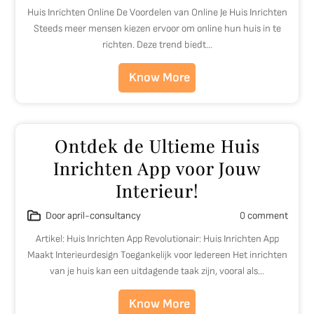
Huis Inrichten Online De Voordelen van Online Je Huis Inrichten
Steeds meer mensen kiezen ervoor om online hun huis in te
richten. Deze trend biedt…
Know More
Ontdek de Ultieme Huis
Inrichten App voor Jouw
Interieur!
Door april-consultancy
0 comment
Artikel: Huis Inrichten App Revolutionair: Huis Inrichten App
Maakt Interieurdesign Toegankelijk voor Iedereen Het inrichten
van je huis kan een uitdagende taak zijn, vooral als…
Know More