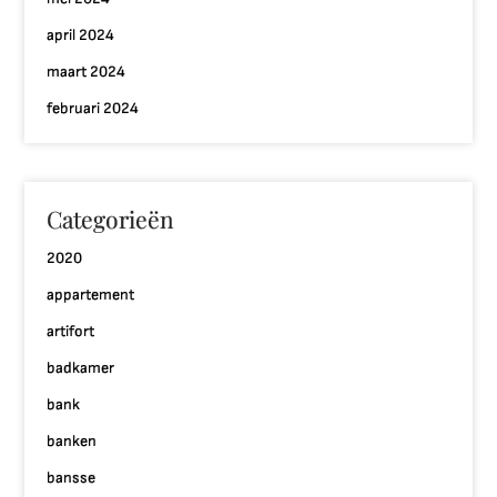
april 2024
maart 2024
februari 2024
Categorieën
2020
appartement
artifort
badkamer
bank
banken
bansse