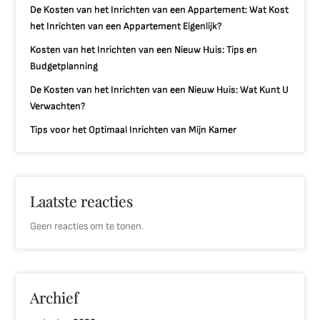
De Kosten van het Inrichten van een Appartement: Wat Kost
het Inrichten van een Appartement Eigenlijk?
Kosten van het Inrichten van een Nieuw Huis: Tips en
Budgetplanning
De Kosten van het Inrichten van een Nieuw Huis: Wat Kunt U
Verwachten?
Tips voor het Optimaal Inrichten van Mijn Kamer
Laatste reacties
Geen reacties om te tonen.
Archief