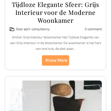
Tijdloze Elegante Sfeer: Grijs
Interieur voor de Moderne
Woonkamer
Door april-consultancy
0 comment
Artikel: Grijs Interieur Woonkamer Het Tijdloze Elegante van
een Grijs Interieur in de Woonkamer De woonkamer is het hart
van ons huis, de plek waar…
Know More