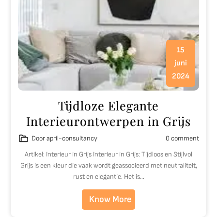
15
juni
2024
Tijdloze Elegante
Interieurontwerpen in Grijs
Door april-consultancy
0 comment
Artikel: Interieur in Grijs Interieur in Grijs: Tijdloos en Stijlvol
Grijs is een kleur die vaak wordt geassocieerd met neutraliteit,
rust en elegantie. Het is…
Know More