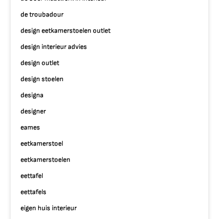
de troubadour
design eetkamerstoelen outlet
design interieur advies
design outlet
design stoelen
designa
designer
eames
eetkamerstoel
eetkamerstoelen
eettafel
eettafels
eigen huis interieur