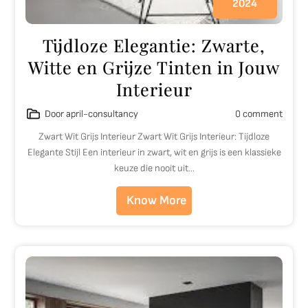
2024
Tijdloze Elegantie: Zwarte,
Witte en Grijze Tinten in Jouw
Interieur
Door april-consultancy
0 comment
Zwart Wit Grijs Interieur Zwart Wit Grijs Interieur: Tijdloze
Elegante Stijl Een interieur in zwart, wit en grijs is een klassieke
keuze die nooit uit…
Know More