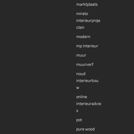
marktplaats
mirato
interieurproje
cten
modern
mp interieur
muur
muurverf
noud
interieurbou
w
online
interieuradvie
s
pot
pure wood