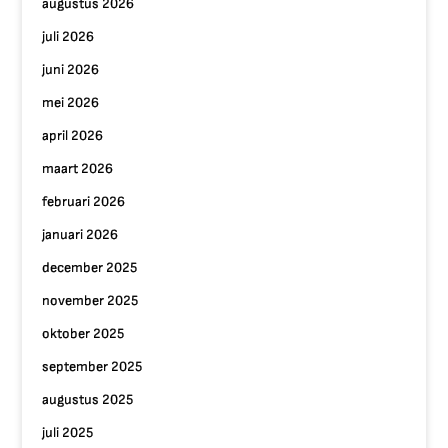
augustus 2026
juli 2026
juni 2026
mei 2026
april 2026
maart 2026
februari 2026
januari 2026
december 2025
november 2025
oktober 2025
september 2025
augustus 2025
juli 2025