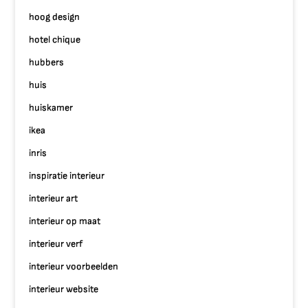
hoog design
hotel chique
hubbers
huis
huiskamer
ikea
inris
inspiratie interieur
interieur art
interieur op maat
interieur verf
interieur voorbeelden
interieur website