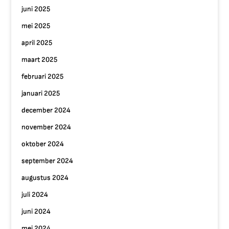
juni 2025
mei 2025
april 2025
maart 2025
februari 2025
januari 2025
december 2024
november 2024
oktober 2024
september 2024
augustus 2024
juli 2024
juni 2024
mei 2024