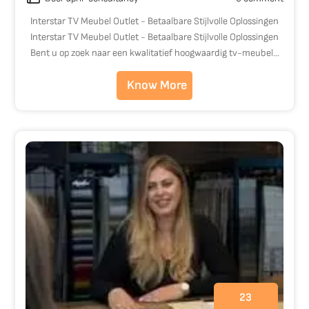
Interstar TV Meubel Outlet - Betaalbare Stijlvolle Oplossingen
Interstar TV Meubel Outlet - Betaalbare Stijlvolle Oplossingen
Bent u op zoek naar een kwalitatief hoogwaardig tv-meubel…
Know More
23