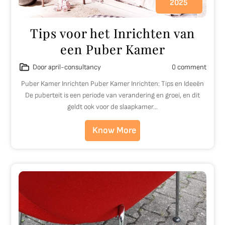
2025
Tips voor het Inrichten van
een Puber Kamer
Door april-consultancy
0 comment
Puber Kamer Inrichten Puber Kamer Inrichten: Tips en Ideeën
De puberteit is een periode van verandering en groei, en dit
geldt ook voor de slaapkamer…
Know More