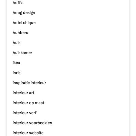
hoffz
hoog design
hotel chique
hubbers
huis
huiskamer
ikea
inris
inspiratie interieur
interieur art
interieur op maat
interieur verf
interieur voorbeelden
interieur website