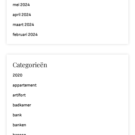
mei 2024
april 2024
maart 2024
februari 2024
Categorieën
2020
appartement
artifort
badkamer
bank
banken
bansse