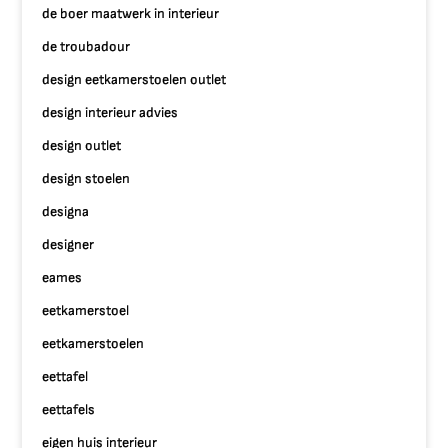
de boer maatwerk in interieur
de troubadour
design eetkamerstoelen outlet
design interieur advies
design outlet
design stoelen
designa
designer
eames
eetkamerstoel
eetkamerstoelen
eettafel
eettafels
eigen huis interieur