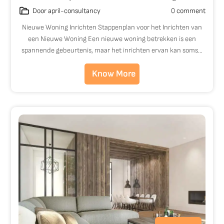
Door april-consultancy
0 comment
Nieuwe Woning Inrichten Stappenplan voor het Inrichten van
een Nieuwe Woning Een nieuwe woning betrekken is een
spannende gebeurtenis, maar het inrichten ervan kan soms…
Know More