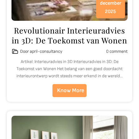
december
2025
Revolutionair Interieuradvies
in 3D: De Toekomst van Wonen
Door april-consultancy
0 comment
Artikel: Interieuradvies in 3D Interieuradvies in 3D: De
Toekomst van Wonen Het belang van een goed doordacht
interieurontwerp wordt steeds meer erkend in de wereld…
Know More