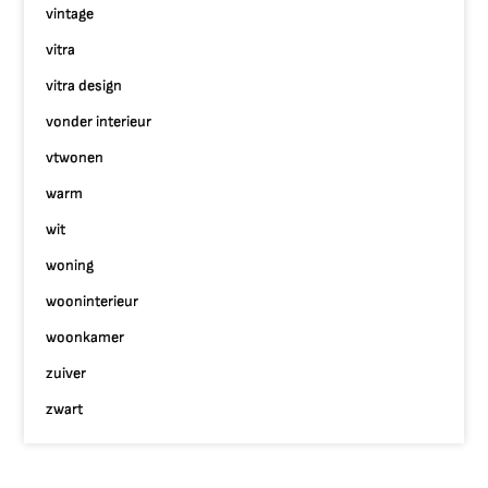
vintage
vitra
vitra design
vonder interieur
vtwonen
warm
wit
woning
wooninterieur
woonkamer
zuiver
zwart