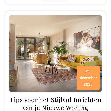
29
december
2025
Tips voor het Stijlvol Inrichten
van je Nieuwe Woning