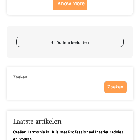
Know More
Berichtnavigatie
Oudere berichten
Zoeken
Zoeken
Laatste artikelen
Creëer Harmonie in Huis met Professioneel Interieuradvies
en Styling