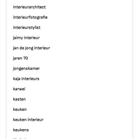
interieurarchitect
interieurfotografie
interieurstylist
jaimy interieur
jan de jong interieur
jaren 70
jongenskamer
kaja interieurs
karwei
kasten
keuken
keuken interieur
keukens