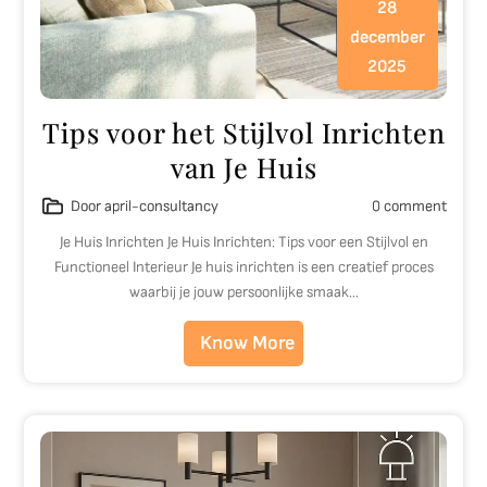
28
december
2025
Tips voor het Stijlvol Inrichten
van Je Huis
Door april-consultancy
0 comment
Je Huis Inrichten Je Huis Inrichten: Tips voor een Stijlvol en
Functioneel Interieur Je huis inrichten is een creatief proces
waarbij je jouw persoonlijke smaak…
Know More