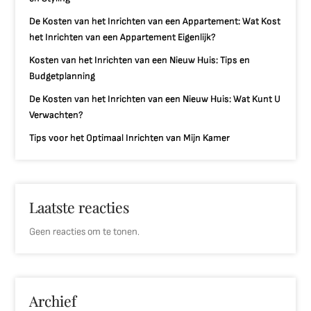
De Kosten van het Inrichten van een Appartement: Wat Kost
het Inrichten van een Appartement Eigenlijk?
Kosten van het Inrichten van een Nieuw Huis: Tips en
Budgetplanning
De Kosten van het Inrichten van een Nieuw Huis: Wat Kunt U
Verwachten?
Tips voor het Optimaal Inrichten van Mijn Kamer
Laatste reacties
Geen reacties om te tonen.
Archief