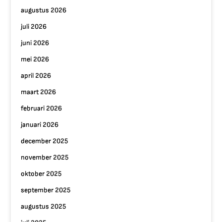
augustus 2026
juli 2026
juni 2026
mei 2026
april 2026
maart 2026
februari 2026
januari 2026
december 2025
november 2025
oktober 2025
september 2025
augustus 2025