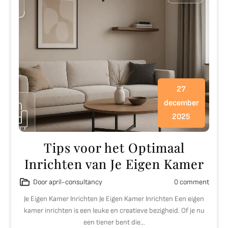
27
december
2025
Tips voor het Optimaal
Inrichten van Je Eigen Kamer
Door april-consultancy
0 comment
Je Eigen Kamer Inrichten Je Eigen Kamer Inrichten Een eigen
kamer inrichten is een leuke en creatieve bezigheid. Of je nu
een tiener bent die…