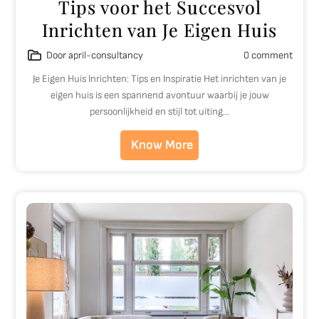
Tips voor het Succesvol
Inrichten van Je Eigen Huis
Door april-consultancy
0 comment
Je Eigen Huis Inrichten: Tips en Inspiratie Het inrichten van je
eigen huis is een spannend avontuur waarbij je jouw
persoonlijkheid en stijl tot uiting…
Know More