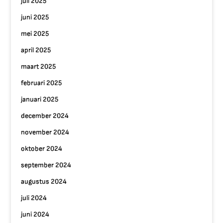
juli 2025
juni 2025
mei 2025
april 2025
maart 2025
februari 2025
januari 2025
december 2024
november 2024
oktober 2024
september 2024
augustus 2024
juli 2024
juni 2024