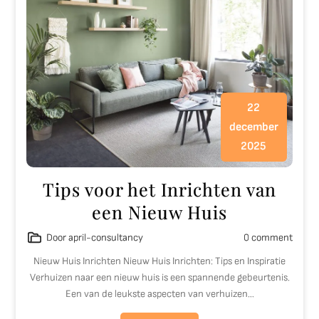
22
december
2025
Tips voor het Inrichten van
een Nieuw Huis
Door april-consultancy
0 comment
Nieuw Huis Inrichten Nieuw Huis Inrichten: Tips en Inspiratie
Verhuizen naar een nieuw huis is een spannende gebeurtenis.
Een van de leukste aspecten van verhuizen…