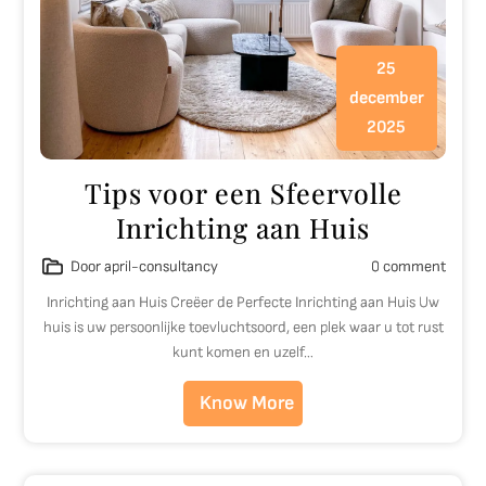
25
december
2025
Tips voor een Sfeervolle
Inrichting aan Huis
Door april-consultancy
0 comment
Inrichting aan Huis Creëer de Perfecte Inrichting aan Huis Uw
huis is uw persoonlijke toevluchtsoord, een plek waar u tot rust
kunt komen en uzelf…
Know More