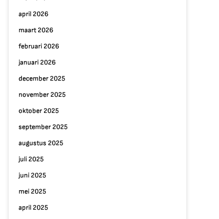
april 2026
maart 2026
februari 2026
januari 2026
december 2025
november 2025
oktober 2025
september 2025
augustus 2025
juli 2025
juni 2025
mei 2025
april 2025