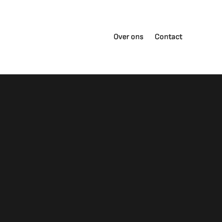
Over ons
Contact