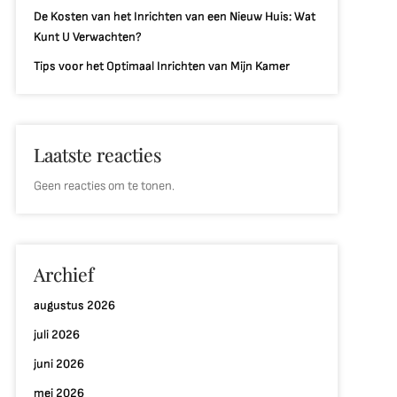
De Kosten van het Inrichten van een Nieuw Huis: Wat
Kunt U Verwachten?
Tips voor het Optimaal Inrichten van Mijn Kamer
Laatste reacties
Geen reacties om te tonen.
Archief
augustus 2026
juli 2026
juni 2026
mei 2026