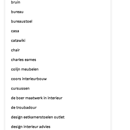
bruin
bureau
bureaustoel
casa
catawiki
chair
charles eames
colijn meubelen
coors interieurbouw
cursussen
de boer maatwerk in interieur
de troubadour
design eetkamerstoelen outlet
design interieur advies