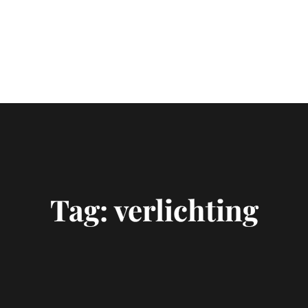
Tag:
verlichting