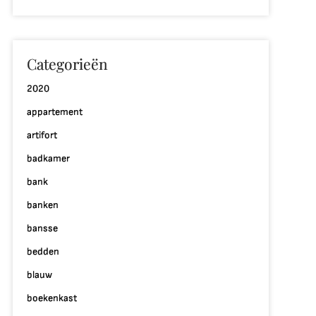
Categorieën
2020
appartement
artifort
badkamer
bank
banken
bansse
bedden
blauw
boekenkast