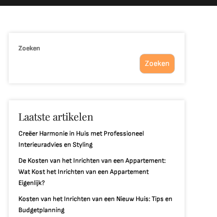
Zoeken
Zoeken
Laatste artikelen
Creëer Harmonie in Huis met Professioneel
Interieuradvies en Styling
De Kosten van het Inrichten van een Appartement:
Wat Kost het Inrichten van een Appartement
Eigenlijk?
Kosten van het Inrichten van een Nieuw Huis: Tips en
Budgetplanning