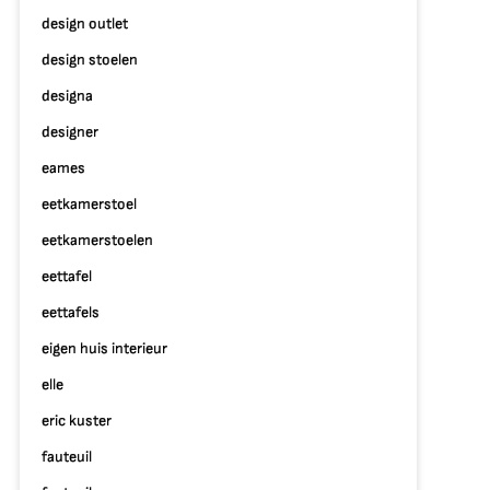
design outlet
design stoelen
designa
designer
eames
eetkamerstoel
eetkamerstoelen
eettafel
eettafels
eigen huis interieur
elle
eric kuster
fauteuil