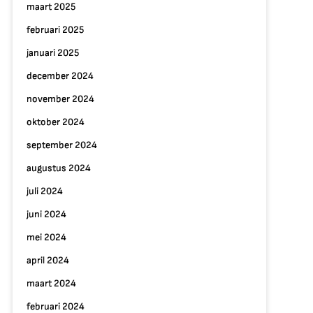
maart 2025
februari 2025
januari 2025
december 2024
november 2024
oktober 2024
september 2024
augustus 2024
juli 2024
juni 2024
mei 2024
april 2024
maart 2024
februari 2024