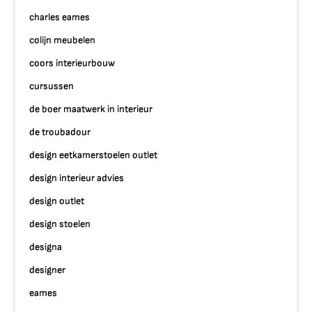
charles eames
colijn meubelen
coors interieurbouw
cursussen
de boer maatwerk in interieur
de troubadour
design eetkamerstoelen outlet
design interieur advies
design outlet
design stoelen
designa
designer
eames