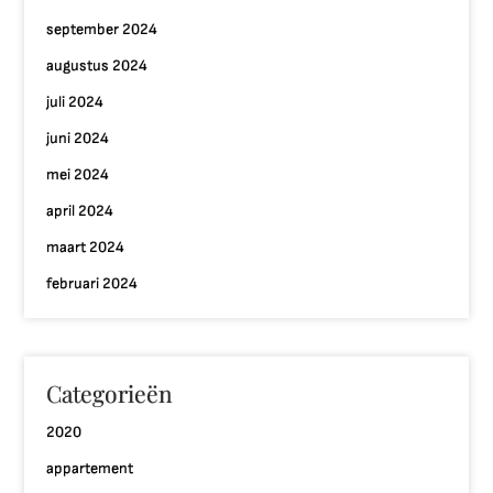
september 2024
augustus 2024
juli 2024
juni 2024
mei 2024
april 2024
maart 2024
februari 2024
Categorieën
2020
appartement