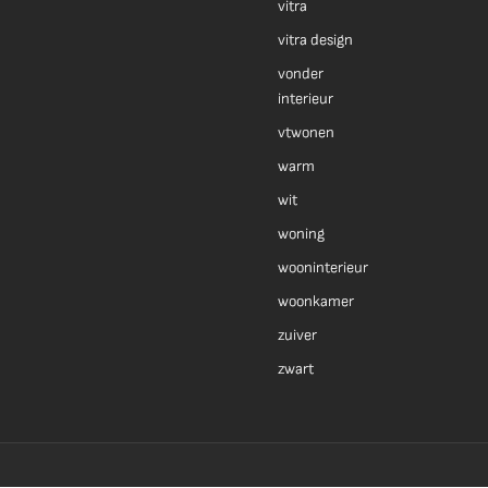
vitra
vitra design
vonder
interieur
vtwonen
warm
wit
woning
wooninterieur
woonkamer
zuiver
zwart