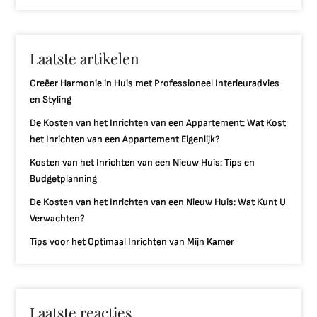
Laatste artikelen
Creëer Harmonie in Huis met Professioneel Interieuradvies
en Styling
De Kosten van het Inrichten van een Appartement: Wat Kost
het Inrichten van een Appartement Eigenlijk?
Kosten van het Inrichten van een Nieuw Huis: Tips en
Budgetplanning
De Kosten van het Inrichten van een Nieuw Huis: Wat Kunt U
Verwachten?
Tips voor het Optimaal Inrichten van Mijn Kamer
Laatste reacties