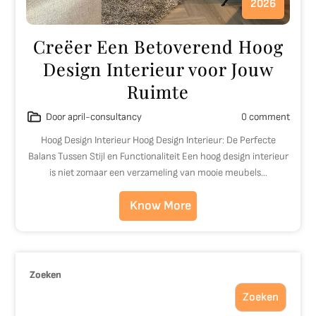
2026
Creëer Een Betoverend Hoog
Design Interieur voor Jouw
Ruimte
Door april-consultancy
0 comment
Hoog Design Interieur Hoog Design Interieur: De Perfecte
Balans Tussen Stijl en Functionaliteit Een hoog design interieur
is niet zomaar een verzameling van mooie meubels…
Know More
Zoeken
Zoeken