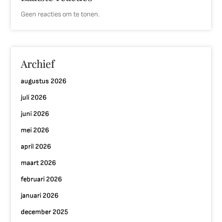
Geen reacties om te tonen.
Archief
augustus 2026
juli 2026
juni 2026
mei 2026
april 2026
maart 2026
februari 2026
januari 2026
december 2025