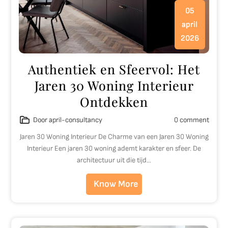
05
april
2026
Authentiek en Sfeervol: Het
Jaren 30 Woning Interieur
Ontdekken
Door april-consultancy
0 comment
Jaren 30 Woning Interieur De Charme van een Jaren 30 Woning
Interieur Een jaren 30 woning ademt karakter en sfeer. De
architectuur uit die tijd…
Know More