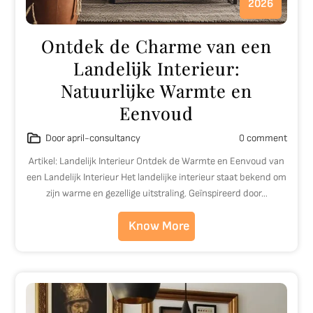
2026
Ontdek de Charme van een
Landelijk Interieur:
Natuurlijke Warmte en
Eenvoud
Door april-consultancy
0 comment
Artikel: Landelijk Interieur Ontdek de Warmte en Eenvoud van
een Landelijk Interieur Het landelijke interieur staat bekend om
zijn warme en gezellige uitstraling. Geïnspireerd door…
Know More