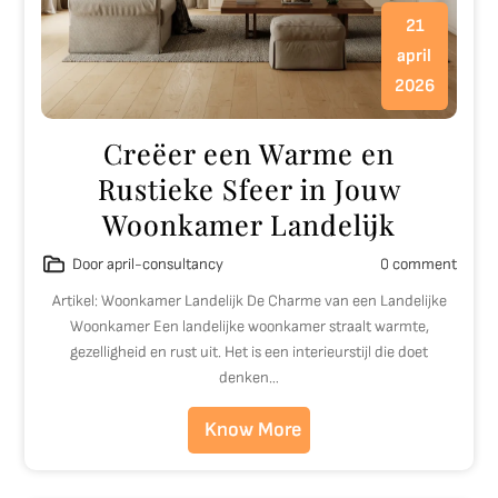
21
april
2026
Creëer een Warme en
Rustieke Sfeer in Jouw
Woonkamer Landelijk
Door april-consultancy
0 comment
Artikel: Woonkamer Landelijk De Charme van een Landelijke
Woonkamer Een landelijke woonkamer straalt warmte,
gezelligheid en rust uit. Het is een interieurstijl die doet
denken…
Know More