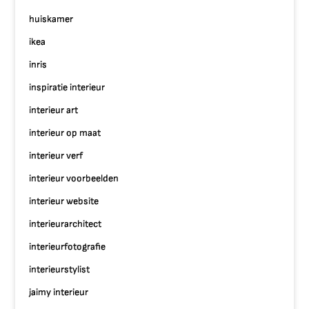
huiskamer
ikea
inris
inspiratie interieur
interieur art
interieur op maat
interieur verf
interieur voorbeelden
interieur website
interieurarchitect
interieurfotografie
interieurstylist
jaimy interieur