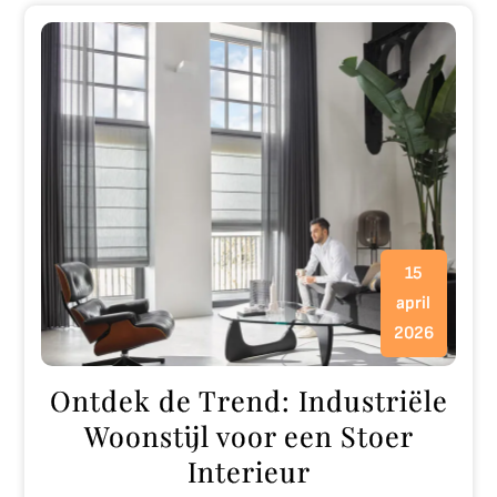
15
april
2026
Ontdek de Trend: Industriële
Woonstijl voor een Stoer
Interieur