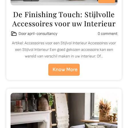
De Finishing Touch: Stijlvolle
Accessoires voor uw Interieur
Door april-consultancy
0 comment
Artikel: Accessoires voor een Stijlvol Interieur Accessoires voor
een Stijlvol Interieur Een goed gekozen accessoire kan een
wereld van verschil maken in uw interieur. Of…
Know More