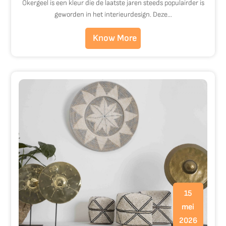
Okergeel is een kleur die de laatste jaren steeds populairder is
geworden in het interieurdesign. Deze…
Know More
15
mei
2026