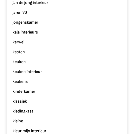
jan de jong interieur
jaren 70
jongenskamer
kaja interieurs
karwei
kasten
keuken
keuken interieur
keukens
kinderkamer
klassiek
kledingkast
kleine
kleur mijn interieur