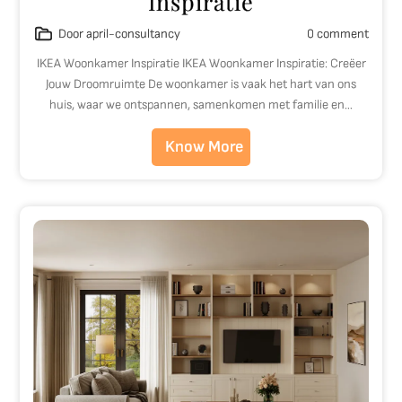
Inspiratie
Door april-consultancy
0 comment
IKEA Woonkamer Inspiratie IKEA Woonkamer Inspiratie: Creëer
Jouw Droomruimte De woonkamer is vaak het hart van ons
huis, waar we ontspannen, samenkomen met familie en…
Know More