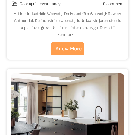
Door april-consultancy
0 comment
Artikel: Industriële Woonstijl De Industriële Woonstijl: Ruw en
Authentiek De industriële woonstijl is de laatste jaren steeds
populairder geworden in het interieurdesign. Deze stijl
kenmerkt…
Know More