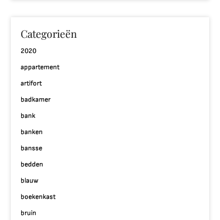
Categorieën
2020
appartement
artifort
badkamer
bank
banken
bansse
bedden
blauw
boekenkast
bruin