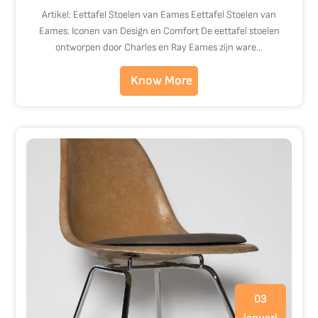
Artikel: Eettafel Stoelen van Eames Eettafel Stoelen van
Eames: Iconen van Design en Comfort De eettafel stoelen
ontworpen door Charles en Ray Eames zijn ware…
Know More
03