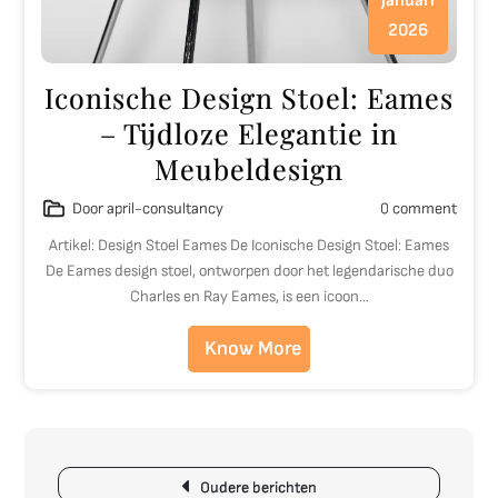
januari
2026
Iconische Design Stoel: Eames
– Tijdloze Elegantie in
Meubeldesign
Door april-consultancy
0 comment
Artikel: Design Stoel Eames De Iconische Design Stoel: Eames
De Eames design stoel, ontworpen door het legendarische duo
Charles en Ray Eames, is een icoon…
Know More
Berichtnavigatie
Oudere berichten