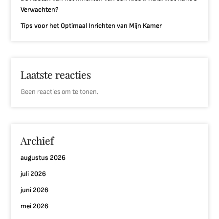
Verwachten?
Tips voor het Optimaal Inrichten van Mijn Kamer
Laatste reacties
Geen reacties om te tonen.
Archief
augustus 2026
juli 2026
juni 2026
mei 2026