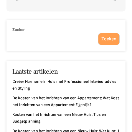
Zoeken
Zoeken
Laatste artikelen
Creëer Harmonie in Huis met Professioneel Interieuradvies
en Styling
De Kosten van het Inrichten van een Appartement: Wat Kost
het Inrichten van een Appartement Eigenlijk?
Kosten van het Inrichten van een Nieuw Huis: Tips en
Budgetplanning
De Kosten van het Inrichten van een Nieuw Huis: Wat Kunt U