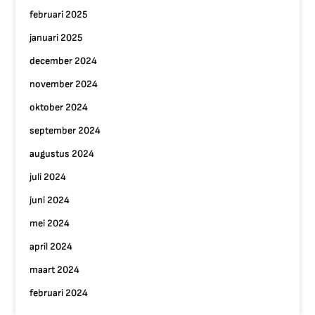
februari 2025
januari 2025
december 2024
november 2024
oktober 2024
september 2024
augustus 2024
juli 2024
juni 2024
mei 2024
april 2024
maart 2024
februari 2024