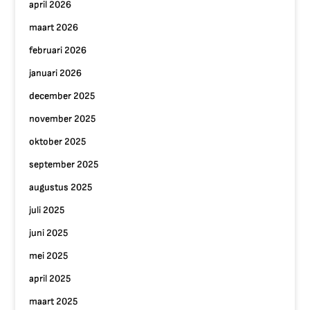
april 2026
maart 2026
februari 2026
januari 2026
december 2025
november 2025
oktober 2025
september 2025
augustus 2025
juli 2025
juni 2025
mei 2025
april 2025
maart 2025