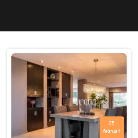
25
februari