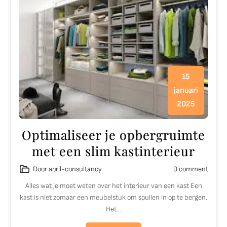
15
januari
2025
Optimaliseer je opbergruimte
met een slim kastinterieur
Door april-consultancy
0 comment
Alles wat je moet weten over het interieur van een kast Een
kast is niet zomaar een meubelstuk om spullen in op te bergen.
Het…