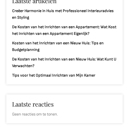
Laatste artikelen
Creëer Harmonie in Huis met Professioneel Interieuradvies
en Styling
De Kosten van het Inrichten van een Appartement: Wat Kost
het Inrichten van een Appartement Eigenlijk?
Kosten van het Inrichten van een Nieuw Huis: Tips en
Budgetplanning
De Kosten van het Inrichten van een Nieuw Huis: Wat Kunt U
Verwachten?
Tips voor het Optimaal Inrichten van Mijn Kamer
Laatste reacties
Geen reacties om te tonen.