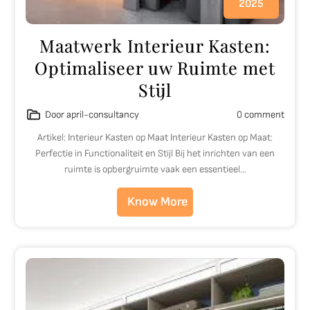
2025
Maatwerk Interieur Kasten:
Optimaliseer uw Ruimte met
Stijl
Door april-consultancy
0 comment
Artikel: Interieur Kasten op Maat Interieur Kasten op Maat:
Perfectie in Functionaliteit en Stijl Bij het inrichten van een
ruimte is opbergruimte vaak een essentieel…
Know More