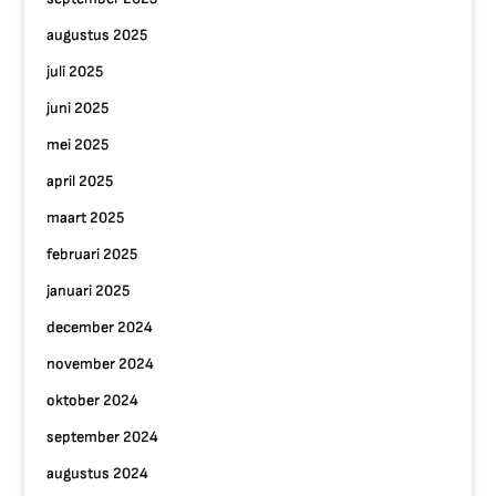
augustus 2025
juli 2025
juni 2025
mei 2025
april 2025
maart 2025
februari 2025
januari 2025
december 2024
november 2024
oktober 2024
september 2024
augustus 2024