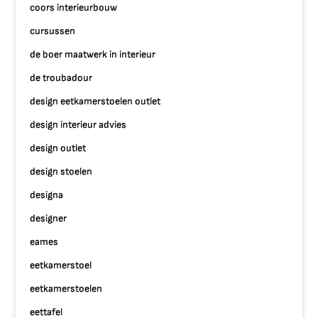
coors interieurbouw
cursussen
de boer maatwerk in interieur
de troubadour
design eetkamerstoelen outlet
design interieur advies
design outlet
design stoelen
designa
designer
eames
eetkamerstoel
eetkamerstoelen
eettafel