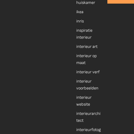
huiskamer
ikea
inris
inspiratie
interieur
interieur art
interieur op
maat
interieur verf
interieur
voorbeelden
interieur
website
interieurarchi
tect
interieurfotog