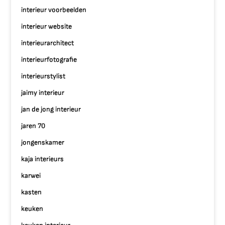
interieur voorbeelden
interieur website
interieurarchitect
interieurfotografie
interieurstylist
jaimy interieur
jan de jong interieur
jaren 70
jongenskamer
kaja interieurs
karwei
kasten
keuken