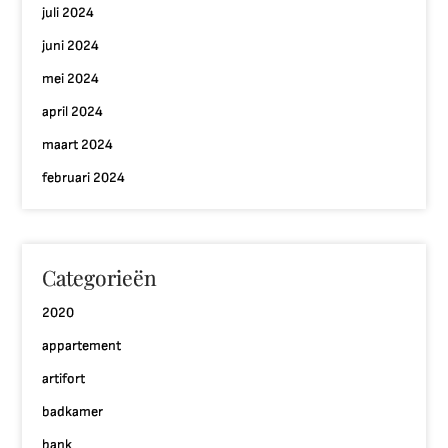
juli 2024
juni 2024
mei 2024
april 2024
maart 2024
februari 2024
Categorieën
2020
appartement
artifort
badkamer
bank