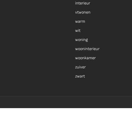
interieur
vtwonen
warm
wit
woning
wooninterieur
woonkamer
zuiver
zwart