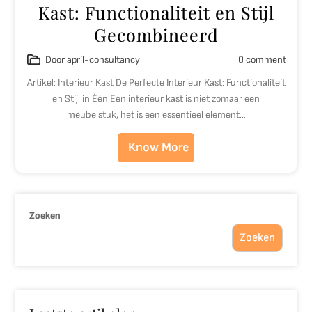
Kast: Functionaliteit en Stijl
Gecombineerd
Door april-consultancy
0 comment
Artikel: Interieur Kast De Perfecte Interieur Kast: Functionaliteit
en Stijl in Één Een interieur kast is niet zomaar een
meubelstuk, het is een essentieel element…
Know More
Zoeken
Zoeken