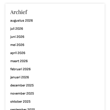
Archief
augustus 2026
juli 2026
juni 2026
mei 2026
april 2026
maart 2026
februari 2026
januari 2026
december 2025
november 2025
oktober 2025
september 2025