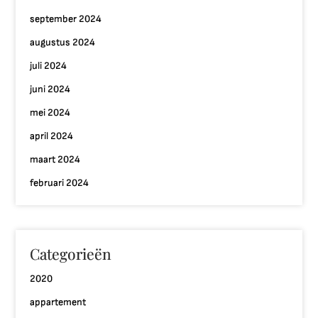
september 2024
augustus 2024
juli 2024
juni 2024
mei 2024
april 2024
maart 2024
februari 2024
Categorieën
2020
appartement