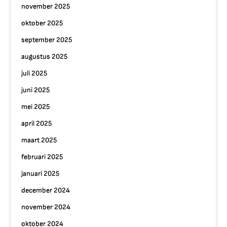
november 2025
oktober 2025
september 2025
augustus 2025
juli 2025
juni 2025
mei 2025
april 2025
maart 2025
februari 2025
januari 2025
december 2024
november 2024
oktober 2024