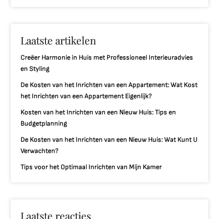
Laatste artikelen
Creëer Harmonie in Huis met Professioneel Interieuradvies
en Styling
De Kosten van het Inrichten van een Appartement: Wat Kost
het Inrichten van een Appartement Eigenlijk?
Kosten van het Inrichten van een Nieuw Huis: Tips en
Budgetplanning
De Kosten van het Inrichten van een Nieuw Huis: Wat Kunt U
Verwachten?
Tips voor het Optimaal Inrichten van Mijn Kamer
Laatste reacties