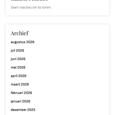
Geen reacties om te tonen.
Archief
augustus 2026
juli 2026
juni 2026
mei 2026
april 2026
maart 2026
februari 2026
januari 2026
december 2025