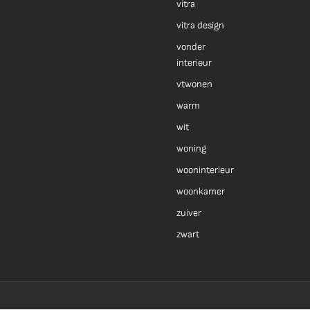
vitra
vitra design
vonder
interieur
vtwonen
warm
wit
woning
wooninterieur
woonkamer
zuiver
zwart