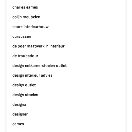
charles eames
colijn meubelen
coors interieurbouw
cursussen
de boer maatwerk in interieur
de troubadour
design eetkamerstoelen outlet
design interieur advies
design outlet
design stoelen
designa
designer
eames