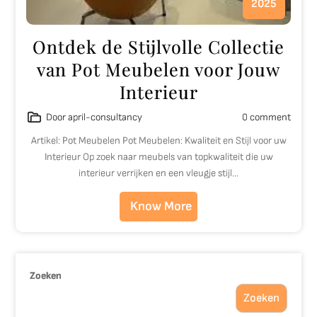
2025
Ontdek de Stijlvolle Collectie
van Pot Meubelen voor Jouw
Interieur
Door april-consultancy
0 comment
Artikel: Pot Meubelen Pot Meubelen: Kwaliteit en Stijl voor uw
Interieur Op zoek naar meubels van topkwaliteit die uw
interieur verrijken en een vleugje stijl…
Know More
Zoeken
Zoeken