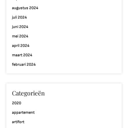
augustus 2024
juli 2024
juni 2024
mei 2024
april 2024
maart 2024
februari 2024
Categorieën
2020
appartement
artifort