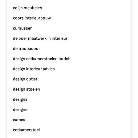
colijn meubelen
coors interieurbouw
cursussen
de boer maatwerk in interieur
de troubadour
design eetkamerstoelen outlet
design interieur advies
design outlet
design stoelen
designa
designer
eames
eetkamerstoel