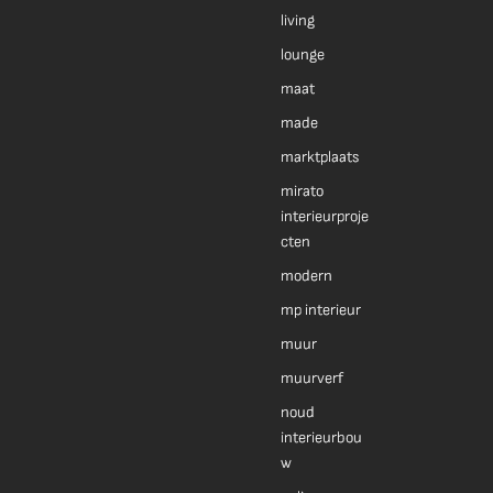
living
lounge
maat
made
marktplaats
mirato
interieurproje
cten
modern
mp interieur
muur
muurverf
noud
interieurbou
w