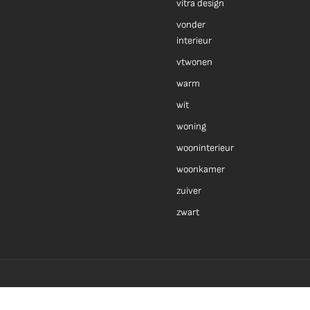
vitra design
vonder
interieur
vtwonen
warm
wit
woning
wooninterieur
woonkamer
zuiver
zwart