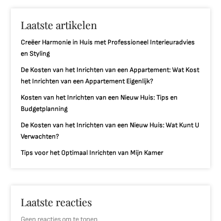
Laatste artikelen
Creëer Harmonie in Huis met Professioneel Interieuradvies
en Styling
De Kosten van het Inrichten van een Appartement: Wat Kost
het Inrichten van een Appartement Eigenlijk?
Kosten van het Inrichten van een Nieuw Huis: Tips en
Budgetplanning
De Kosten van het Inrichten van een Nieuw Huis: Wat Kunt U
Verwachten?
Tips voor het Optimaal Inrichten van Mijn Kamer
Laatste reacties
Geen reacties om te tonen.