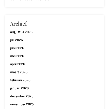
Archief
augustus 2026
juli 2026
juni 2026
mei 2026
april 2026
maart 2026
februari 2026
januari 2026
december 2025
november 2025