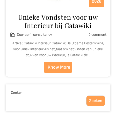
2026
Unieke Vondsten voor uw
Interieur bij Catawiki
Door april-consultancy
0 comment
Artikel: Catawiki Interieur Catawiki: De Ultieme Bestemming
voor Uniek Interieur Als het gaat om het vinden van unieke
stukken voor uw interieur, is Catawiki de…
Know More
Zoeken
Zoeken