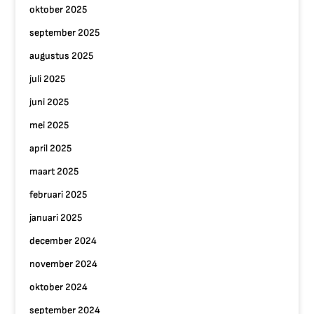
oktober 2025
september 2025
augustus 2025
juli 2025
juni 2025
mei 2025
april 2025
maart 2025
februari 2025
januari 2025
december 2024
november 2024
oktober 2024
september 2024