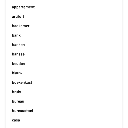
appartement
artifort
badkamer
bank
banken
bansse
bedden
blauw
boekenkast
bruin
bureau
bureaustoel
casa