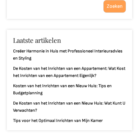
Zoeken
Laatste artikelen
Creëer Harmonie in Huis met Professioneel Interieuradvies
en Styling
De Kosten van het Inrichten van een Appartement: Wat Kost
het Inrichten van een Appartement Eigenlijk?
Kosten van het Inrichten van een Nieuw Huis: Tips en
Budgetplanning
De Kosten van het Inrichten van een Nieuw Huis: Wat Kunt U
Verwachten?
Tips voor het Optimaal Inrichten van Mijn Kamer