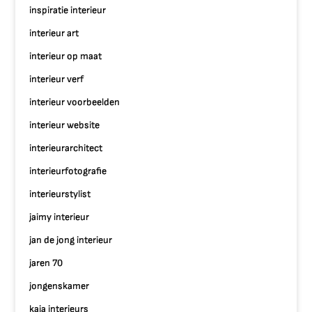
inspiratie interieur
interieur art
interieur op maat
interieur verf
interieur voorbeelden
interieur website
interieurarchitect
interieurfotografie
interieurstylist
jaimy interieur
jan de jong interieur
jaren 70
jongenskamer
kaja interieurs