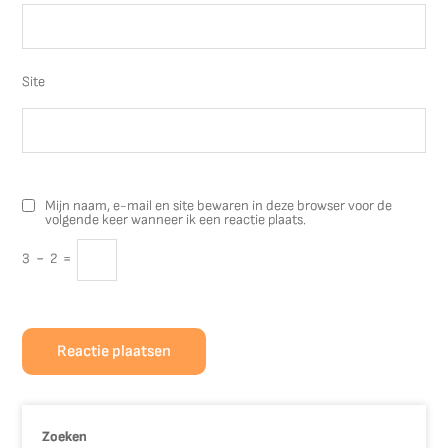
Site
Mijn naam, e-mail en site bewaren in deze browser voor de
volgende keer wanneer ik een reactie plaats.
3
−
2
=
Zoeken