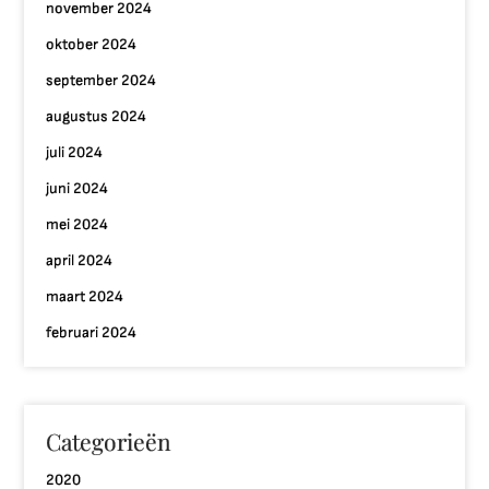
november 2024
oktober 2024
september 2024
augustus 2024
juli 2024
juni 2024
mei 2024
april 2024
maart 2024
februari 2024
Categorieën
2020