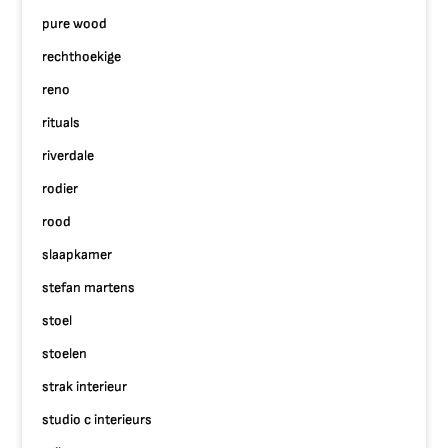
pure wood
rechthoekige
reno
rituals
riverdale
rodier
rood
slaapkamer
stefan martens
stoel
stoelen
strak interieur
studio c interieurs