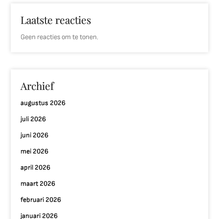
Laatste reacties
Geen reacties om te tonen.
Archief
augustus 2026
juli 2026
juni 2026
mei 2026
april 2026
maart 2026
februari 2026
januari 2026