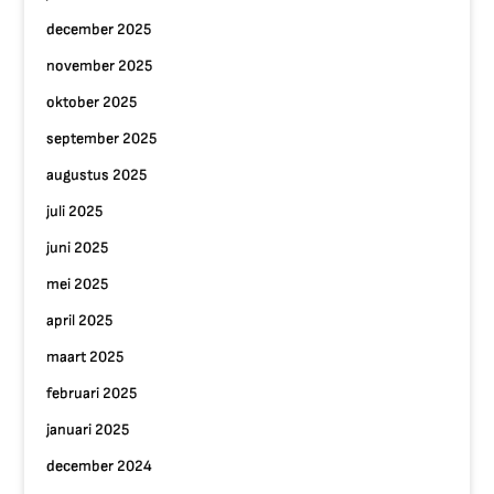
december 2025
november 2025
oktober 2025
september 2025
augustus 2025
juli 2025
juni 2025
mei 2025
april 2025
maart 2025
februari 2025
januari 2025
december 2024