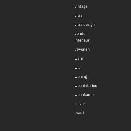
vintage
vitra
vitra design
vonder
interieur
vtwonen
warm
wit
woning
wooninterieur
woonkamer
zuiver
zwart