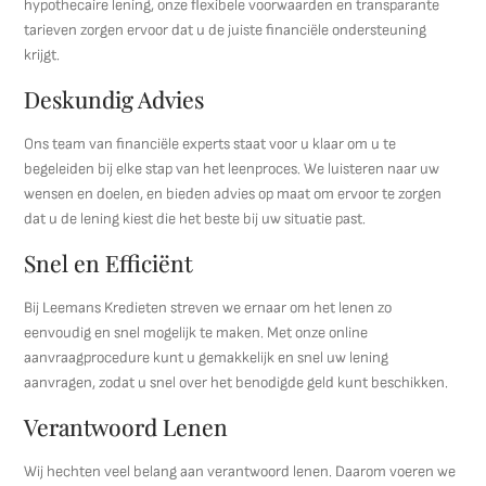
hypothecaire lening, onze flexibele voorwaarden en transparante
tarieven zorgen ervoor dat u de juiste financiële ondersteuning
krijgt.
Deskundig Advies
Ons team van financiële experts staat voor u klaar om u te
begeleiden bij elke stap van het leenproces. We luisteren naar uw
wensen en doelen, en bieden advies op maat om ervoor te zorgen
dat u de lening kiest die het beste bij uw situatie past.
Snel en Efficiënt
Bij Leemans Kredieten streven we ernaar om het lenen zo
eenvoudig en snel mogelijk te maken. Met onze online
aanvraagprocedure kunt u gemakkelijk en snel uw lening
aanvragen, zodat u snel over het benodigde geld kunt beschikken.
Verantwoord Lenen
Wij hechten veel belang aan verantwoord lenen. Daarom voeren we