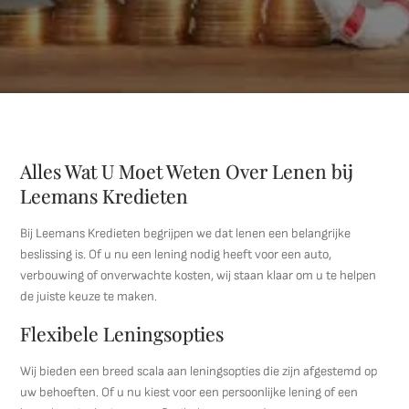
Alles Wat U Moet Weten Over Lenen bij
Leemans Kredieten
Bij Leemans Kredieten begrijpen we dat lenen een belangrijke
beslissing is. Of u nu een lening nodig heeft voor een auto,
verbouwing of onverwachte kosten, wij staan klaar om u te helpen
de juiste keuze te maken.
Flexibele Leningsopties
Wij bieden een breed scala aan leningsopties die zijn afgestemd op
uw behoeften. Of u nu kiest voor een persoonlijke lening of een