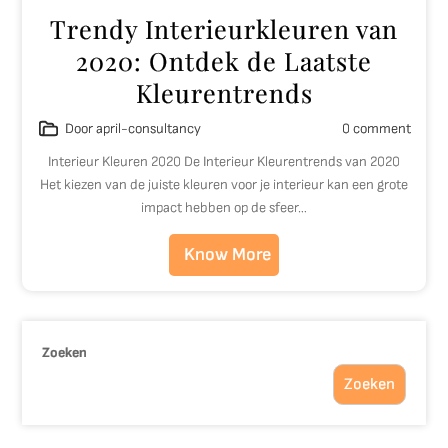
Trendy Interieurkleuren van
2020: Ontdek de Laatste
Kleurentrends
Door april-consultancy
0 comment
Interieur Kleuren 2020 De Interieur Kleurentrends van 2020
Het kiezen van de juiste kleuren voor je interieur kan een grote
impact hebben op de sfeer…
Know More
Zoeken
Zoeken