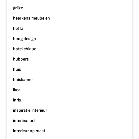
grijze
heerkens meubelen
hoffz
hoog design
hotel chique
hubbers
huis
huiskamer
ikea
inris
inspiratie interieur
interieur art
interieur op maat