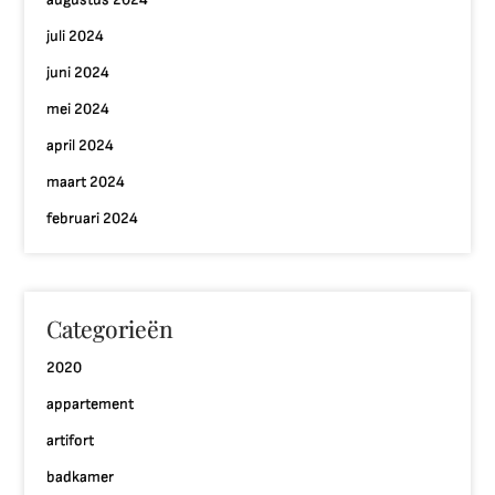
juli 2024
juni 2024
mei 2024
april 2024
maart 2024
februari 2024
Categorieën
2020
appartement
artifort
badkamer