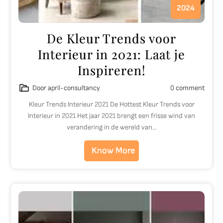
2024
De Kleur Trends voor
Interieur in 2021: Laat je
Inspireren!
Door april-consultancy
0 comment
Kleur Trends Interieur 2021 De Hottest Kleur Trends voor
Interieur in 2021 Het jaar 2021 brengt een frisse wind van
verandering in de wereld van…
Know More