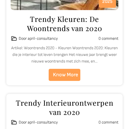
2025
Trendy Kleuren: De
Woontrends van 2020
Door april-consultancy
0 comment
Artikel: Woontrends 2020 - Kleuren Woontrends 2020: Kleuren
die je interieur tot leven brengen Het nieuwe jaar brengt weer
nieuwe woontrends met zich mee, en…
Know More
Trendy Interieurontwerpen
van 2020
Door april-consultancy
0 comment