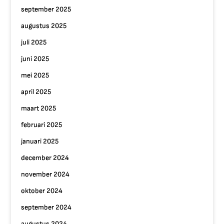
september 2025
augustus 2025
juli 2025
juni 2025
mei 2025
april 2025
maart 2025
februari 2025
januari 2025
december 2024
november 2024
oktober 2024
september 2024
augustus 2024