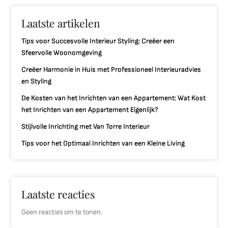
Laatste artikelen
Tips voor Succesvolle Interieur Styling: Creëer een
Sfeervolle Woonomgeving
Creëer Harmonie in Huis met Professioneel Interieuradvies
en Styling
De Kosten van het Inrichten van een Appartement: Wat Kost
het Inrichten van een Appartement Eigenlijk?
Stijlvolle Inrichting met Van Torre Interieur
Tips voor het Optimaal Inrichten van een Kleine Living
Laatste reacties
Geen reacties om te tonen.