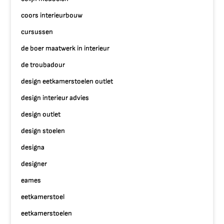
coors interieurbouw
cursussen
de boer maatwerk in interieur
de troubadour
design eetkamerstoelen outlet
design interieur advies
design outlet
design stoelen
designa
designer
eames
eetkamerstoel
eetkamerstoelen