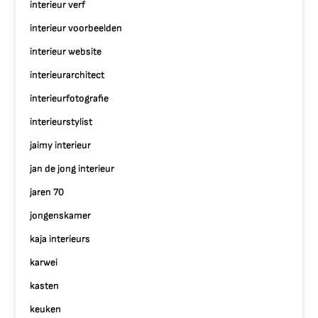
interieur verf
interieur voorbeelden
interieur website
interieurarchitect
interieurfotografie
interieurstylist
jaimy interieur
jan de jong interieur
jaren 70
jongenskamer
kaja interieurs
karwei
kasten
keuken