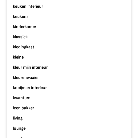
keuken interieur
keukens
kinderkamer
klassiek
kledingkast
kleine
kleur mijn interieur
kleurenwaaier
kooijman interieur
kwantum
leen bakker
living
lounge