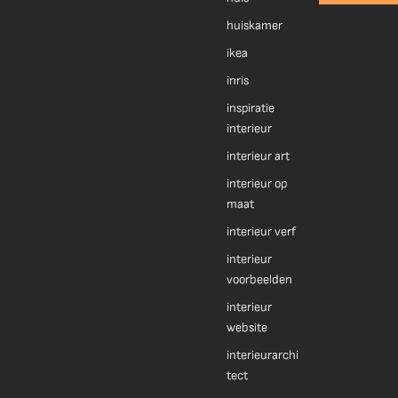
huiskamer
ikea
inris
inspiratie
interieur
interieur art
interieur op
maat
interieur verf
interieur
voorbeelden
interieur
website
interieurarchi
tect