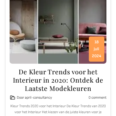
18
juli
2024
De Kleur Trends voor het
Interieur in 2020: Ontdek de
Laatste Modekleuren
Door april-consultancy
0 comment
Kleur Trends 2020 voor het Interieur De Kleur Trends van 2020
voor het Interieur Het kiezen van de juiste kleuren voor je