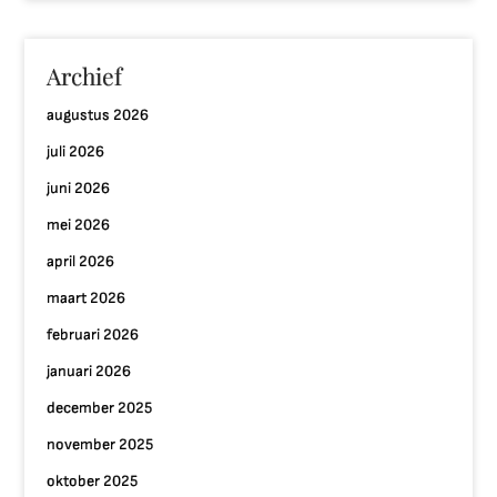
Archief
augustus 2026
juli 2026
juni 2026
mei 2026
april 2026
maart 2026
februari 2026
januari 2026
december 2025
november 2025
oktober 2025