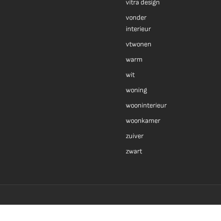
vitra design
vonder
interieur
vtwonen
warm
wit
woning
wooninterieur
woonkamer
zuiver
zwart