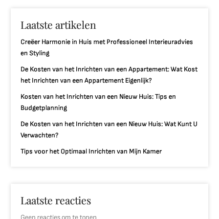
Laatste artikelen
Creëer Harmonie in Huis met Professioneel Interieuradvies
en Styling
De Kosten van het Inrichten van een Appartement: Wat Kost
het Inrichten van een Appartement Eigenlijk?
Kosten van het Inrichten van een Nieuw Huis: Tips en
Budgetplanning
De Kosten van het Inrichten van een Nieuw Huis: Wat Kunt U
Verwachten?
Tips voor het Optimaal Inrichten van Mijn Kamer
Laatste reacties
Geen reacties om te tonen.