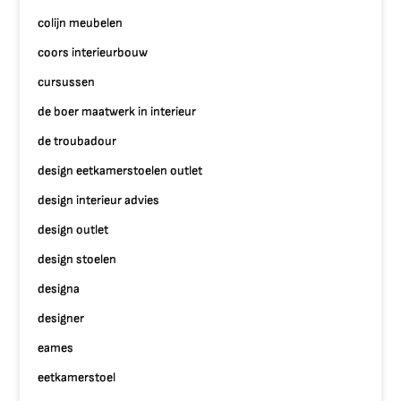
colijn meubelen
coors interieurbouw
cursussen
de boer maatwerk in interieur
de troubadour
design eetkamerstoelen outlet
design interieur advies
design outlet
design stoelen
designa
designer
eames
eetkamerstoel