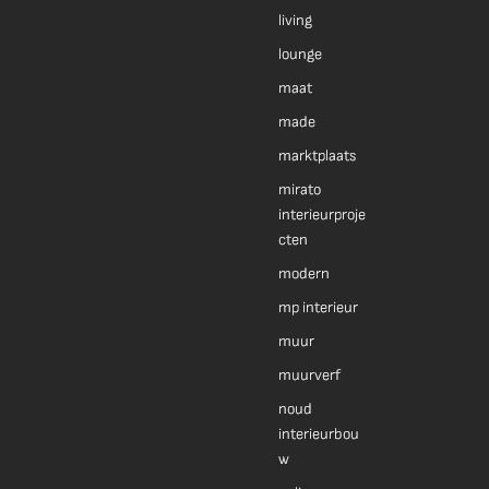
living
lounge
maat
made
marktplaats
mirato
interieurproje
cten
modern
mp interieur
muur
muurverf
noud
interieurbou
w