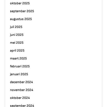
oktober 2025
september 2025
augustus 2025
juli 2025
juni 2025
mei 2025
april 2025
maart 2025
februari 2025
januari 2025
december 2024
november 2024
oktober 2024
september 2024