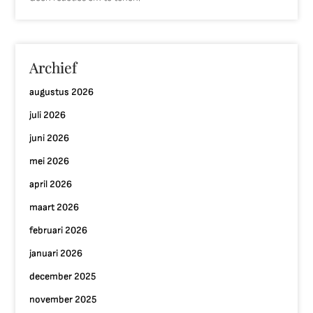
Archief
augustus 2026
juli 2026
juni 2026
mei 2026
april 2026
maart 2026
februari 2026
januari 2026
december 2025
november 2025