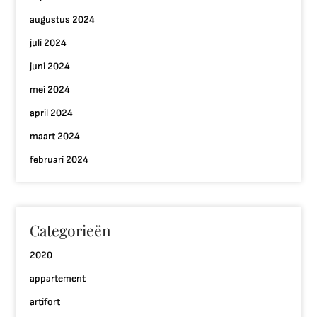
augustus 2024
juli 2024
juni 2024
mei 2024
april 2024
maart 2024
februari 2024
Categorieën
2020
appartement
artifort