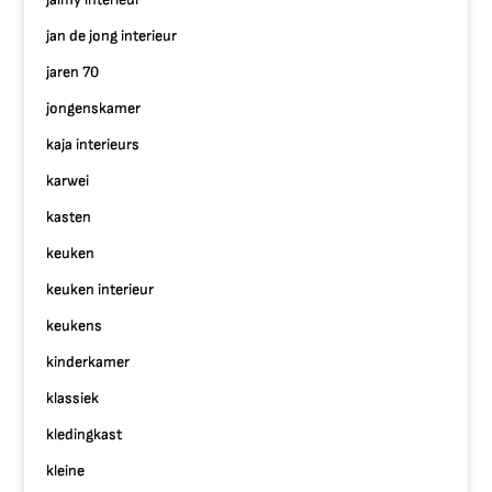
jan de jong interieur
jaren 70
jongenskamer
kaja interieurs
karwei
kasten
keuken
keuken interieur
keukens
kinderkamer
klassiek
kledingkast
kleine