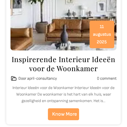
11
augustus
2025
Inspirerende Interieur Ideeën
voor de Woonkamer
Door april-consultancy
0 comment
Interieur Ideeën voor de Woonkamer Interieur Ideeën voor de
Woonkamer De woonkamer is het hart van elk huis, waar
gezelligheid en ontspanning samenkomen. Het is…
Know More