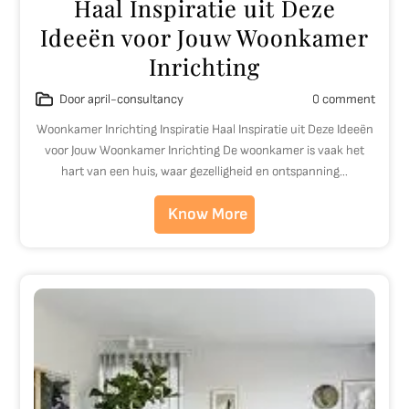
Haal Inspiratie uit Deze
Ideeën voor Jouw Woonkamer
Inrichting
Door april-consultancy
0 comment
Woonkamer Inrichting Inspiratie Haal Inspiratie uit Deze Ideeën
voor Jouw Woonkamer Inrichting De woonkamer is vaak het
hart van een huis, waar gezelligheid en ontspanning…
Know More