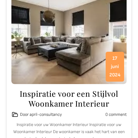
17
juni
2024
Inspiratie voor een Stijlvol
Woonkamer Interieur
Door april-consultancy
0 comment
Inspiratie voor uw Woonkamer Interieur Inspiratie voor uw
Woonkamer Interieur De woonkamer is vaak het hart van een