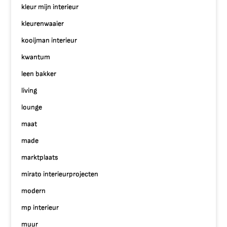
kleur mijn interieur
kleurenwaaier
kooijman interieur
kwantum
leen bakker
living
lounge
maat
made
marktplaats
mirato interieurprojecten
modern
mp interieur
muur