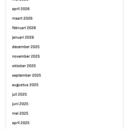
april 2026
maart 2026
februari 2026
januari 2026
december 2025
november 2025
oktober 2025
september 2025
augustus 2025
juli 2025
juni 2025
mei 2025
april 2025