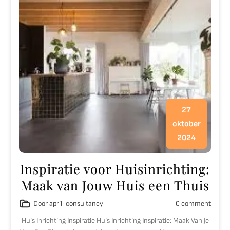
27
oktober
2024
Inspiratie voor Huisinrichting:
Maak van Jouw Huis een Thuis
Door april-consultancy
0 comment
Huis Inrichting Inspiratie Huis Inrichting Inspiratie: Maak Van Je