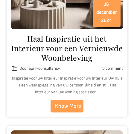
16
december
2024
Haal Inspiratie uit het
Interieur voor een Vernieuwde
Woonbeleving
Door april-consultancy
0 comment
Inspiratie voor uw Interieur Inspiratie voor uw Interieur Uw huis
is een weerspiegeling van uw persoonlijkheid en stijl. Het
interieur van uw woning speelt een…
Know More