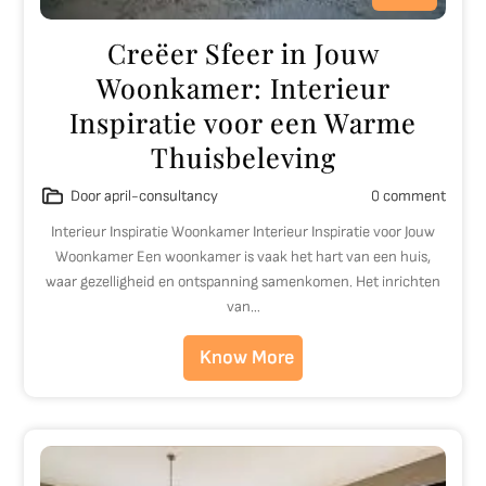
Creëer Sfeer in Jouw
Woonkamer: Interieur
Inspiratie voor een Warme
Thuisbeleving
Door april-consultancy
0 comment
Interieur Inspiratie Woonkamer Interieur Inspiratie voor Jouw
Woonkamer Een woonkamer is vaak het hart van een huis,
waar gezelligheid en ontspanning samenkomen. Het inrichten
van…
Know More