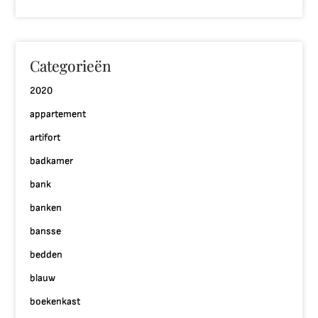
Categorieën
2020
appartement
artifort
badkamer
bank
banken
bansse
bedden
blauw
boekenkast