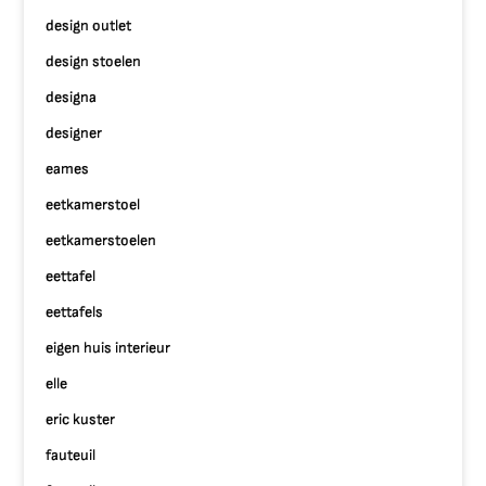
design outlet
design stoelen
designa
designer
eames
eetkamerstoel
eetkamerstoelen
eettafel
eettafels
eigen huis interieur
elle
eric kuster
fauteuil