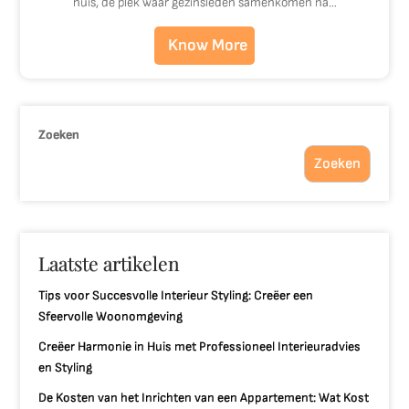
huis, de plek waar gezinsleden samenkomen na…
Know More
Zoeken
Zoeken
Laatste artikelen
Tips voor Succesvolle Interieur Styling: Creëer een
Sfeervolle Woonomgeving
Creëer Harmonie in Huis met Professioneel Interieuradvies
en Styling
De Kosten van het Inrichten van een Appartement: Wat Kost