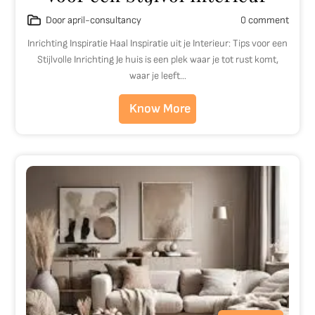
Door april-consultancy
0 comment
Inrichting Inspiratie Haal Inspiratie uit je Interieur: Tips voor een
Stijlvolle Inrichting Je huis is een plek waar je tot rust komt,
waar je leeft…
Know More