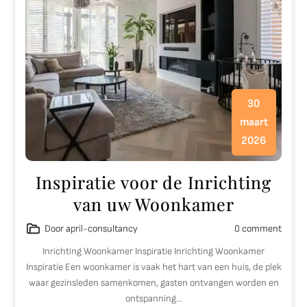
30
maart
2026
Inspiratie voor de Inrichting
van uw Woonkamer
Door april-consultancy
0 comment
Inrichting Woonkamer Inspiratie Inrichting Woonkamer
Inspiratie Een woonkamer is vaak het hart van een huis, de plek
waar gezinsleden samenkomen, gasten ontvangen worden en
ontspanning…