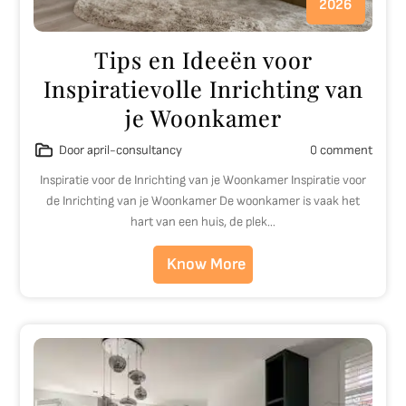
2026
Tips en Ideeën voor
Inspiratievolle Inrichting van
je Woonkamer
Door april-consultancy
0 comment
Inspiratie voor de Inrichting van je Woonkamer Inspiratie voor
de Inrichting van je Woonkamer De woonkamer is vaak het
hart van een huis, de plek…
Know More