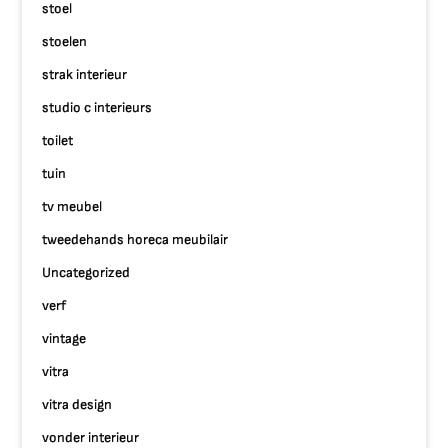
stoel
stoelen
strak interieur
studio c interieurs
toilet
tuin
tv meubel
tweedehands horeca meubilair
Uncategorized
verf
vintage
vitra
vitra design
vonder interieur