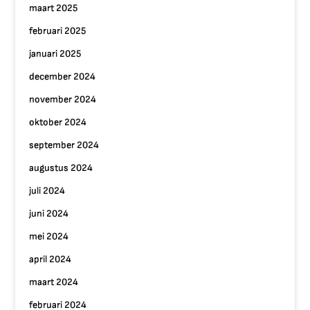
maart 2025
februari 2025
januari 2025
december 2024
november 2024
oktober 2024
september 2024
augustus 2024
juli 2024
juni 2024
mei 2024
april 2024
maart 2024
februari 2024