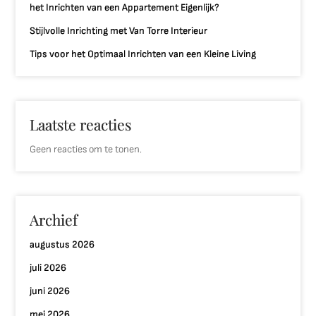
het Inrichten van een Appartement Eigenlijk?
Stijlvolle Inrichting met Van Torre Interieur
Tips voor het Optimaal Inrichten van een Kleine Living
Laatste reacties
Geen reacties om te tonen.
Archief
augustus 2026
juli 2026
juni 2026
mei 2026