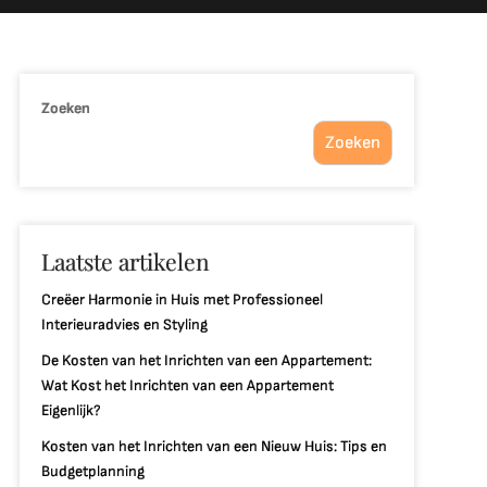
Zoeken
Zoeken
Laatste artikelen
Creëer Harmonie in Huis met Professioneel
Interieuradvies en Styling
De Kosten van het Inrichten van een Appartement:
Wat Kost het Inrichten van een Appartement
Eigenlijk?
Kosten van het Inrichten van een Nieuw Huis: Tips en
Budgetplanning