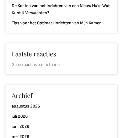
De Kosten van het Inrichten van een Nieuw Huis: Wat
Kunt U Verwachten?
Tips voor het Optimaal Inrichten van Mijn Kamer
Laatste reacties
Geen reacties om te tonen.
Archief
augustus 2026
juli 2026
juni 2026
mei 2026