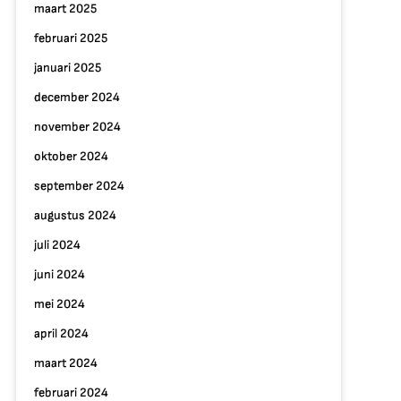
maart 2025
februari 2025
januari 2025
december 2024
november 2024
oktober 2024
september 2024
augustus 2024
juli 2024
juni 2024
mei 2024
april 2024
maart 2024
februari 2024