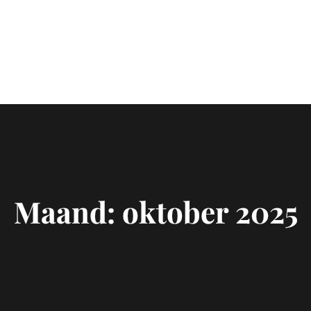
Maand:
oktober 2025