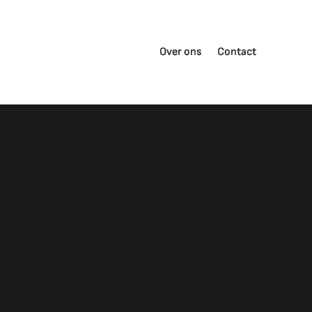
Over ons
Contact