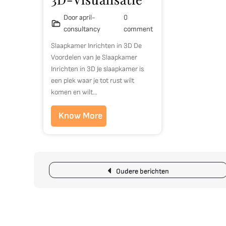
Door april-
0
consultancy
comment
Slaapkamer Inrichten in 3D De
Voordelen van Je Slaapkamer
Inrichten in 3D Je slaapkamer is
een plek waar je tot rust wilt
komen en wilt…
Know More
Berichtnavigatie
Oudere berichten