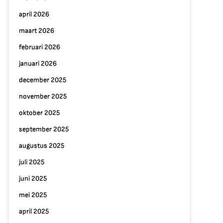
april 2026
maart 2026
februari 2026
januari 2026
december 2025
november 2025
oktober 2025
september 2025
augustus 2025
juli 2025
juni 2025
mei 2025
april 2025