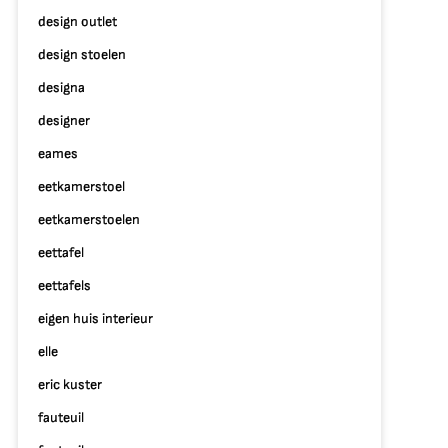
design outlet
design stoelen
designa
designer
eames
eetkamerstoel
eetkamerstoelen
eettafel
eettafels
eigen huis interieur
elle
eric kuster
fauteuil