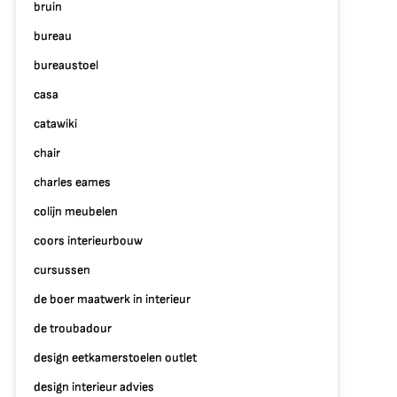
bruin
bureau
bureaustoel
casa
catawiki
chair
charles eames
colijn meubelen
coors interieurbouw
cursussen
de boer maatwerk in interieur
de troubadour
design eetkamerstoelen outlet
design interieur advies