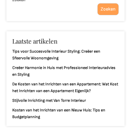
Zoeken
Laatste artikelen
Tips voor Succesvolle Interieur Styling: Creëer een
Sfeervolle Woonomgeving
Creëer Harmonie in Huis met Professioneel Interieuradvies
en Styling
De Kosten van het Inrichten van een Appartement: Wat Kost
het Inrichten van een Appartement Eigenlijk?
Stijlvolle Inrichting met Van Torre Interieur
Kosten van het Inrichten van een Nieuw Huis: Tips en
Budgetplanning