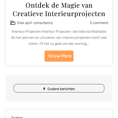
Ontdek de Magie van
Creatieve Interieurprojecten
Door april-consultancy
0 comment
Interieur Projecten Interieur Projecten: Van Idee tot Realisatie
Bij het plannen en uitvoeren van interieurprojecten komt veel
kijken. Of het nu gaat om een woning,…
Know More
Berichtnavigatie
Oudere berichten
Zoeken