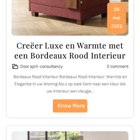
26
mei
2026
Creëer Luxe en Warmte met
een Bordeaux Rood Interieur
Door april-consultancy
0 comment
Bordeaux Rood Interieur Bordeaux Rood Interieur: Warmte en
Elegantie in uw Woning Als u op zoek bent naar een kleur die
uw interieur een vleugje…
Know More