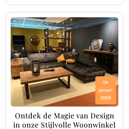
04
januari
2026
Ontdek de Magie van Design
in onze Stijlvolle Woonwinkel