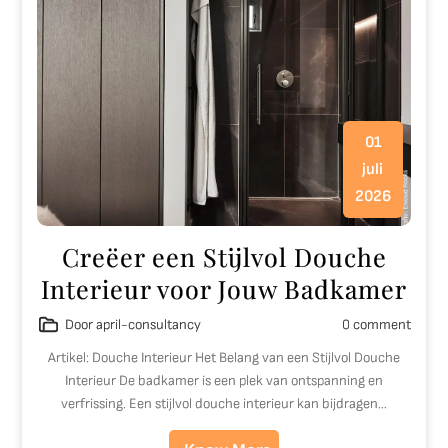
01
juli
2026
Creëer een Stijlvol Douche
Interieur voor Jouw Badkamer
Door april-consultancy
0 comment
Artikel: Douche Interieur Het Belang van een Stijlvol Douche
Interieur De badkamer is een plek van ontspanning en
verfrissing. Een stijlvol douche interieur kan bijdragen…