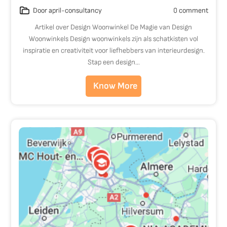
Door april-consultancy
0 comment
Artikel over Design Woonwinkel De Magie van Design
Woonwinkels Design woonwinkels zijn als schatkisten vol
inspiratie en creativiteit voor liefhebbers van interieurdesign.
Stap een design…
Know More