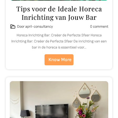
Tips voor de Ideale Horeca
Inrichting van Jouw Bar
Door april-consultancy
0 comment
Horeca Inrichting Bar: Creëer de Perfecte Sfeer Horeca
Inrichting Bar: Creëer de Perfecte Sfeer De inrichting van een
bar in de horeca is essentieel voor…
Know More