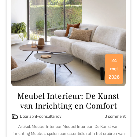
24
mei
2026
Meubel Interieur: De Kunst
van Inrichting en Comfort
Door april-consultancy
0 comment
Artikel: Meubel Interieur Meubel Interieur: De Kunst van
Inrichting Meubels spelen een essentiële rol in het creëren van