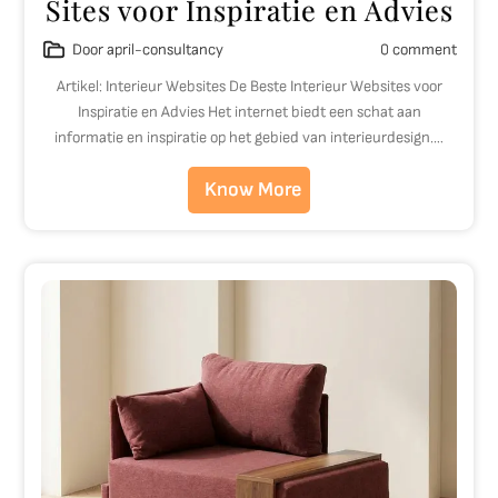
Sites voor Inspiratie en Advies
Door april-consultancy
0 comment
Artikel: Interieur Websites De Beste Interieur Websites voor
Inspiratie en Advies Het internet biedt een schat aan
informatie en inspiratie op het gebied van interieurdesign.…
Know More