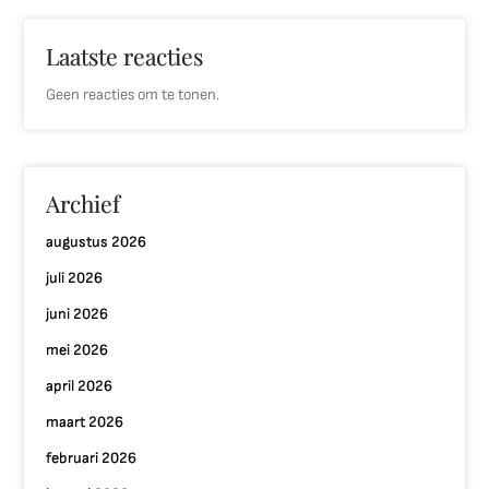
Laatste reacties
Geen reacties om te tonen.
Archief
augustus 2026
juli 2026
juni 2026
mei 2026
april 2026
maart 2026
februari 2026