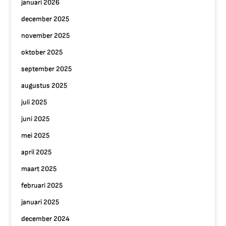
januari 2026
december 2025
november 2025
oktober 2025
september 2025
augustus 2025
juli 2025
juni 2025
mei 2025
april 2025
maart 2025
februari 2025
januari 2025
december 2024