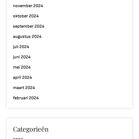
november 2024
oktober 2024
september 2024
augustus 2024
juli 2024
juni 2024
mei 2024
april 2024
maart 2024
februari 2024
Categorieën