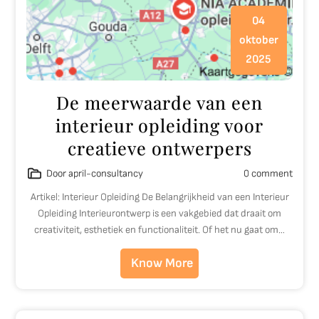
04
oktober
2025
De meerwaarde van een
interieur opleiding voor
creatieve ontwerpers
Door april-consultancy
0 comment
Artikel: Interieur Opleiding De Belangrijkheid van een Interieur
Opleiding Interieurontwerp is een vakgebied dat draait om
creativiteit, esthetiek en functionaliteit. Of het nu gaat om…
Know More