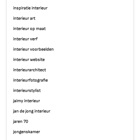
inspiratie interieur
interieur art
interieur op maat
interieur verf
interieur voorbeelden
interieur website
interieurarchitect
interieurfotografie
interieurstylist
jaimy interieur
jan de jong interieur
jaren 70
jongenskamer