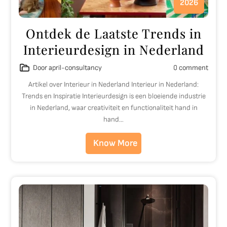
2026
Ontdek de Laatste Trends in
Interieurdesign in Nederland
Door april-consultancy
0 comment
Artikel over Interieur in Nederland Interieur in Nederland:
Trends en Inspiratie Interieurdesign is een bloeiende industrie
in Nederland, waar creativiteit en functionaliteit hand in
hand…
Know More