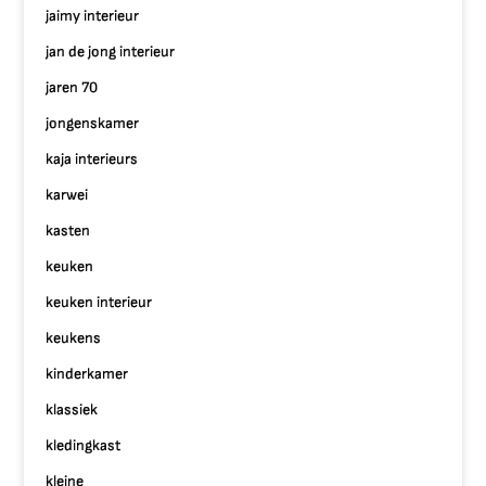
jaimy interieur
jan de jong interieur
jaren 70
jongenskamer
kaja interieurs
karwei
kasten
keuken
keuken interieur
keukens
kinderkamer
klassiek
kledingkast
kleine