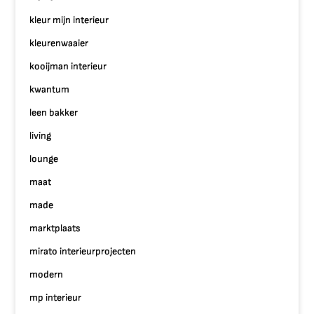
kleur mijn interieur
kleurenwaaier
kooijman interieur
kwantum
leen bakker
living
lounge
maat
made
marktplaats
mirato interieurprojecten
modern
mp interieur