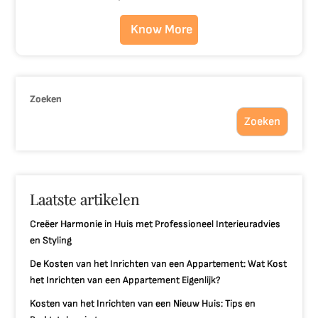
Know More
Zoeken
Zoeken
Laatste artikelen
Creëer Harmonie in Huis met Professioneel Interieuradvies
en Styling
De Kosten van het Inrichten van een Appartement: Wat Kost
het Inrichten van een Appartement Eigenlijk?
Kosten van het Inrichten van een Nieuw Huis: Tips en