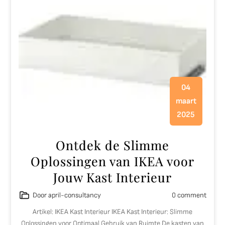
04
maart
2025
Ontdek de Slimme
Oplossingen van IKEA voor
Jouw Kast Interieur
Door april-consultancy
0 comment
Artikel: IKEA Kast Interieur IKEA Kast Interieur: Slimme
Oplossingen voor Optimaal Gebruik van Ruimte De kasten van