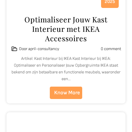
2025
Optimaliseer Jouw Kast
Interieur met IKEA
Accessoires
Door april-consultancy
0 comment
Artikel: Kast Interieur bij IKEA Kast Interieur bij IKEA:
Optimaliseer en Personaliseer Jouw Opbergruimte IKEA staat
bekend om zijn betaalbare en functionele meubels, waaronder
een…
Know More