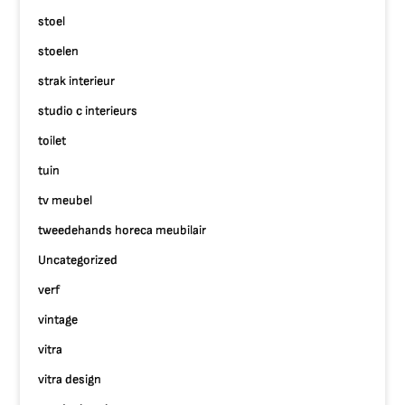
stoel
stoelen
strak interieur
studio c interieurs
toilet
tuin
tv meubel
tweedehands horeca meubilair
Uncategorized
verf
vintage
vitra
vitra design