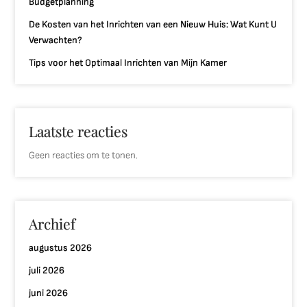
Budgetplanning
De Kosten van het Inrichten van een Nieuw Huis: Wat Kunt U
Verwachten?
Tips voor het Optimaal Inrichten van Mijn Kamer
Laatste reacties
Geen reacties om te tonen.
Archief
augustus 2026
juli 2026
juni 2026