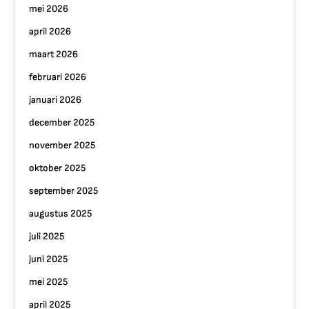
mei 2026
april 2026
maart 2026
februari 2026
januari 2026
december 2025
november 2025
oktober 2025
september 2025
augustus 2025
juli 2025
juni 2025
mei 2025
april 2025