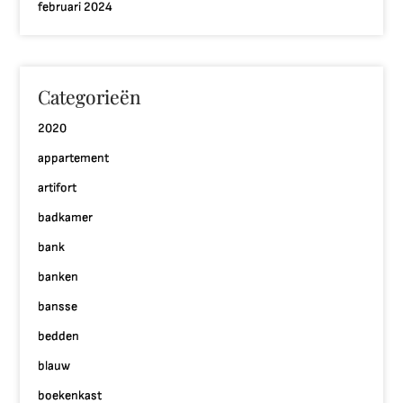
februari 2024
Categorieën
2020
appartement
artifort
badkamer
bank
banken
bansse
bedden
blauw
boekenkast