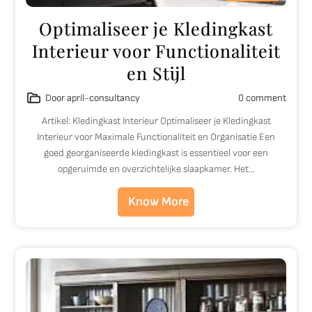
Optimaliseer je Kledingkast
Interieur voor Functionaliteit
en Stijl
Door april-consultancy
0 comment
Artikel: Kledingkast Interieur Optimaliseer je Kledingkast
Interieur voor Maximale Functionaliteit en Organisatie Een
goed georganiseerde kledingkast is essentieel voor een
opgeruimde en overzichtelijke slaapkamer. Het…
Know More