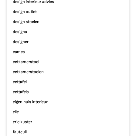
design interieur advies
design outlet
design stoelen
designa
designer
eames
eetkamerstoel
eetkamerstoelen
eettafel
eettafels
eigen huis interieur
elle
eric kuster
fauteuil