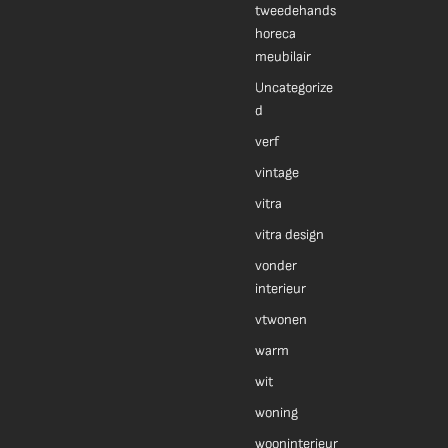
tweedehands
horeca
meubilair
Uncategorize
d
verf
vintage
vitra
vitra design
vonder
interieur
vtwonen
warm
wit
woning
wooninterieur