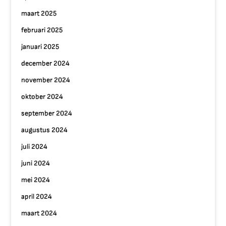
maart 2025
februari 2025
januari 2025
december 2024
november 2024
oktober 2024
september 2024
augustus 2024
juli 2024
juni 2024
mei 2024
april 2024
maart 2024