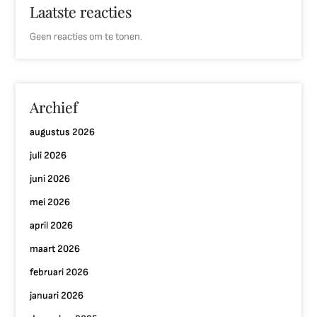
Laatste reacties
Geen reacties om te tonen.
Archief
augustus 2026
juli 2026
juni 2026
mei 2026
april 2026
maart 2026
februari 2026
januari 2026