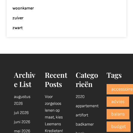
woonkamer
zuiver
zwart
Archiv
Recent
Catego
Tags
e List
Posts
rieën
accessoire
augustus
Voor
2020
advies
2026
zorgeloos
appartement
lenen op
juli 2026
balans
artifort
maat, kies
juni 2026
Leemans
badkamer
budget
Kredieten!
mei 2026