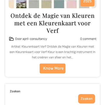
2025
Ontdek de Magie van Kleuren
met een Kleurenkaart voor
Verf
Door april-consultancy
0 comment
Artikel: Kleurenkaart Verf Ontdek de Magie van Kleuren met
een Kleurenkaart voor Verf Kleur is een krachtig instrument in
het creëren van sfeer en het…
Know More
Zoeken
Zoeken