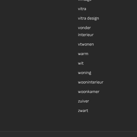
vitra
vitra design
vonder
interieur
vtwonen
warm
wit
woning
wooninterieur
woonkamer
zuiver
zwart