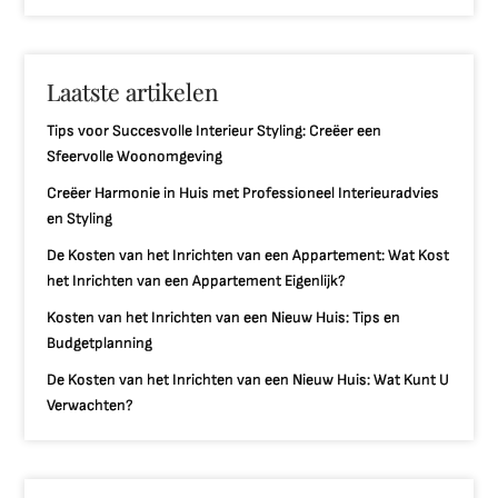
Laatste artikelen
Tips voor Succesvolle Interieur Styling: Creëer een
Sfeervolle Woonomgeving
Creëer Harmonie in Huis met Professioneel Interieuradvies
en Styling
De Kosten van het Inrichten van een Appartement: Wat Kost
het Inrichten van een Appartement Eigenlijk?
Kosten van het Inrichten van een Nieuw Huis: Tips en
Budgetplanning
De Kosten van het Inrichten van een Nieuw Huis: Wat Kunt U
Verwachten?