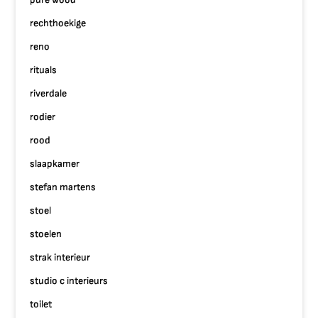
rechthoekige
reno
rituals
riverdale
rodier
rood
slaapkamer
stefan martens
stoel
stoelen
strak interieur
studio c interieurs
toilet