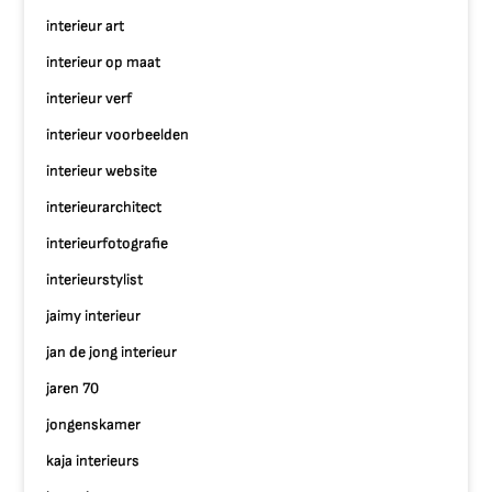
interieur art
interieur op maat
interieur verf
interieur voorbeelden
interieur website
interieurarchitect
interieurfotografie
interieurstylist
jaimy interieur
jan de jong interieur
jaren 70
jongenskamer
kaja interieurs