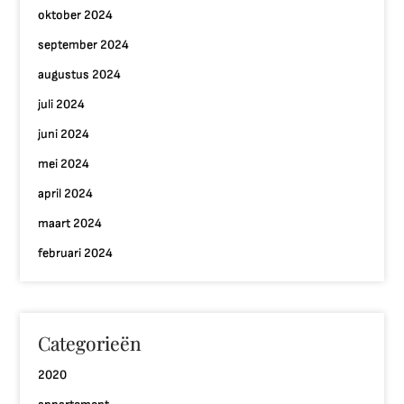
oktober 2024
september 2024
augustus 2024
juli 2024
juni 2024
mei 2024
april 2024
maart 2024
februari 2024
Categorieën
2020