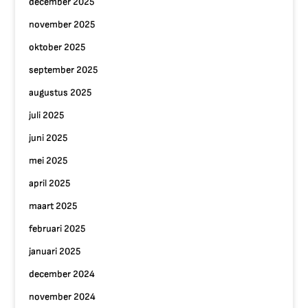
december 2025
november 2025
oktober 2025
september 2025
augustus 2025
juli 2025
juni 2025
mei 2025
april 2025
maart 2025
februari 2025
januari 2025
december 2024
november 2024