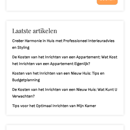
Laatste artikelen
Creëer Harmonie in Huis met Professioneel Interieuradvies
en Styling
De Kosten van het Inrichten van een Appartement: Wat Kost
het Inrichten van een Appartement Eigenlijk?
Kosten van het Inrichten van een Nieuw Huis: Tips en
Budgetplanning
De Kosten van het Inrichten van een Nieuw Huis: Wat Kunt U
Verwachten?
Tips voor het Optimaal Inrichten van Mijn Kamer