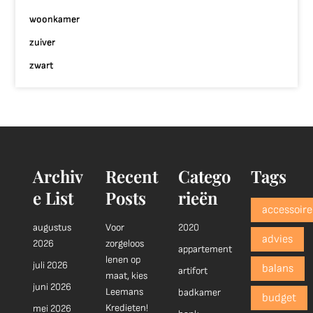
woonkamer
zuiver
zwart
Archiv
Recent
Catego
Tags
e List
Posts
rieën
accessoire
augustus
Voor
2020
advies
2026
zorgeloos
appartement
lenen op
juli 2026
balans
artifort
maat, kies
juni 2026
Leemans
badkamer
budget
Kredieten!
mei 2026