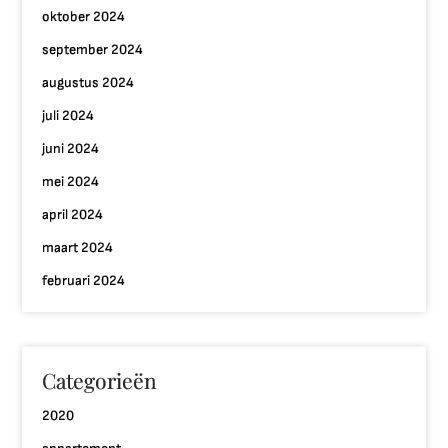
oktober 2024
september 2024
augustus 2024
juli 2024
juni 2024
mei 2024
april 2024
maart 2024
februari 2024
Categorieën
2020