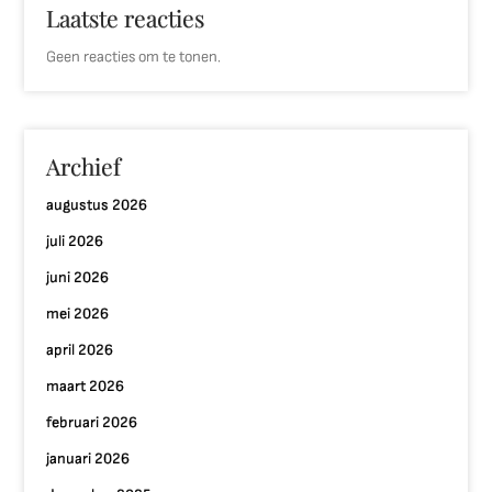
Laatste reacties
Geen reacties om te tonen.
Archief
augustus 2026
juli 2026
juni 2026
mei 2026
april 2026
maart 2026
februari 2026
januari 2026