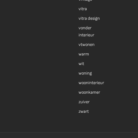
vitra
vitra design
vonder
interieur
vtwonen
warm
wit
woning
wooninterieur
woonkamer
zuiver
zwart