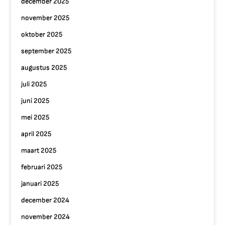
december 2025
november 2025
oktober 2025
september 2025
augustus 2025
juli 2025
juni 2025
mei 2025
april 2025
maart 2025
februari 2025
januari 2025
december 2024
november 2024