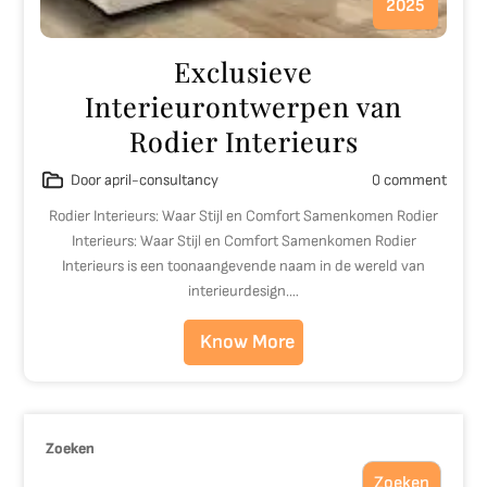
2025
Exclusieve
Interieurontwerpen van
Rodier Interieurs
Door april-consultancy
0 comment
Rodier Interieurs: Waar Stijl en Comfort Samenkomen Rodier
Interieurs: Waar Stijl en Comfort Samenkomen Rodier
Interieurs is een toonaangevende naam in de wereld van
interieurdesign.…
Know More
Zoeken
Zoeken