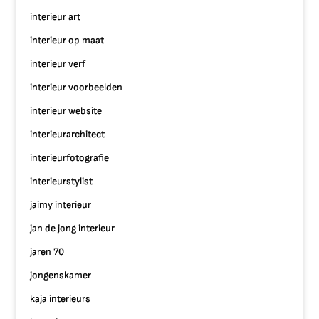
interieur art
interieur op maat
interieur verf
interieur voorbeelden
interieur website
interieurarchitect
interieurfotografie
interieurstylist
jaimy interieur
jan de jong interieur
jaren 70
jongenskamer
kaja interieurs