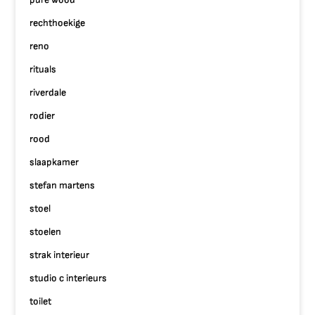
rechthoekige
reno
rituals
riverdale
rodier
rood
slaapkamer
stefan martens
stoel
stoelen
strak interieur
studio c interieurs
toilet