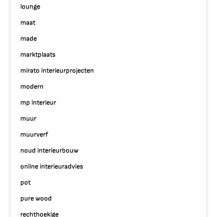
lounge
maat
made
marktplaats
mirato interieurprojecten
modern
mp interieur
muur
muurverf
noud interieurbouw
online interieuradvies
pot
pure wood
rechthoekige