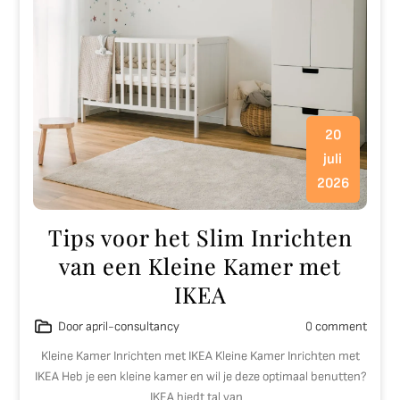
20
juli
2026
Tips voor het Slim Inrichten
van een Kleine Kamer met
IKEA
Door april-consultancy
0 comment
Kleine Kamer Inrichten met IKEA Kleine Kamer Inrichten met
IKEA Heb je een kleine kamer en wil je deze optimaal benutten?
IKEA biedt tal van…