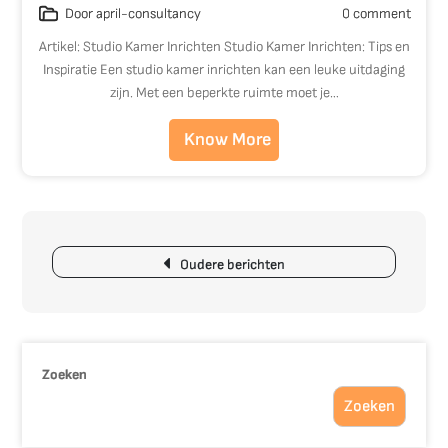
Door april-consultancy
0 comment
Artikel: Studio Kamer Inrichten Studio Kamer Inrichten: Tips en
Inspiratie Een studio kamer inrichten kan een leuke uitdaging
zijn. Met een beperkte ruimte moet je…
Know More
Berichtnavigatie
Oudere berichten
Zoeken
Zoeken