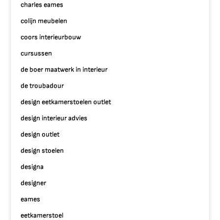
charles eames
colijn meubelen
coors interieurbouw
cursussen
de boer maatwerk in interieur
de troubadour
design eetkamerstoelen outlet
design interieur advies
design outlet
design stoelen
designa
designer
eames
eetkamerstoel