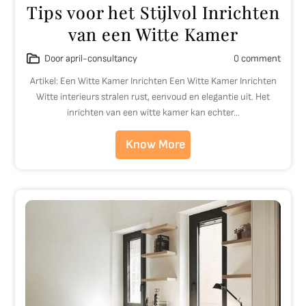
Tips voor het Stijlvol Inrichten
van een Witte Kamer
Door april-consultancy
0 comment
Artikel: Een Witte Kamer Inrichten Een Witte Kamer Inrichten
Witte interieurs stralen rust, eenvoud en elegantie uit. Het
inrichten van een witte kamer kan echter…
Know More