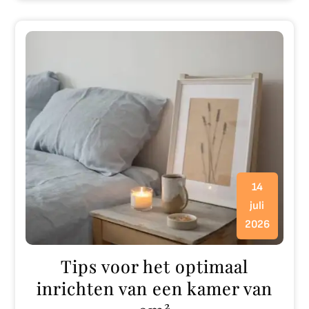
14
juli
2026
Tips voor het optimaal
inrichten van een kamer van