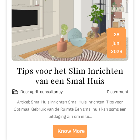
28
juni
2026
Tips voor het Slim Inrichten
van een Smal Huis
Door april-consultancy
0 comment
Artikel: Smal Huis Inrichten Smal Huis Inrichten: Tips voor
Optimaal Gebruik van de Ruimte Een smal huis kan soms een
uitdaging zijn om in te…
Know More