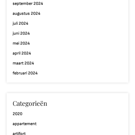
september 2024
augustus 2024
juli 2024
juni 2024
mei 2024
april 2024
maart 2024
februari 2024
Categorieën
2020
appartement
artifort