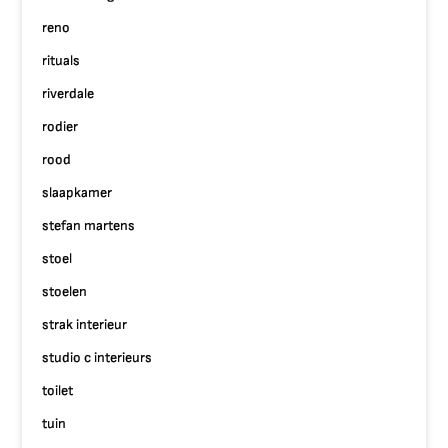
reno
rituals
riverdale
rodier
rood
slaapkamer
stefan martens
stoel
stoelen
strak interieur
studio c interieurs
toilet
tuin