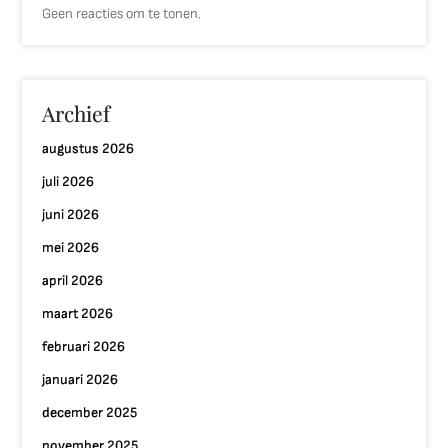
Geen reacties om te tonen.
Archief
augustus 2026
juli 2026
juni 2026
mei 2026
april 2026
maart 2026
februari 2026
januari 2026
december 2025
november 2025