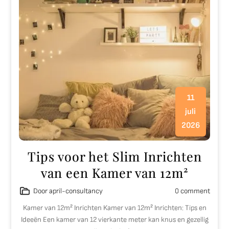
11
juli
2026
Tips voor het Slim Inrichten
van een Kamer van 12m²
Door april-consultancy
0 comment
Kamer van 12m² Inrichten Kamer van 12m² Inrichten: Tips en
Ideeën Een kamer van 12 vierkante meter kan knus en gezellig