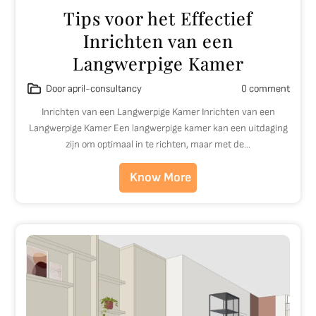
Tips voor het Effectief
Inrichten van een
Langwerpige Kamer
Door april-consultancy
0 comment
Inrichten van een Langwerpige Kamer Inrichten van een
Langwerpige Kamer Een langwerpige kamer kan een uitdaging
zijn om optimaal in te richten, maar met de…
Know More