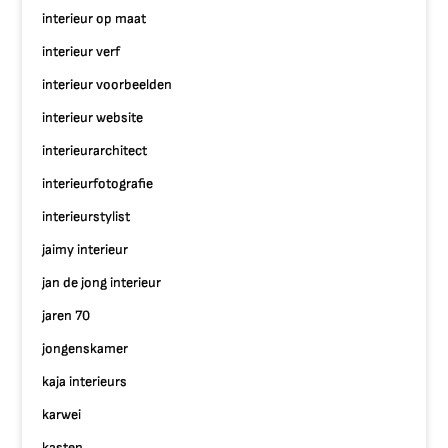
interieur op maat
interieur verf
interieur voorbeelden
interieur website
interieurarchitect
interieurfotografie
interieurstylist
jaimy interieur
jan de jong interieur
jaren 70
jongenskamer
kaja interieurs
karwei
kasten