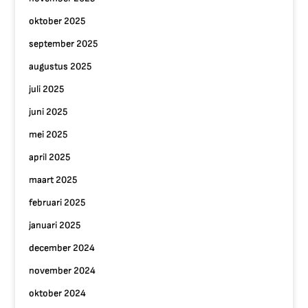
oktober 2025
september 2025
augustus 2025
juli 2025
juni 2025
mei 2025
april 2025
maart 2025
februari 2025
januari 2025
december 2024
november 2024
oktober 2024