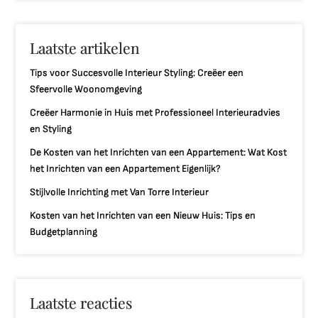
Laatste artikelen
Tips voor Succesvolle Interieur Styling: Creëer een
Sfeervolle Woonomgeving
Creëer Harmonie in Huis met Professioneel Interieuradvies
en Styling
De Kosten van het Inrichten van een Appartement: Wat Kost
het Inrichten van een Appartement Eigenlijk?
Stijlvolle Inrichting met Van Torre Interieur
Kosten van het Inrichten van een Nieuw Huis: Tips en
Budgetplanning
Laatste reacties