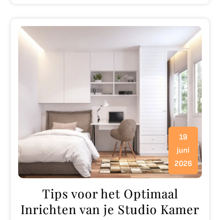
19
juni
2026
Tips voor het Optimaal
Inrichten van je Studio Kamer