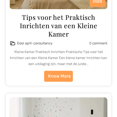
2026
Tips voor het Praktisch
Inrichten van een Kleine
Kamer
Door april-consultancy
0 comment
Kleine Kamer Praktisch Inrichten Praktische Tips voor het
Inrichten van een Kleine Kamer Een kleine kamer inrichten kan
een uitdaging zijn, maar met de juiste…
Know More