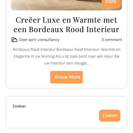
2026
Creëer Luxe en Warmte met
een Bordeaux Rood Interieur
Door april-consultancy
0 comment
Bordeaux Rood Interieur Bordeaux Rood Interieur: Warmte en
Elegantie in uw Woning Als u op zoek bent naar een kleur die
uw interieur een vleugje…
Know More
Zoeken
Zoeken