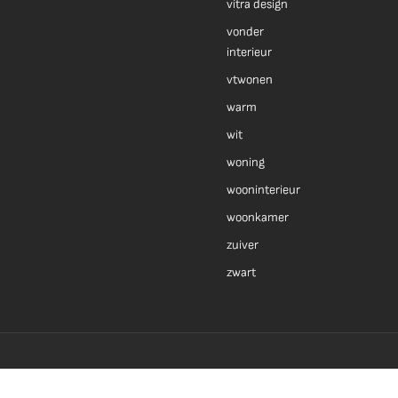
vitra design
vonder
interieur
vtwonen
warm
wit
woning
wooninterieur
woonkamer
zuiver
zwart