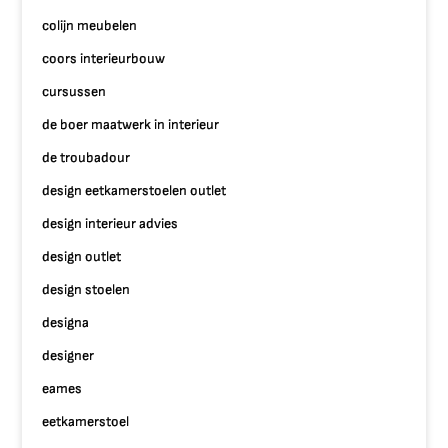
colijn meubelen
coors interieurbouw
cursussen
de boer maatwerk in interieur
de troubadour
design eetkamerstoelen outlet
design interieur advies
design outlet
design stoelen
designa
designer
eames
eetkamerstoel