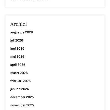
Archief
augustus 2026
juli 2026
juni 2026
mei 2026
april 2026
maart 2026
februari 2026
januari 2026
december 2025
november 2025