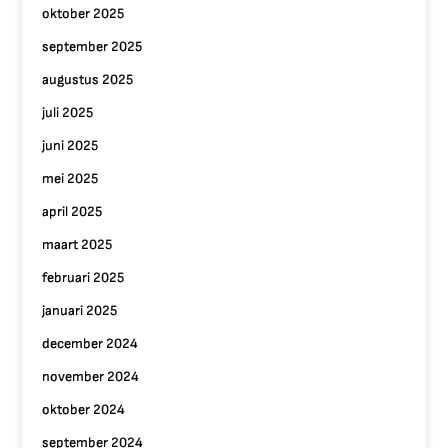
oktober 2025
september 2025
augustus 2025
juli 2025
juni 2025
mei 2025
april 2025
maart 2025
februari 2025
januari 2025
december 2024
november 2024
oktober 2024
september 2024