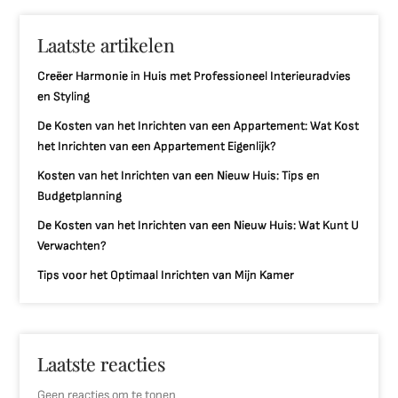
Laatste artikelen
Creëer Harmonie in Huis met Professioneel Interieuradvies
en Styling
De Kosten van het Inrichten van een Appartement: Wat Kost
het Inrichten van een Appartement Eigenlijk?
Kosten van het Inrichten van een Nieuw Huis: Tips en
Budgetplanning
De Kosten van het Inrichten van een Nieuw Huis: Wat Kunt U
Verwachten?
Tips voor het Optimaal Inrichten van Mijn Kamer
Laatste reacties
Geen reacties om te tonen.