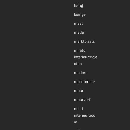
living
lounge
maat
made
marktplaats
mirato
interieurproje
cten
modern
mp interieur
muur
muurverf
noud
interieurbou
w