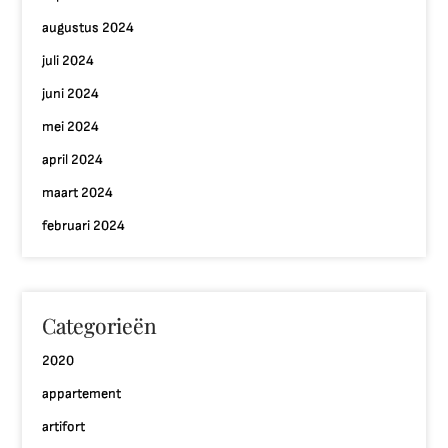
augustus 2024
juli 2024
juni 2024
mei 2024
april 2024
maart 2024
februari 2024
Categorieën
2020
appartement
artifort