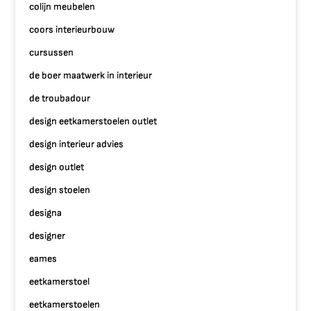
colijn meubelen
coors interieurbouw
cursussen
de boer maatwerk in interieur
de troubadour
design eetkamerstoelen outlet
design interieur advies
design outlet
design stoelen
designa
designer
eames
eetkamerstoel
eetkamerstoelen