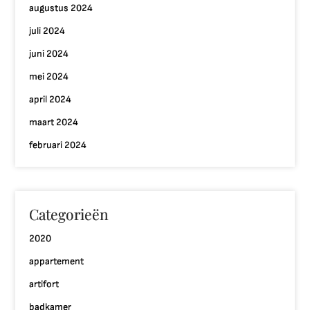
augustus 2024
juli 2024
juni 2024
mei 2024
april 2024
maart 2024
februari 2024
Categorieën
2020
appartement
artifort
badkamer