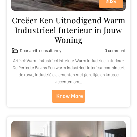
2024
Creëer Een Uitnodigend Warm
Industrieel Interieur in Jouw
Woning
Door april-consultancy
0 comment
Artikel: Warm Industrieel Interieur Warm Industrieel Interieur:
De Perfecte Balans Een warm industrieel interieur combineert
de ruwe, industriële elementen met gezellige en knusse
accenten om…
Know More