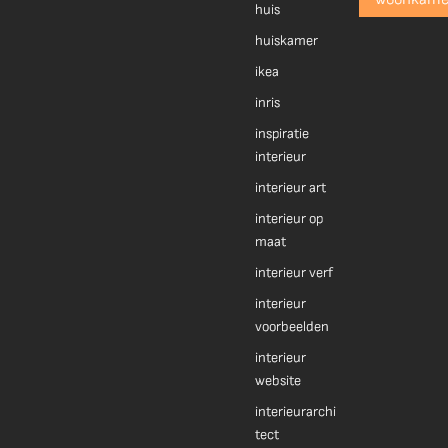
huis
huiskamer
ikea
inris
inspiratie
interieur
interieur art
interieur op
maat
interieur verf
interieur
voorbeelden
interieur
website
interieurarchi
tect