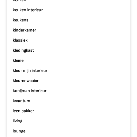
keuken interieur
keukens
kinderkamer
klassiek
kledingkast
kleine
kleur mijn interieur
kleurenwaaier
kooijman interieur
kwantum
leen bakker
living
lounge