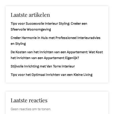
Laatste artikelen
Tips voor Succesvolle Interieur Styling: Creëer een
Sfeervolle Woonomgeving
Creëer Harmonie in Huis met Professioneel Interieuradvies
en Styling
De Kosten van het Inrichten van een Appartement: Wat Kost
het Inrichten van een Appartement Eigenlijk?
Stijlvolle Inrichting met Van Torre Interieur
Tips voor het Optimaal Inrichten van een Kleine Living
Laatste reacties
Geen reacties om te tonen.