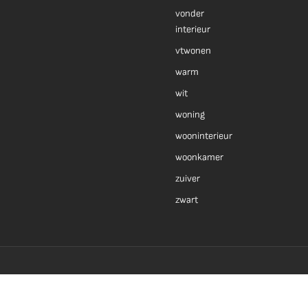
vonder
interieur
vtwonen
warm
wit
woning
wooninterieur
woonkamer
zuiver
zwart