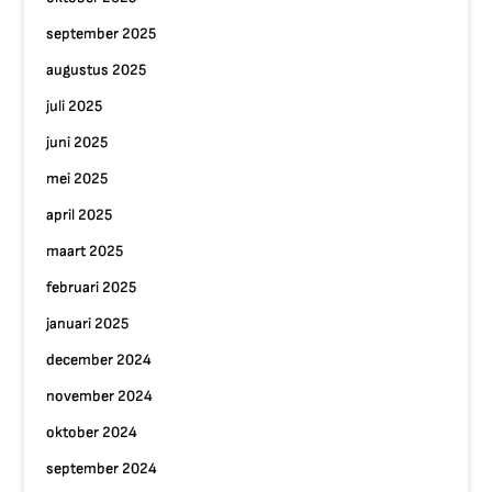
september 2025
augustus 2025
juli 2025
juni 2025
mei 2025
april 2025
maart 2025
februari 2025
januari 2025
december 2024
november 2024
oktober 2024
september 2024