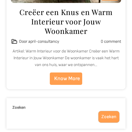
Creëer een Knus en Warm
Interieur voor Jouw
Woonkamer
Door april-consultancy
0 comment
Artikel: Warm Interieur voor de Woonkamer Creëer een Warm
Interieur in Jouw Woonkamer De woonkamer is vaak het hart
van ons huis, waar we ontspannen…
Know More
Zoeken
Zoeken