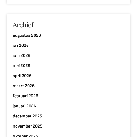
Archief
augustus 2026
juli 2026
juni 2026
mei 2026
april 2026
maart 2026
februari 2026
januari 2026
december 2025
november 2025
oktober 2025