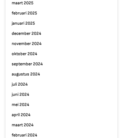
maart 2025
februari 2025
januari 2025
december 2024
november 2024
oktober 2024
september 2024
augustus 2024
juli 2024
juni 2024
mei 2024
april 2024
maart 2024
februari 2024