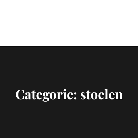
Categorie:
stoelen