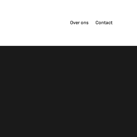
Over ons
Contact