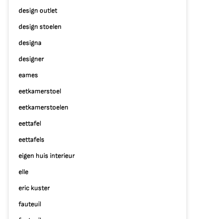
design outlet
design stoelen
designa
designer
eames
eetkamerstoel
eetkamerstoelen
eettafel
eettafels
eigen huis interieur
elle
eric kuster
fauteuil