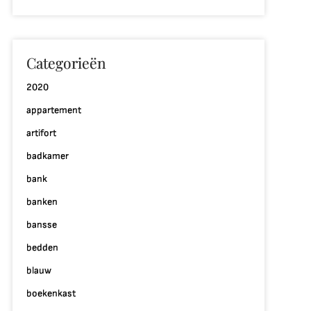
Categorieën
2020
appartement
artifort
badkamer
bank
banken
bansse
bedden
blauw
boekenkast