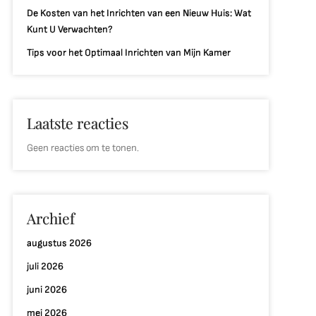
De Kosten van het Inrichten van een Nieuw Huis: Wat
Kunt U Verwachten?
Tips voor het Optimaal Inrichten van Mijn Kamer
Laatste reacties
Geen reacties om te tonen.
Archief
augustus 2026
juli 2026
juni 2026
mei 2026