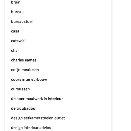
bruin
bureau
bureaustoel
casa
catawiki
chair
charles eames
colijn meubelen
coors interieurbouw
cursussen
de boer maatwerk in interieur
de troubadour
design eetkamerstoelen outlet
design interieur advies