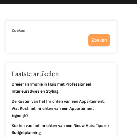
Zoeken
Zoeken
Laatste artikelen
Creëer Harmonie in Huis met Professioneel
Interieuradvies en Styling
De Kosten van het Inrichten van een Appartement:
Wat Kost het Inrichten van een Appartement
Eigenlijk?
Kosten van het Inrichten van een Nieuw Huis: Tips en
Budgetplanning