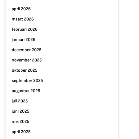
april 2026
maart 2026
februari 2026
januari 2026
december 2025
november 2025
oktober 2025
september 2025
augustus 2025
juli 2025
juni 2025
mei 2025
april 2025