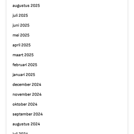
augustus 2025
juli 2025
juni 2025
mei 2025
april 2025
maart 2025
februari 2025
januari 2025
december 2024
november 2024
oktober 2024
september 2024
augustus 2024
juli 2024