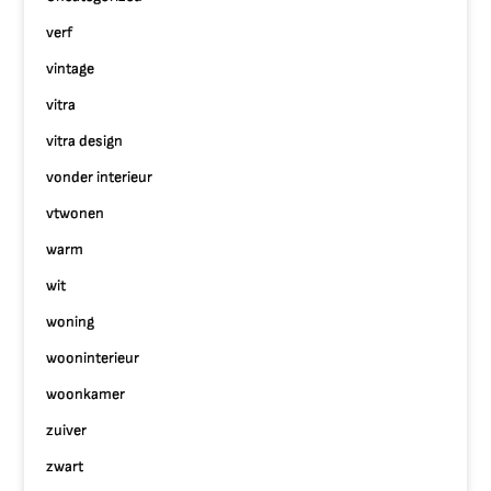
verf
vintage
vitra
vitra design
vonder interieur
vtwonen
warm
wit
woning
wooninterieur
woonkamer
zuiver
zwart