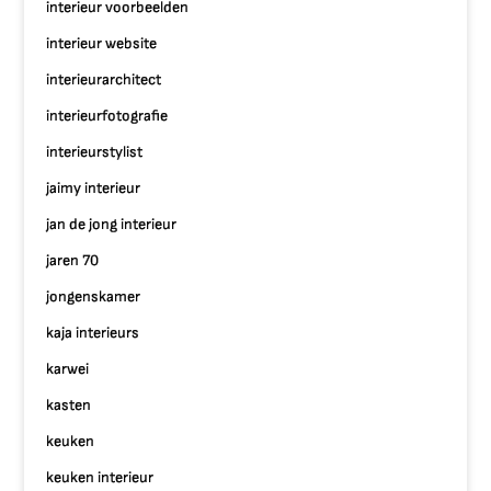
interieur voorbeelden
interieur website
interieurarchitect
interieurfotografie
interieurstylist
jaimy interieur
jan de jong interieur
jaren 70
jongenskamer
kaja interieurs
karwei
kasten
keuken
keuken interieur