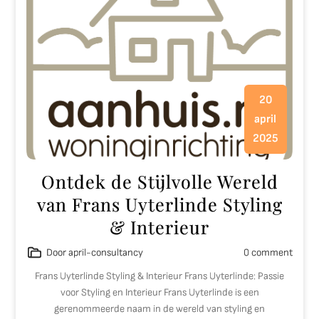
20
april
2025
Ontdek de Stijlvolle Wereld
van Frans Uyterlinde Styling
& Interieur
Door april-consultancy
0 comment
Frans Uyterlinde Styling & Interieur Frans Uyterlinde: Passie
voor Styling en Interieur Frans Uyterlinde is een
gerenommeerde naam in de wereld van styling en