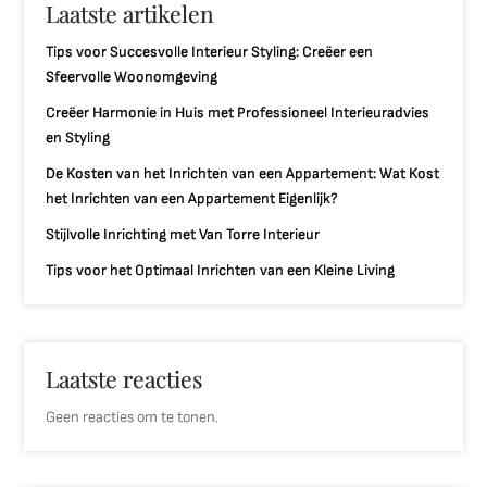
Laatste artikelen
Tips voor Succesvolle Interieur Styling: Creëer een
Sfeervolle Woonomgeving
Creëer Harmonie in Huis met Professioneel Interieuradvies
en Styling
De Kosten van het Inrichten van een Appartement: Wat Kost
het Inrichten van een Appartement Eigenlijk?
Stijlvolle Inrichting met Van Torre Interieur
Tips voor het Optimaal Inrichten van een Kleine Living
Laatste reacties
Geen reacties om te tonen.