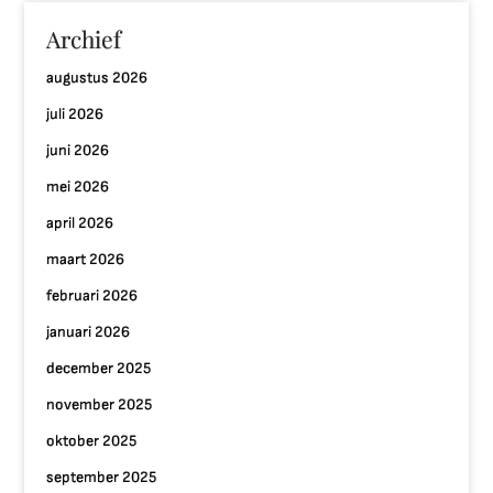
Archief
augustus 2026
juli 2026
juni 2026
mei 2026
april 2026
maart 2026
februari 2026
januari 2026
december 2025
november 2025
oktober 2025
september 2025