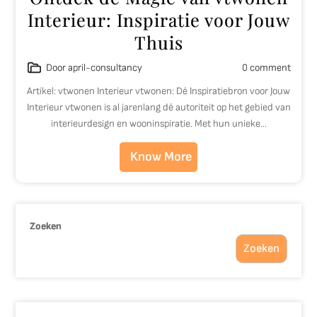
Interieur: Inspiratie voor Jouw
Thuis
Door april-consultancy
0 comment
Artikel: vtwonen Interieur vtwonen: Dé Inspiratiebron voor Jouw
Interieur vtwonen is al jarenlang dé autoriteit op het gebied van
interieurdesign en wooninspiratie. Met hun unieke…
Know More
Zoeken
Zoeken