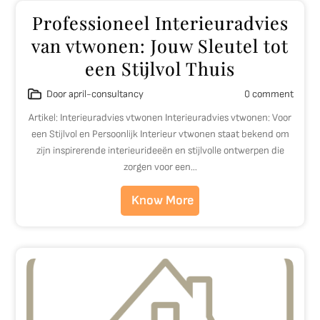
Professioneel Interieuradvies
van vtwonen: Jouw Sleutel tot
een Stijlvol Thuis
Door april-consultancy
0 comment
Artikel: Interieuradvies vtwonen Interieuradvies vtwonen: Voor
een Stijlvol en Persoonlijk Interieur vtwonen staat bekend om
zijn inspirerende interieurideeën en stijlvolle ontwerpen die
zorgen voor een…
Know More