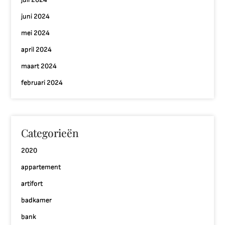
juni 2024
mei 2024
april 2024
maart 2024
februari 2024
Categorieën
2020
appartement
artifort
badkamer
bank