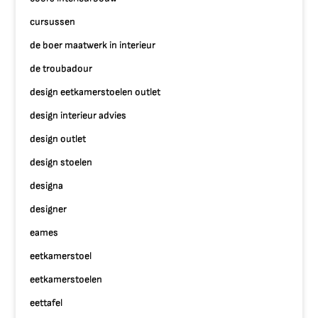
cursussen
de boer maatwerk in interieur
de troubadour
design eetkamerstoelen outlet
design interieur advies
design outlet
design stoelen
designa
designer
eames
eetkamerstoel
eetkamerstoelen
eettafel