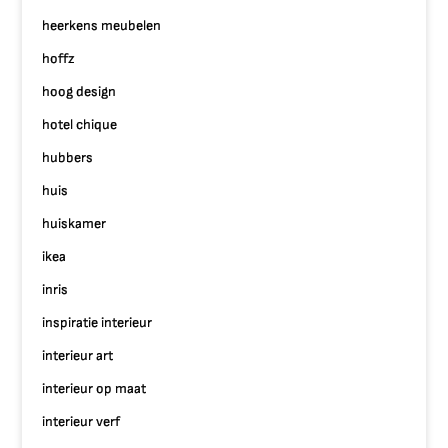
heerkens meubelen
hoffz
hoog design
hotel chique
hubbers
huis
huiskamer
ikea
inris
inspiratie interieur
interieur art
interieur op maat
interieur verf