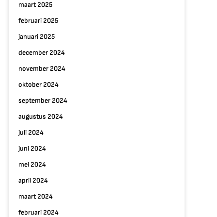
maart 2025
februari 2025
januari 2025
december 2024
november 2024
oktober 2024
september 2024
augustus 2024
juli 2024
juni 2024
mei 2024
april 2024
maart 2024
februari 2024