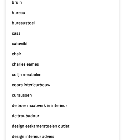
bruin
bureau
bureaustoel
casa
catawiki
chair
charles eames
colijn meubelen
coors interieurbouw
cursussen
de boer maatwerk in interieur
de troubadour
design eetkamerstoelen outlet
design interieur advies