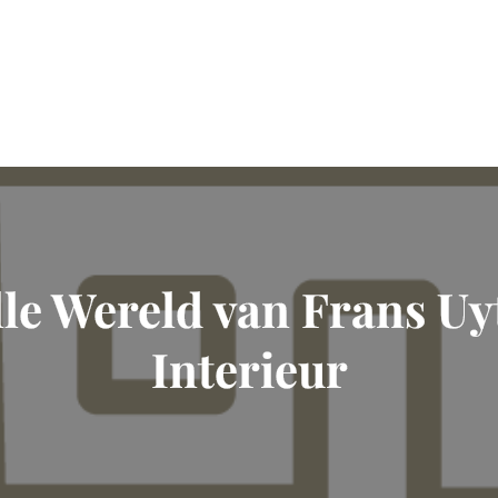
lle Wereld van Frans Uy
Interieur