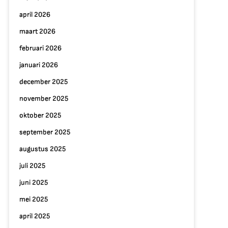
april 2026
maart 2026
februari 2026
januari 2026
december 2025
november 2025
oktober 2025
september 2025
augustus 2025
juli 2025
juni 2025
mei 2025
april 2025