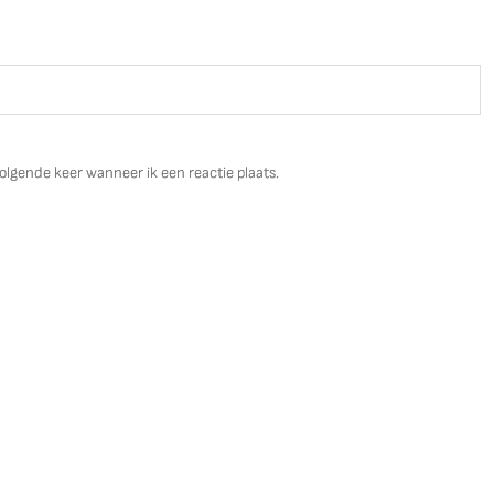
olgende keer wanneer ik een reactie plaats.