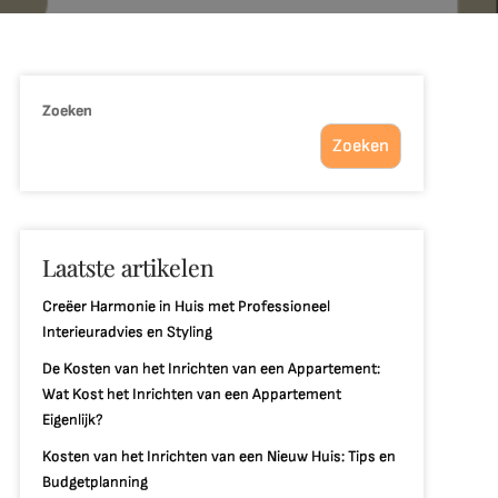
Zoeken
Zoeken
Laatste artikelen
Creëer Harmonie in Huis met Professioneel
Interieuradvies en Styling
De Kosten van het Inrichten van een Appartement:
Wat Kost het Inrichten van een Appartement
Eigenlijk?
Kosten van het Inrichten van een Nieuw Huis: Tips en
Budgetplanning