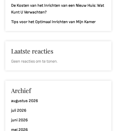
De Kosten van het Inrichten van een Nieuw Huis: Wat
Kunt U Verwachten?
Tips voor het Optimaal Inrichten van Mijn Kamer
Laatste reacties
Geen reacties om te tonen.
Archief
augustus 2026
juli 2026
juni 2026
mei 2026