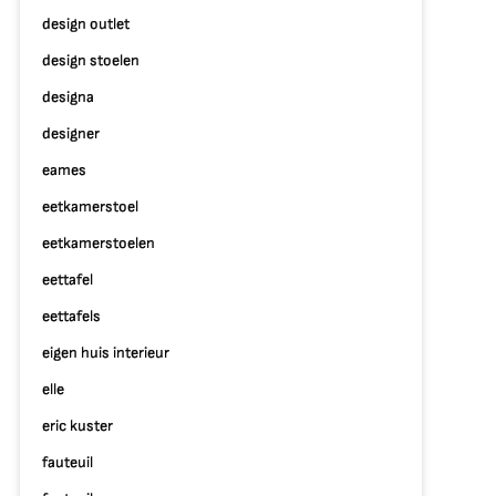
design outlet
design stoelen
designa
designer
eames
eetkamerstoel
eetkamerstoelen
eettafel
eettafels
eigen huis interieur
elle
eric kuster
fauteuil