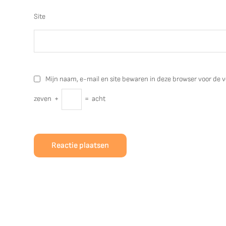
Site
Mijn naam, e-mail en site bewaren in deze browser voor de v
zeven
+
=
acht