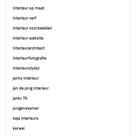
interieur op maat
interieur verf
interieur voorbeelden
interieur website
interieurarchitect
interieurfotografie
interieurstylist
jaimy interieur
jan de jong interieur
jaren 70
jongenskamer
kaja interieurs
karwei