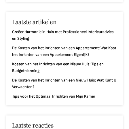
Laatste artikelen
Creëer Harmonie in Huis met Professioneel Interieuradvies
en Styling
De Kosten van het Inrichten van een Appartement: Wat Kost
het Inrichten van een Appartement Eigenlijk?
Kosten van het Inrichten van een Nieuw Huis: Tips en
Budgetplanning
De Kosten van het Inrichten van een Nieuw Huis: Wat Kunt U
Verwachten?
Tips voor het Optimaal Inrichten van Mijn Kamer
Laatste reacties