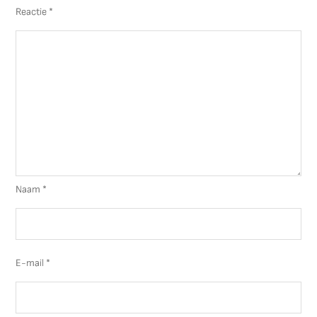
Reactie
*
Naam
*
E-mail
*