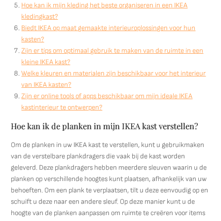
Hoe kan ik mijn kleding het beste organiseren in een IKEA
kledingkast?
Biedt IKEA op maat gemaakte interieuroplossingen voor hun
kasten?
Zijn er tips om optimaal gebruik te maken van de ruimte in een
kleine IKEA kast?
Welke kleuren en materialen zijn beschikbaar voor het interieur
van IKEA kasten?
Zijn er online tools of apps beschikbaar om mijn ideale IKEA
kastinterieur te ontwerpen?
Hoe kan ik de planken in mijn IKEA kast verstellen?
Om de planken in uw IKEA kast te verstellen, kunt u gebruikmaken
van de verstelbare plankdragers die vaak bij de kast worden
geleverd. Deze plankdragers hebben meerdere sleuven waarin u de
planken op verschillende hoogtes kunt plaatsen, afhankelijk van uw
behoeften. Om een plank te verplaatsen, tilt u deze eenvoudig op en
schuift u deze naar een andere sleuf. Op deze manier kunt u de
hoogte van de planken aanpassen om ruimte te creëren voor items