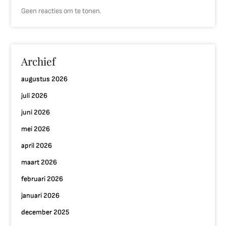
Geen reacties om te tonen.
Archief
augustus 2026
juli 2026
juni 2026
mei 2026
april 2026
maart 2026
februari 2026
januari 2026
december 2025