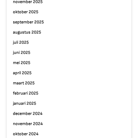
november 2025
oktober 2025
september 2025
augustus 2025
juli 2025
juni 2025
mei 2025
april 2025
maart 2025
februari 2025
januari 2025
december 2024
november 2024
oktober 2024