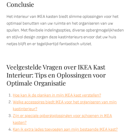
Conclusie
Het interieur van IKEA kasten biedt slimme oplossingen voor het
optimaal benutten van uw ruimte en het organiseren van uw
spullen. Met flexibele indelingsopties, diverse opbergmogelijkheden
en stijlvol design zorgen deze kastinterieurs ervoor dat uw huis
netjes blijft en er tegelijkertijd fantastisch uitziet.
Veelgestelde Vragen over IKEA Kast
Interieur: Tips en Oplossingen voor
Optimale Organisatie
Hoe kan ik de planken in mijn IKEA kast verstellen?
Welke accessoires biedt IKEA voor het organiseren van mijn
kastinterieur?
Zijn er speciale opbergoplossingen voor schoenen in IKEA
kasten?
Kan ik extra lades toevoegen aan mijn bestaande IKEA kast?