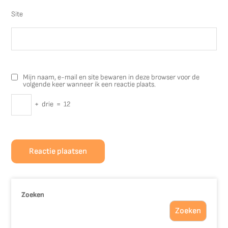
Site
Mijn naam, e-mail en site bewaren in deze browser voor de
volgende keer wanneer ik een reactie plaats.
+
drie
=
12
Zoeken
Zoeken