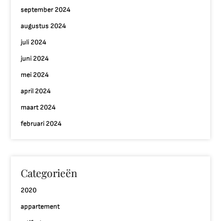
september 2024
augustus 2024
juli 2024
juni 2024
mei 2024
april 2024
maart 2024
februari 2024
Categorieën
2020
appartement