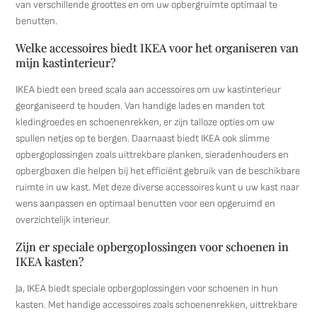
van verschillende groottes en om uw opbergruimte optimaal te
benutten.
Welke accessoires biedt IKEA voor het organiseren van
mijn kastinterieur?
IKEA biedt een breed scala aan accessoires om uw kastinterieur
georganiseerd te houden. Van handige lades en manden tot
kledingroedes en schoenenrekken, er zijn talloze opties om uw
spullen netjes op te bergen. Daarnaast biedt IKEA ook slimme
opbergoplossingen zoals uittrekbare planken, sieradenhouders en
opbergboxen die helpen bij het efficiënt gebruik van de beschikbare
ruimte in uw kast. Met deze diverse accessoires kunt u uw kast naar
wens aanpassen en optimaal benutten voor een opgeruimd en
overzichtelijk interieur.
Zijn er speciale opbergoplossingen voor schoenen in
IKEA kasten?
Ja, IKEA biedt speciale opbergoplossingen voor schoenen in hun
kasten. Met handige accessoires zoals schoenenrekken, uittrekbare