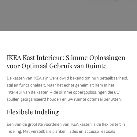
IKEA Kast Interieur: Slimme Oplossingen
voor Optimaal Gebruik van Ruimte
De kasten van IKEA zijn wereldwijd bekend om hun betaalbaarheid,
stijl en functionaliteit. Maar het echte geheim zit hem in het
interieur van de kasten – de slimme opbergoplossingen die uw
spullen georganiseerd houden en uw ruimte optimaal benutten.
Flexibele Indeling
Een van de grootste voordelen van IKEA kasten is de flexibiliteit in
indeling. Met verstelbare planken, lades en accessoires zoals