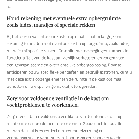
is.
Houd rekening met eventuele extra opbergruimte
zoals lades, mandjes of speciale rekken.
Bij het kiezen van interieur kasten op maat is het belangrijk om
rekening te houden met eventuele extra opbergruimte, zoals lades,
mandjes of speciale rekken. Deze slimme toevoegingen kunnen de
functionaliteit van de kast aanzienlijk verbeteren en zorgen voor
een georganiseerde en overzichtelijke opbergoplossing. Door te
anticiperen op uw specifieke behoeften en gebruikspatronen, kunt u
met deze extra opbergelementen de ruimte in de kast optimaal
benutten en uw spullen gemakkelijk terugvinden.
Zorg voor voldoende ventilatie in de kast om
vochtproblemen te voorkomen.
Zorg ervoor dat er voldoende ventilatie is in de interieur kast op
maat om vochtproblemen te voorkomen. Goede luchtcirculatie
binnen de kast is essentieel om schimmelvorming en
vochtabsorptie te verminderen. Door te zorgen voor een goede