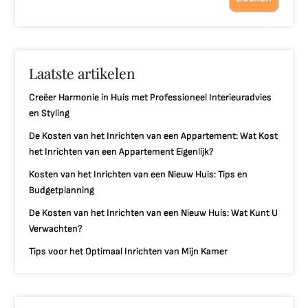
Laatste artikelen
Creëer Harmonie in Huis met Professioneel Interieuradvies
en Styling
De Kosten van het Inrichten van een Appartement: Wat Kost
het Inrichten van een Appartement Eigenlijk?
Kosten van het Inrichten van een Nieuw Huis: Tips en
Budgetplanning
De Kosten van het Inrichten van een Nieuw Huis: Wat Kunt U
Verwachten?
Tips voor het Optimaal Inrichten van Mijn Kamer