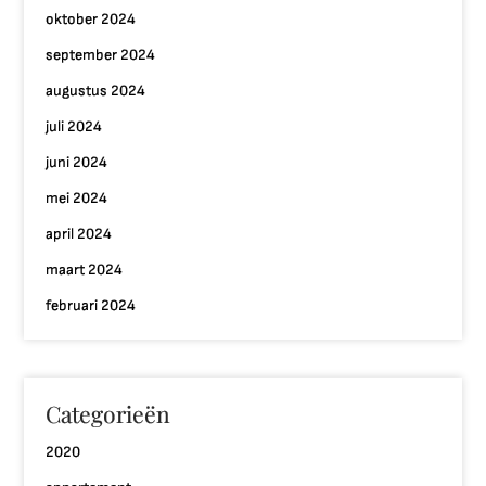
oktober 2024
september 2024
augustus 2024
juli 2024
juni 2024
mei 2024
april 2024
maart 2024
februari 2024
Categorieën
2020