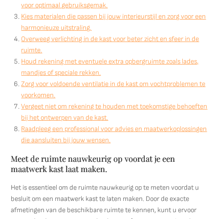
voor optimaal gebruiksgemak.
Kies materialen die passen bij jouw interieurstijl en zorg voor een
harmonieuze uitstraling.
Overweeg verlichting in de kast voor beter zicht en sfeer in de
ruimte.
Houd rekening met eventuele extra opbergruimte zoals lades,
mandjes of speciale rekken.
Zorg voor voldoende ventilatie in de kast om vochtproblemen te
voorkomen.
Vergeet niet om rekening te houden met toekomstige behoeften
bij het ontwerpen van de kast.
Raadpleeg een professional voor advies en maatwerkoplossingen
die aansluiten bij jouw wensen.
Meet de ruimte nauwkeurig op voordat je een
maatwerk kast laat maken.
Het is essentieel om de ruimte nauwkeurig op te meten voordat u
besluit om een maatwerk kast te laten maken. Door de exacte
afmetingen van de beschikbare ruimte te kennen, kunt u ervoor