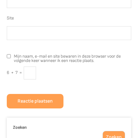
Site
Mijn naam, e-mail en site bewaren in deze browser voor de
volgende keer wanneer ik een reactie plaats.
6
+
7
=
Zoeken
Zoeken