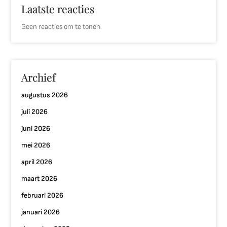
Laatste reacties
Geen reacties om te tonen.
Archief
augustus 2026
juli 2026
juni 2026
mei 2026
april 2026
maart 2026
februari 2026
januari 2026