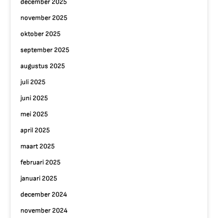
december 2025
november 2025
oktober 2025
september 2025
augustus 2025
juli 2025
juni 2025
mei 2025
april 2025
maart 2025
februari 2025
januari 2025
december 2024
november 2024