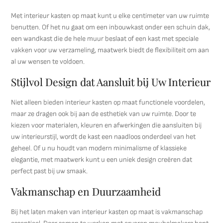
Met interieur kasten op maat kunt u elke centimeter van uw ruimte
benutten. Of het nu gaat om een inbouwkast onder een schuin dak,
een wandkast die de hele muur beslaat of een kast met speciale
vakken voor uw verzameling, maatwerk biedt de flexibiliteit om aan
al uw wensen te voldoen.
Stijlvol Design dat Aansluit bij Uw Interieur
Niet alleen bieden interieur kasten op maat functionele voordelen,
maar ze dragen ook bij aan de esthetiek van uw ruimte. Door te
kiezen voor materialen, kleuren en afwerkingen die aansluiten bij
uw interieurstijl, wordt de kast een naadloos onderdeel van het
geheel. Of u nu houdt van modern minimalisme of klassieke
elegantie, met maatwerk kunt u een uniek design creëren dat
perfect past bij uw smaak.
Vakmanschap en Duurzaamheid
Bij het laten maken van interieur kasten op maat is vakmanschap