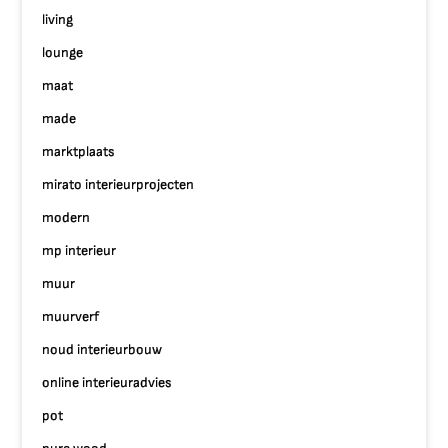
living
lounge
maat
made
marktplaats
mirato interieurprojecten
modern
mp interieur
muur
muurverf
noud interieurbouw
online interieuradvies
pot