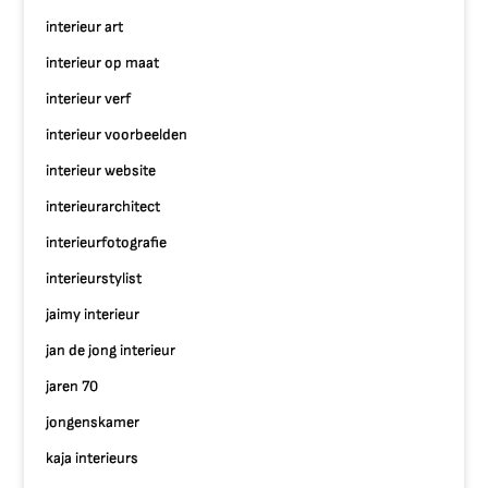
interieur art
interieur op maat
interieur verf
interieur voorbeelden
interieur website
interieurarchitect
interieurfotografie
interieurstylist
jaimy interieur
jan de jong interieur
jaren 70
jongenskamer
kaja interieurs