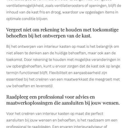
ventilatiemogelijkheid, zoals ventilatieroosters of openingen, blijft de
inhoud van de kast fris en droog, waardoor uw opgeslagen items in
optimale conditie blijven.
Vergeet niet om rekening te houden met toekomstige
behoeften bij het ontwerpen van de kast.
Bij het ontwerpen van interieur kasten op maat is het belangrijk om
niet alleen te denken aan de huidige behoeften, maar ook aan de
toekomst. Door rekening te houden met mogelijke veranderingen in
uw opbergbehoeften, kunt u ervoor zorgen dat de kast ook op lange
termijn functioneel blijft. Flexibiliteit en aanpasbaarheid zijn
essentieel bij het creëren van een maatwerkkast die meegroeit met
uw behoeften en levensstijl.
Raadpleeg een professional voor advies en
maatwerkoplossingen die aansluiten bij jouw wensen.
Voor het creëren van interieur kasten op maat die perfect
aansluiten bij jouw wensen en behoeften, is het raadzaam om een
professional te raadplegen. Een ervaren interieuradviseur of