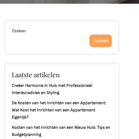
Zoeken
Zoeken
Laatste artikelen
Creëer Harmonie in Huis met Professioneel
Interieuradvies en Styling
De Kosten van het Inrichten van een Appartement:
Wat Kost het Inrichten van een Appartement
Eigenlijk?
Kosten van het Inrichten van een Nieuw Huis: Tips en
Budgetplanning