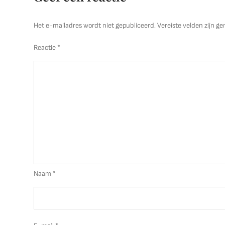
Het e-mailadres wordt niet gepubliceerd.
Vereiste velden zijn 
Reactie
*
Naam
*