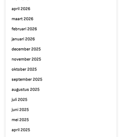
april 2026
maart 2026
februari 2026
januari 2026
december 2025
november 2025
oktober 2025
september 2025
augustus 2025
juli 2025
juni 2025
mei 2025
april 2025