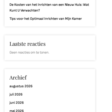
De Kosten van het Inrichten van een Nieuw Huis: Wat
Kunt U Verwachten?
Tips voor het Optimaal Inrichten van Mijn Kamer
Laatste reacties
Geen reacties om te tonen.
Archief
augustus 2026
juli 2026
juni 2026
mei 2026