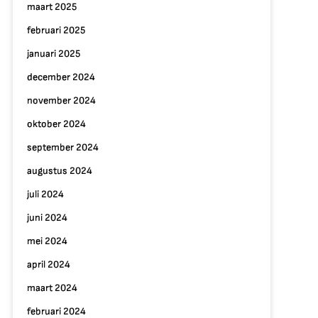
maart 2025
februari 2025
januari 2025
december 2024
november 2024
oktober 2024
september 2024
augustus 2024
juli 2024
juni 2024
mei 2024
april 2024
maart 2024
februari 2024