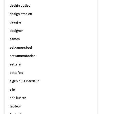
design outlet
design stoelen
designa
designer
eames
eetkamerstoel
eetkamerstoelen
eettafel
eettafels
eigen huis interieur
elle
eric kuster
fauteuil