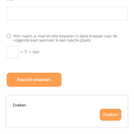
Mijn naam, e-mail en site bewaren in deze browser voor de
volgende keer wanneer ik een reactie plaats.
+
7
=
tien
Zoeken
Zoeken