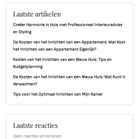
Laatste artikelen
Creëer Harmonie in Huis met Professioneel Interieuradvies
en Styling
De Kosten van het Inrichten van een Appartement: Wat Kost
het Inrichten van een Appartement Eigenlijk?
Kosten van het Inrichten van een Nieuw Huis: Tips en
Budgetplanning
De Kosten van het Inrichten van een Nieuw Huis: Wat Kunt U
Verwachten?
Tips voor het Optimaal Inrichten van Mijn Kamer
Laatste reacties
Geen reacties om te tonen.