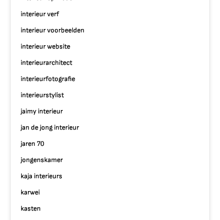
interieur verf
interieur voorbeelden
interieur website
interieurarchitect
interieurfotografie
interieurstylist
jaimy interieur
jan de jong interieur
jaren 70
jongenskamer
kaja interieurs
karwei
kasten