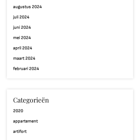
augustus 2024
juli 2024
juni 2024
mei 2024
april 2024
maart 2024
februari 2024
Categorieën
2020
appartement
artifort