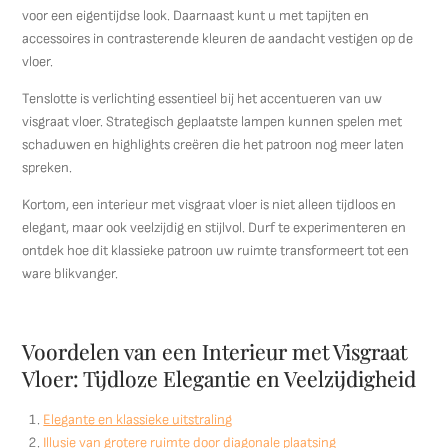
voor een eigentijdse look. Daarnaast kunt u met tapijten en
accessoires in contrasterende kleuren de aandacht vestigen op de
vloer.
Tenslotte is verlichting essentieel bij het accentueren van uw
visgraat vloer. Strategisch geplaatste lampen kunnen spelen met
schaduwen en highlights creëren die het patroon nog meer laten
spreken.
Kortom, een interieur met visgraat vloer is niet alleen tijdloos en
elegant, maar ook veelzijdig en stijlvol. Durf te experimenteren en
ontdek hoe dit klassieke patroon uw ruimte transformeert tot een
ware blikvanger.
Voordelen van een Interieur met Visgraat
Vloer: Tijdloze Elegantie en Veelzijdigheid
Elegante en klassieke uitstraling
Illusie van grotere ruimte door diagonale plaatsing