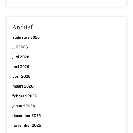
Archief
augustus 2026
juli 2026
juni 2026
mei 2026
april 2026
maart 2026
februari 2026
januari 2026
december 2025
november 2025