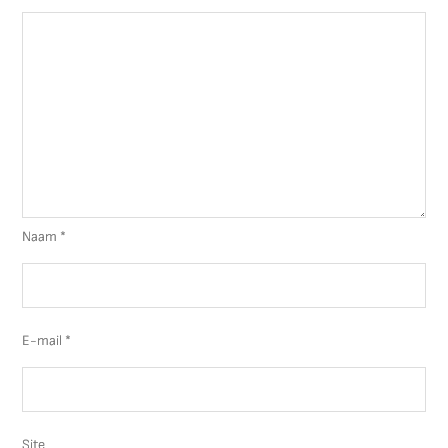
Naam
*
E-mail
*
Site