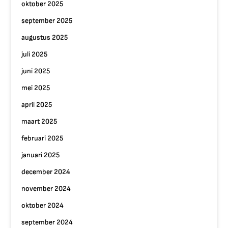
oktober 2025
september 2025
augustus 2025
juli 2025
juni 2025
mei 2025
april 2025
maart 2025
februari 2025
januari 2025
december 2024
november 2024
oktober 2024
september 2024