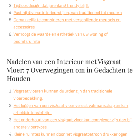
Tijdloos design dat jarenlang trendy blijft
Past bij diverse interieurstijlen, van traditioneel tot modern
Gemakkelijk te combineren met verschillende meubels en
accessoires
Verhoogt de waarde en esthetiek van uw woning of
bedrijfsruimte
Nadelen van een Interieur met Visgraat
Vloer: 7 Overwegingen om in Gedachten te
Houden
Visgraat vloeren kunnen duurder zijn dan traditionele
vloerbedekking.
Het leggen van een visgraat vloer vereist vakmanschap en kan
arbeidsintensief zijn.
Het onderhoud van een visgraat vloer kan complexer zijn dan bij
andere vloertypes.
Kleine ruimtes kunnen door het visgraatpatroon drukker ogen