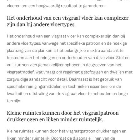
vloeren om een hoogwaardig resultaat te garanderen.
Het onderhoud van een visgraat vloer kan complexer
zijn dan bij andere vloertypes.
Het onderhoud van een visgraat vloer kan complexer zijn dan bij
andere vloertypes. Vanwege het specifieke patroon en de hoekige
plaatsing van de planken is het belangrijk om extra aandacht te
besteden aan het reinigen en onderhouden van deze vloer. Stof en
vuil kunnen zich gemakkelijker ophopen in de groeven van het
visgraatmotief, wat vraagt om regelmatig stofzuigen en dweilen met
zorgvuldige aandacht voor detail. Daarnaast is het gebruik van
specifieke reinigingsmiddelen en technieken essentieel om de
kwaliteit en uitstraling van de visgraat vloer te behouden op lange
termijn.
Kleine ruimtes kunnen door het visgraatpatroon
drukker ogen en lijken minder ruimtelijk.
Kleine ruimtes kunnen door het visgraatpatroon drukker ogen en
lijken minder ruimtelijk. Doordat de diagonale lijnen van de