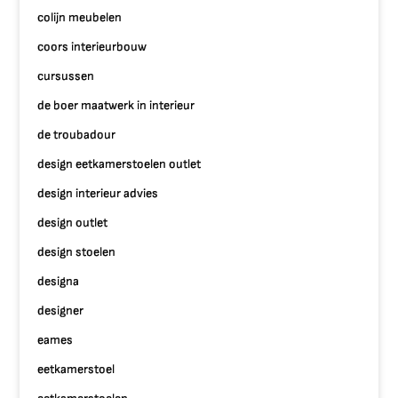
colijn meubelen
coors interieurbouw
cursussen
de boer maatwerk in interieur
de troubadour
design eetkamerstoelen outlet
design interieur advies
design outlet
design stoelen
designa
designer
eames
eetkamerstoel