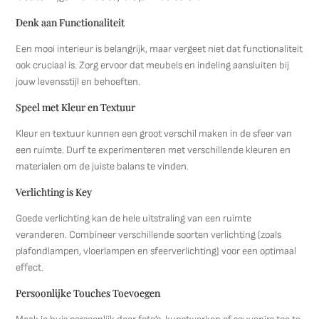
Denk aan Functionaliteit
Een mooi interieur is belangrijk, maar vergeet niet dat functionaliteit
ook cruciaal is. Zorg ervoor dat meubels en indeling aansluiten bij
jouw levensstijl en behoeften.
Speel met Kleur en Textuur
Kleur en textuur kunnen een groot verschil maken in de sfeer van
een ruimte. Durf te experimenteren met verschillende kleuren en
materialen om de juiste balans te vinden.
Verlichting is Key
Goede verlichting kan de hele uitstraling van een ruimte
veranderen. Combineer verschillende soorten verlichting (zoals
plafondlampen, vloerlampen en sfeerverlichting) voor een optimaal
effect.
Persoonlijke Touches Toevoegen