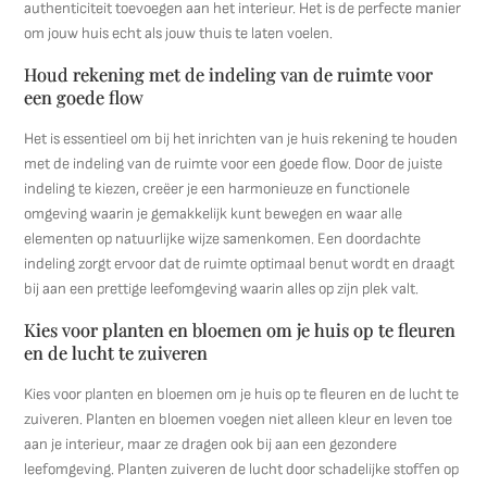
authenticiteit toevoegen aan het interieur. Het is de perfecte manier
om jouw huis echt als jouw thuis te laten voelen.
Houd rekening met de indeling van de ruimte voor
een goede flow
Het is essentieel om bij het inrichten van je huis rekening te houden
met de indeling van de ruimte voor een goede flow. Door de juiste
indeling te kiezen, creëer je een harmonieuze en functionele
omgeving waarin je gemakkelijk kunt bewegen en waar alle
elementen op natuurlijke wijze samenkomen. Een doordachte
indeling zorgt ervoor dat de ruimte optimaal benut wordt en draagt
bij aan een prettige leefomgeving waarin alles op zijn plek valt.
Kies voor planten en bloemen om je huis op te fleuren
en de lucht te zuiveren
Kies voor planten en bloemen om je huis op te fleuren en de lucht te
zuiveren. Planten en bloemen voegen niet alleen kleur en leven toe
aan je interieur, maar ze dragen ook bij aan een gezondere
leefomgeving. Planten zuiveren de lucht door schadelijke stoffen op