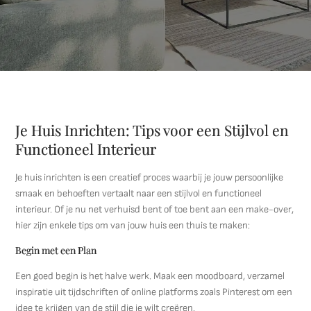
Je Huis Inrichten: Tips voor een Stijlvol en
Functioneel Interieur
Je huis inrichten is een creatief proces waarbij je jouw persoonlijke
smaak en behoeften vertaalt naar een stijlvol en functioneel
interieur. Of je nu net verhuisd bent of toe bent aan een make-over,
hier zijn enkele tips om van jouw huis een thuis te maken:
Begin met een Plan
Een goed begin is het halve werk. Maak een moodboard, verzamel
inspiratie uit tijdschriften of online platforms zoals Pinterest om een
idee te krijgen van de stijl die je wilt creëren.