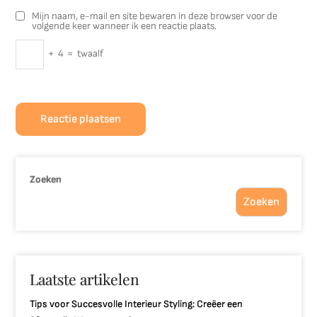
Mijn naam, e-mail en site bewaren in deze browser voor de
volgende keer wanneer ik een reactie plaats.
+
4
=
twaalf
Zoeken
Zoeken
Laatste artikelen
Tips voor Succesvolle Interieur Styling: Creëer een