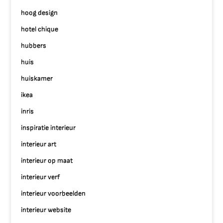
hoog design
hotel chique
hubbers
huis
huiskamer
ikea
inris
inspiratie interieur
interieur art
interieur op maat
interieur verf
interieur voorbeelden
interieur website