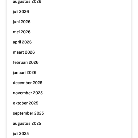
augustus 2026
juli 2026
juni 2026
mei 2026
april 2026
maart 2026
februari 2026
januari 2026
december 2025
november 2025
oktober 2025
september 2025
augustus 2025
juli 2025