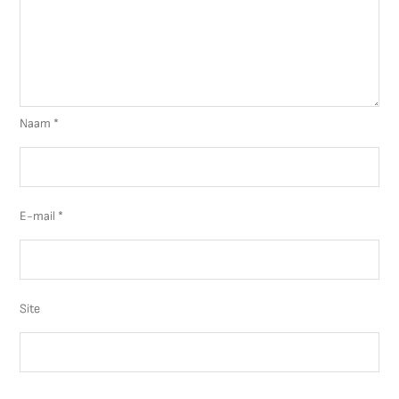
Naam
*
E-mail
*
Site