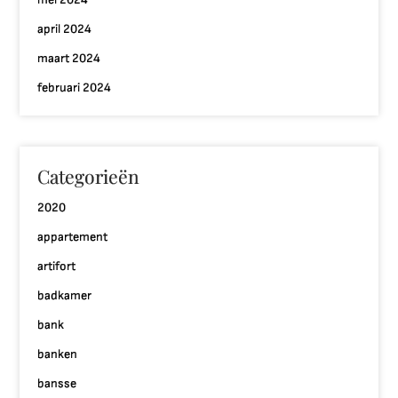
april 2024
maart 2024
februari 2024
Categorieën
2020
appartement
artifort
badkamer
bank
banken
bansse