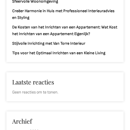
Sfeervolle Woonomgeving
Creëer Harmonie in Huis met Professioneel Interieuradvies
en Styling
De Kosten van het Inrichten van een Appartement: Wat Kost
het Inrichten van een Appartement Eigenlijk?
Stijlvolle Inrichting met Van Torre Interieur
Tips voor het Optimaal Inrichten van een Kleine Living
Laatste reacties
Geen reacties om te tonen.
Archief