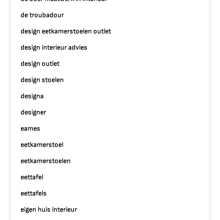
de troubadour
design eetkamerstoelen outlet
design interieur advies
design outlet
design stoelen
designa
designer
eames
eetkamerstoel
eetkamerstoelen
eettafel
eettafels
eigen huis interieur