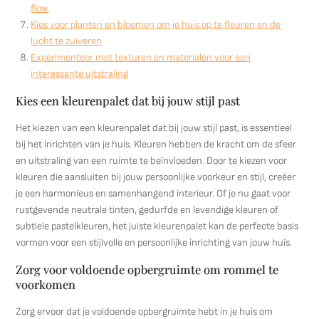
flow
Kies voor planten en bloemen om je huis op te fleuren en de
lucht te zuiveren
Experimenteer met texturen en materialen voor een
interessante uitstraling
Kies een kleurenpalet dat bij jouw stijl past
Het kiezen van een kleurenpalet dat bij jouw stijl past, is essentieel
bij het inrichten van je huis. Kleuren hebben de kracht om de sfeer
en uitstraling van een ruimte te beïnvloeden. Door te kiezen voor
kleuren die aansluiten bij jouw persoonlijke voorkeur en stijl, creëer
je een harmonieus en samenhangend interieur. Of je nu gaat voor
rustgevende neutrale tinten, gedurfde en levendige kleuren of
subtiele pastelkleuren, het juiste kleurenpalet kan de perfecte basis
vormen voor een stijlvolle en persoonlijke inrichting van jouw huis.
Zorg voor voldoende opbergruimte om rommel te
voorkomen
Zorg ervoor dat je voldoende opbergruimte hebt in je huis om