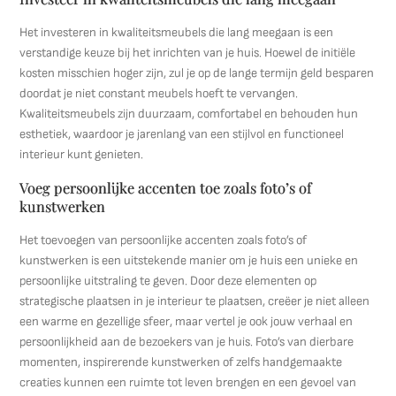
Het investeren in kwaliteitsmeubels die lang meegaan is een
verstandige keuze bij het inrichten van je huis. Hoewel de initiële
kosten misschien hoger zijn, zul je op de lange termijn geld besparen
doordat je niet constant meubels hoeft te vervangen.
Kwaliteitsmeubels zijn duurzaam, comfortabel en behouden hun
esthetiek, waardoor je jarenlang van een stijlvol en functioneel
interieur kunt genieten.
Voeg persoonlijke accenten toe zoals foto’s of
kunstwerken
Het toevoegen van persoonlijke accenten zoals foto’s of
kunstwerken is een uitstekende manier om je huis een unieke en
persoonlijke uitstraling te geven. Door deze elementen op
strategische plaatsen in je interieur te plaatsen, creëer je niet alleen
een warme en gezellige sfeer, maar vertel je ook jouw verhaal en
persoonlijkheid aan de bezoekers van je huis. Foto’s van dierbare
momenten, inspirerende kunstwerken of zelfs handgemaakte
creaties kunnen een ruimte tot leven brengen en een gevoel van