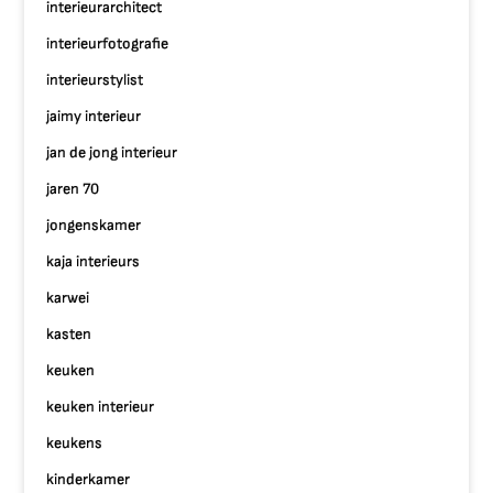
interieurarchitect
interieurfotografie
interieurstylist
jaimy interieur
jan de jong interieur
jaren 70
jongenskamer
kaja interieurs
karwei
kasten
keuken
keuken interieur
keukens
kinderkamer