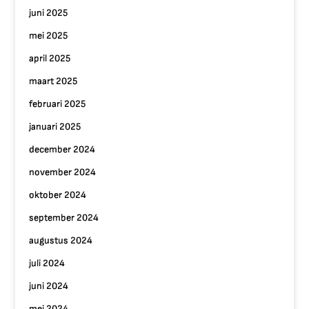
juni 2025
mei 2025
april 2025
maart 2025
februari 2025
januari 2025
december 2024
november 2024
oktober 2024
september 2024
augustus 2024
juli 2024
juni 2024
mei 2024