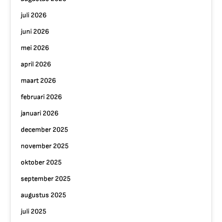
juli 2026
juni 2026
mei 2026
april 2026
maart 2026
februari 2026
januari 2026
december 2025
november 2025
oktober 2025
september 2025
augustus 2025
juli 2025