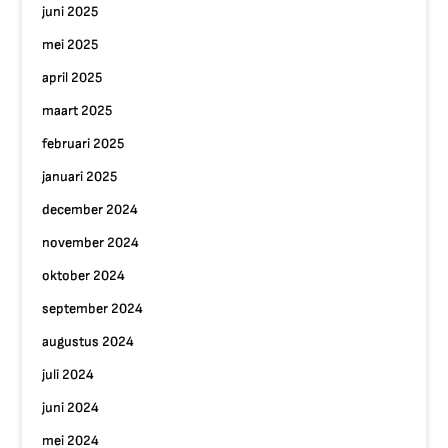
juni 2025
mei 2025
april 2025
maart 2025
februari 2025
januari 2025
december 2024
november 2024
oktober 2024
september 2024
augustus 2024
juli 2024
juni 2024
mei 2024