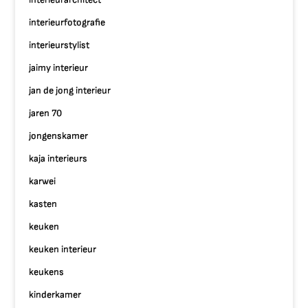
interieurfotografie
interieurstylist
jaimy interieur
jan de jong interieur
jaren 70
jongenskamer
kaja interieurs
karwei
kasten
keuken
keuken interieur
keukens
kinderkamer