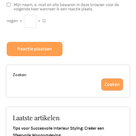
Mijn naam, e-mail en site bewaren in deze browser voor de
volgende keer wanneer ik een reactie plaats.
negen
+
=
11
Zoeken
Zoeken
Laatste artikelen
Tips voor Succesvolle Interieur Styling: Creëer een
Sfeervolle Woonomgeving