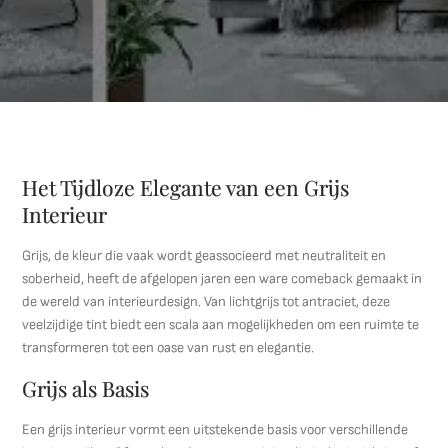
Het Tijdloze Elegante van een Grijs
Interieur
Grijs, de kleur die vaak wordt geassocieerd met neutraliteit en
soberheid, heeft de afgelopen jaren een ware comeback gemaakt in
de wereld van interieurdesign. Van lichtgrijs tot antraciet, deze
veelzijdige tint biedt een scala aan mogelijkheden om een ruimte te
transformeren tot een oase van rust en elegantie.
Grijs als Basis
Een grijs interieur vormt een uitstekende basis voor verschillende