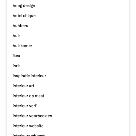
hoog design
hotel chique
hubbers
huis
huiskamer
ikea
inris
inspiratie interieur
interieur art
interieur op maat
interieur verf
interieur voorbeelden
interieur website
interieurarchitect