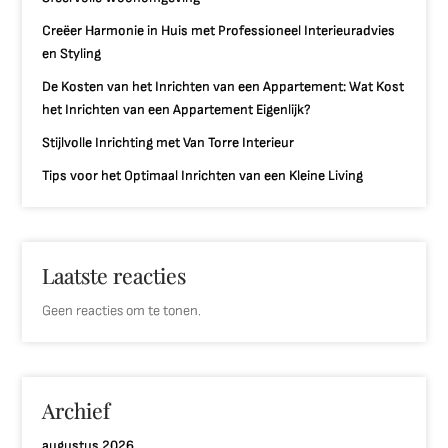
Creëer Harmonie in Huis met Professioneel Interieuradvies
en Styling
De Kosten van het Inrichten van een Appartement: Wat Kost
het Inrichten van een Appartement Eigenlijk?
Stijlvolle Inrichting met Van Torre Interieur
Tips voor het Optimaal Inrichten van een Kleine Living
Laatste reacties
Geen reacties om te tonen.
Archief
augustus 2026