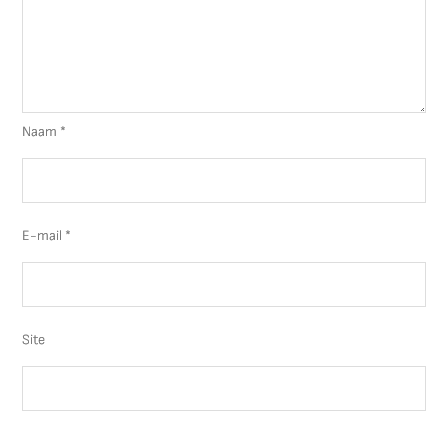
Naam
*
E-mail
*
Site