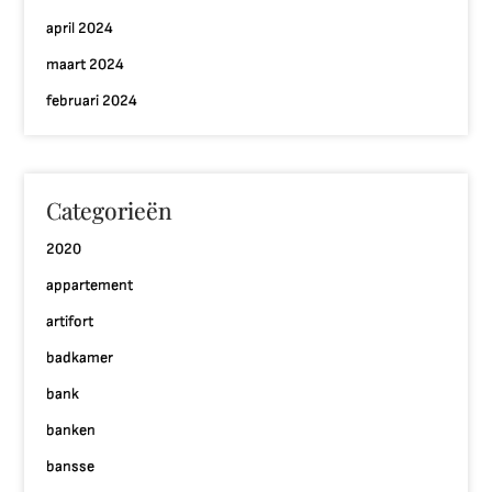
april 2024
maart 2024
februari 2024
Categorieën
2020
appartement
artifort
badkamer
bank
banken
bansse