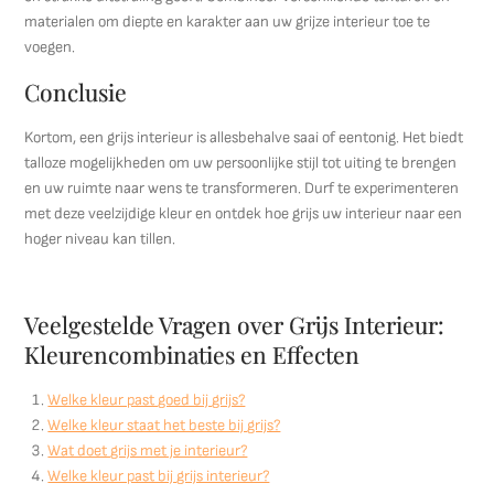
materialen om diepte en karakter aan uw grijze interieur toe te
voegen.
Conclusie
Kortom, een grijs interieur is allesbehalve saai of eentonig. Het biedt
talloze mogelijkheden om uw persoonlijke stijl tot uiting te brengen
en uw ruimte naar wens te transformeren. Durf te experimenteren
met deze veelzijdige kleur en ontdek hoe grijs uw interieur naar een
hoger niveau kan tillen.
Veelgestelde Vragen over Grijs Interieur:
Kleurencombinaties en Effecten
Welke kleur past goed bij grijs?
Welke kleur staat het beste bij grijs?
Wat doet grijs met je interieur?
Welke kleur past bij grijs interieur?