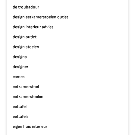
de troubadour
design eetkamerstoelen outlet
design interieur advies
design outlet
design stoelen
designa
designer
eames
eetkamerstoel
eetkamerstoelen
eettafel
eettafels
eigen huis interieur