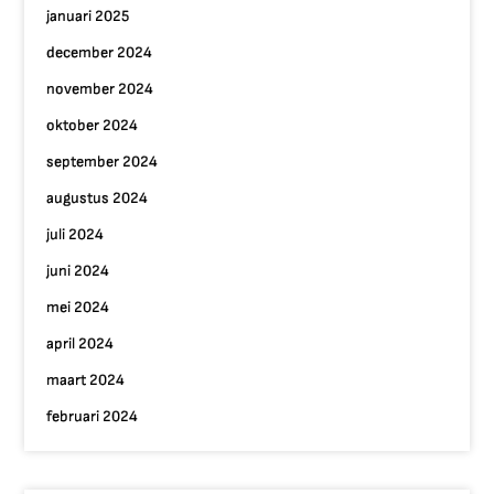
januari 2025
december 2024
november 2024
oktober 2024
september 2024
augustus 2024
juli 2024
juni 2024
mei 2024
april 2024
maart 2024
februari 2024