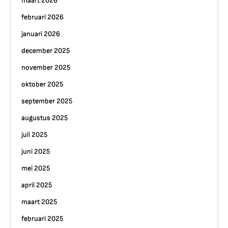
maart 2026
februari 2026
januari 2026
december 2025
november 2025
oktober 2025
september 2025
augustus 2025
juli 2025
juni 2025
mei 2025
april 2025
maart 2025
februari 2025