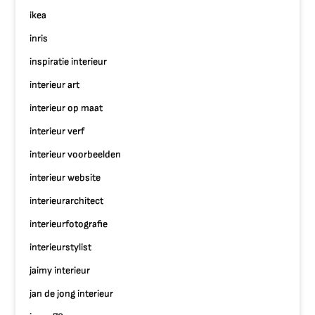
ikea
inris
inspiratie interieur
interieur art
interieur op maat
interieur verf
interieur voorbeelden
interieur website
interieurarchitect
interieurfotografie
interieurstylist
jaimy interieur
jan de jong interieur