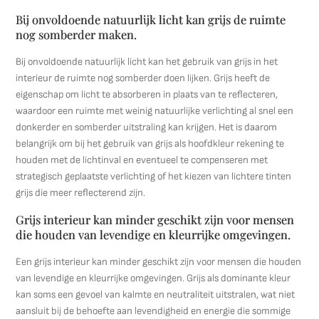
Bij onvoldoende natuurlijk licht kan grijs de ruimte
nog somberder maken.
Bij onvoldoende natuurlijk licht kan het gebruik van grijs in het
interieur de ruimte nog somberder doen lijken. Grijs heeft de
eigenschap om licht te absorberen in plaats van te reflecteren,
waardoor een ruimte met weinig natuurlijke verlichting al snel een
donkerder en somberder uitstraling kan krijgen. Het is daarom
belangrijk om bij het gebruik van grijs als hoofdkleur rekening te
houden met de lichtinval en eventueel te compenseren met
strategisch geplaatste verlichting of het kiezen van lichtere tinten
grijs die meer reflecterend zijn.
Grijs interieur kan minder geschikt zijn voor mensen
die houden van levendige en kleurrijke omgevingen.
Een grijs interieur kan minder geschikt zijn voor mensen die houden
van levendige en kleurrijke omgevingen. Grijs als dominante kleur
kan soms een gevoel van kalmte en neutraliteit uitstralen, wat niet
aansluit bij de behoefte aan levendigheid en energie die sommige