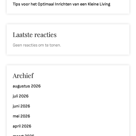
Tips voor het Optimaal Inrichten van een Kleine Living
Laatste reacties
Geen reacties om te tonen.
Archief
augustus 2026
juli 2026
juni 2026
mei 2026
april 2026