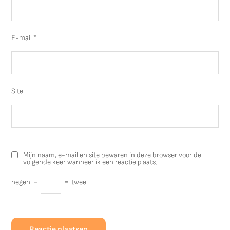
E-mail
*
Site
Mijn naam, e-mail en site bewaren in deze browser voor de
volgende keer wanneer ik een reactie plaats.
negen
−
=
twee