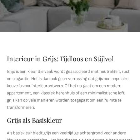
Interieur in Grijs: Tijdloos en Stijlvol
Grijs is een kleur die vaak wordt geassocieerd met neutraliteit, rust
en elegantie. Het is dan ook geen verrassing dat grijs een populaire
keuze is voor interieurontwerp. Of het nu gaat om een modern
appartement, een klassiek herenhuis of een minimalistische loft,
grijs kan op vele manieren worden toegepast om een ruimte te
transformeren.
Grijs als Basiskleur
Als basiskleur biedt grijs een veelzijdige achtergrond voor andere