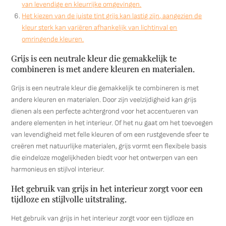
van levendige en kleurrijke omgevingen.
Het kiezen van de juiste tint grijs kan lastig zijn, aangezien de
kleur sterk kan variëren afhankelijk van lichtinval en
omringende kleuren.
Grijs is een neutrale kleur die gemakkelijk te
combineren is met andere kleuren en materialen.
Grijs is een neutrale kleur die gemakkelijk te combineren is met
andere kleuren en materialen. Door zijn veelzijdigheid kan grijs
dienen als een perfecte achtergrond voor het accentueren van
andere elementen in het interieur. Of het nu gaat om het toevoegen
van levendigheid met felle kleuren of om een rustgevende sfeer te
creëren met natuurlijke materialen, grijs vormt een flexibele basis
die eindeloze mogelijkheden biedt voor het ontwerpen van een
harmonieus en stijlvol interieur.
Het gebruik van grijs in het interieur zorgt voor een
tijdloze en stijlvolle uitstraling.
Het gebruik van grijs in het interieur zorgt voor een tijdloze en