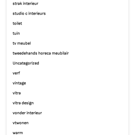
strak interieur
studio c interieurs
toilet
tuin
tv meubel
tweedehands horeca meubilair
Uncategorized
verf
vintage
vitra
vitra design
vonder interieur
vtwonen
warm