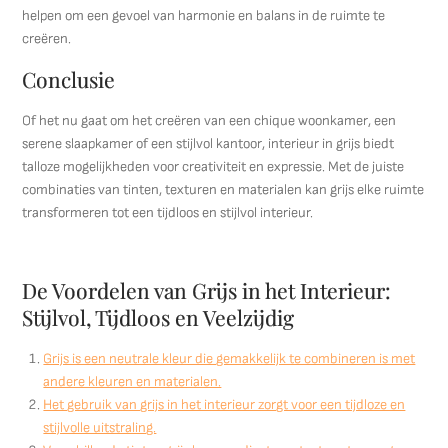
helpen om een gevoel van harmonie en balans in de ruimte te
creëren.
Conclusie
Of het nu gaat om het creëren van een chique woonkamer, een
serene slaapkamer of een stijlvol kantoor, interieur in grijs biedt
talloze mogelijkheden voor creativiteit en expressie. Met de juiste
combinaties van tinten, texturen en materialen kan grijs elke ruimte
transformeren tot een tijdloos en stijlvol interieur.
De Voordelen van Grijs in het Interieur:
Stijlvol, Tijdloos en Veelzijdig
Grijs is een neutrale kleur die gemakkelijk te combineren is met
andere kleuren en materialen.
Het gebruik van grijs in het interieur zorgt voor een tijdloze en
stijlvolle uitstraling.