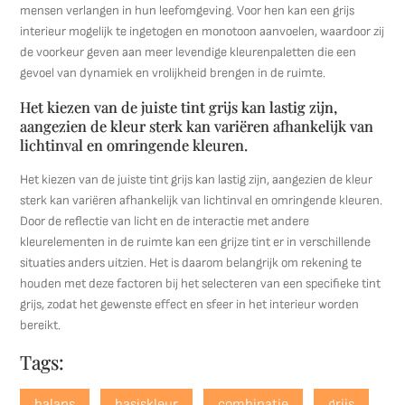
mensen verlangen in hun leefomgeving. Voor hen kan een grijs
interieur mogelijk te ingetogen en monotoon aanvoelen, waardoor zij
de voorkeur geven aan meer levendige kleurenpaletten die een
gevoel van dynamiek en vrolijkheid brengen in de ruimte.
Het kiezen van de juiste tint grijs kan lastig zijn,
aangezien de kleur sterk kan variëren afhankelijk van
lichtinval en omringende kleuren.
Het kiezen van de juiste tint grijs kan lastig zijn, aangezien de kleur
sterk kan variëren afhankelijk van lichtinval en omringende kleuren.
Door de reflectie van licht en de interactie met andere
kleurelementen in de ruimte kan een grijze tint er in verschillende
situaties anders uitzien. Het is daarom belangrijk om rekening te
houden met deze factoren bij het selecteren van een specifieke tint
grijs, zodat het gewenste effect en sfeer in het interieur worden
bereikt.
Tags:
balans
basiskleur
combinatie
grijs