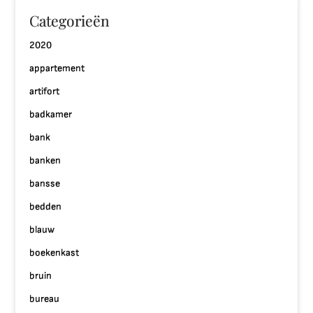
Categorieën
2020
appartement
artifort
badkamer
bank
banken
bansse
bedden
blauw
boekenkast
bruin
bureau