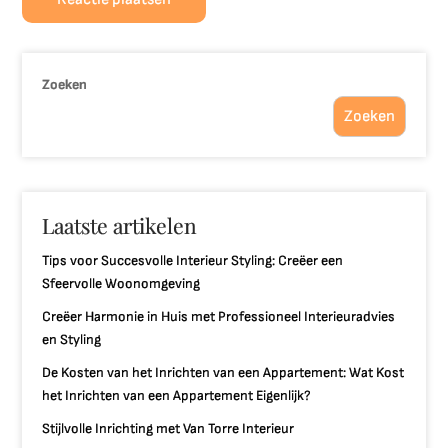
Zoeken
Zoeken
Laatste artikelen
Tips voor Succesvolle Interieur Styling: Creëer een
Sfeervolle Woonomgeving
Creëer Harmonie in Huis met Professioneel Interieuradvies
en Styling
De Kosten van het Inrichten van een Appartement: Wat Kost
het Inrichten van een Appartement Eigenlijk?
Stijlvolle Inrichting met Van Torre Interieur