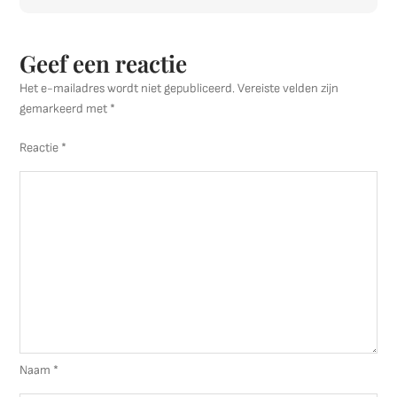
Geef een reactie
Het e-mailadres wordt niet gepubliceerd.
Vereiste velden zijn
gemarkeerd met
*
Reactie
*
Naam
*