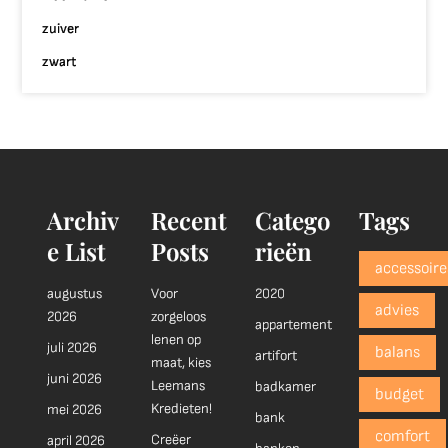
zuiver
zwart
Archiv
Recent
Catego
Tags
e List
Posts
rieën
accessoire
augustus
Voor
2020
advies
2026
zorgeloos
appartement
lenen op
juli 2026
balans
artifort
maat, kies
juni 2026
Leemans
badkamer
budget
Kredieten!
mei 2026
bank
comfort
Creëer
april 2026