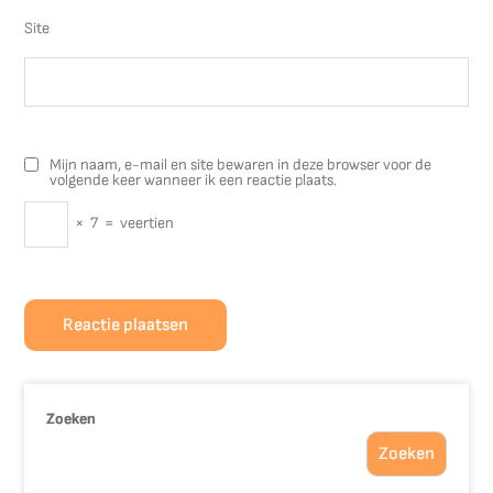
Site
Mijn naam, e-mail en site bewaren in deze browser voor de
volgende keer wanneer ik een reactie plaats.
×
7
=
veertien
Zoeken
Zoeken