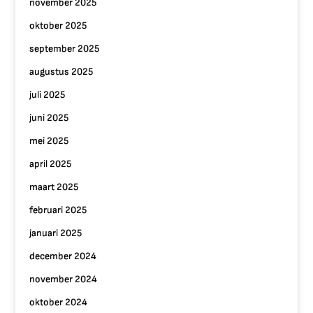
november 2025
oktober 2025
september 2025
augustus 2025
juli 2025
juni 2025
mei 2025
april 2025
maart 2025
februari 2025
januari 2025
december 2024
november 2024
oktober 2024