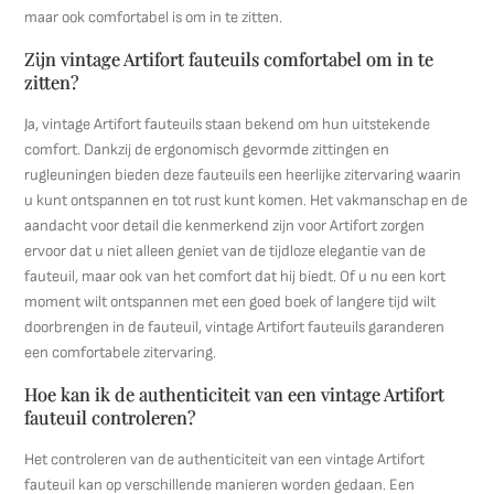
maar ook comfortabel is om in te zitten.
Zijn vintage Artifort fauteuils comfortabel om in te
zitten?
Ja, vintage Artifort fauteuils staan bekend om hun uitstekende
comfort. Dankzij de ergonomisch gevormde zittingen en
rugleuningen bieden deze fauteuils een heerlijke zitervaring waarin
u kunt ontspannen en tot rust kunt komen. Het vakmanschap en de
aandacht voor detail die kenmerkend zijn voor Artifort zorgen
ervoor dat u niet alleen geniet van de tijdloze elegantie van de
fauteuil, maar ook van het comfort dat hij biedt. Of u nu een kort
moment wilt ontspannen met een goed boek of langere tijd wilt
doorbrengen in de fauteuil, vintage Artifort fauteuils garanderen
een comfortabele zitervaring.
Hoe kan ik de authenticiteit van een vintage Artifort
fauteuil controleren?
Het controleren van de authenticiteit van een vintage Artifort
fauteuil kan op verschillende manieren worden gedaan. Een