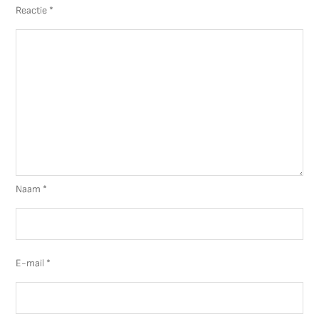
Reactie
*
Naam
*
E-mail
*