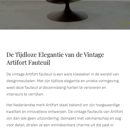
De Tijdloze Elegantie van de Vintage
Artifort Fauteuil
De vintage Artifort fauteuil is een ware klassieker in de wereld van
designmeubelen. Met zijn tijdloze elegantie en unieke vormgeving
weet deze fauteuil al decennialang harten te veroveren en
interieurs te verrijken.
Het Nederlandse merk Artifort staat bekend om zijn hoogwaardige
kwaliteit en innovatieve ontwerpen. De vintage fauteuils van Artifort
zijn dan ook geen uitzondering. Gemaakt met vakmanschap en oog
voor detail, stralen ze een onmiskenbare charme uit die past in