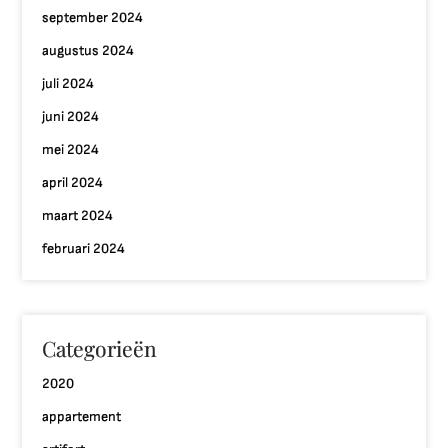
september 2024
augustus 2024
juli 2024
juni 2024
mei 2024
april 2024
maart 2024
februari 2024
Categorieën
2020
appartement