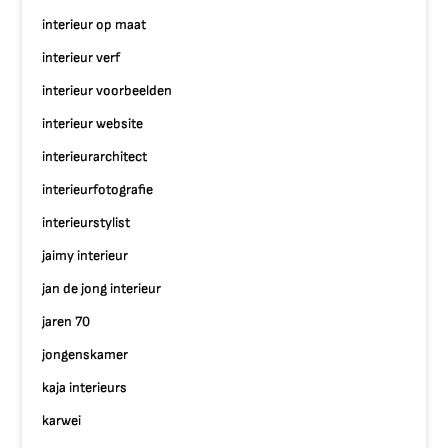
interieur op maat
interieur verf
interieur voorbeelden
interieur website
interieurarchitect
interieurfotografie
interieurstylist
jaimy interieur
jan de jong interieur
jaren 70
jongenskamer
kaja interieurs
karwei