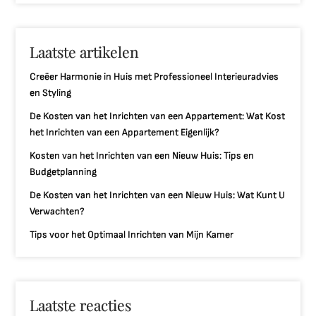
Laatste artikelen
Creëer Harmonie in Huis met Professioneel Interieuradvies
en Styling
De Kosten van het Inrichten van een Appartement: Wat Kost
het Inrichten van een Appartement Eigenlijk?
Kosten van het Inrichten van een Nieuw Huis: Tips en
Budgetplanning
De Kosten van het Inrichten van een Nieuw Huis: Wat Kunt U
Verwachten?
Tips voor het Optimaal Inrichten van Mijn Kamer
Laatste reacties