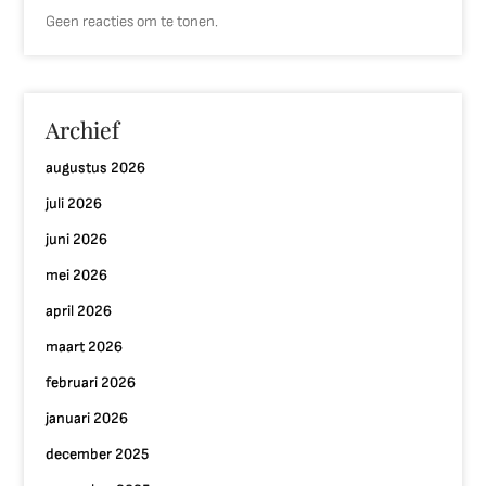
Geen reacties om te tonen.
Archief
augustus 2026
juli 2026
juni 2026
mei 2026
april 2026
maart 2026
februari 2026
januari 2026
december 2025