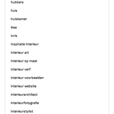
hubbers
huis
huiskamer
ikea
inris
inspiratie interieur
interieur art
interieur op maat
interieur verf
interieur voorbeelden
interieur website
interieurarchitect
interieurfotografie
interieurstylist