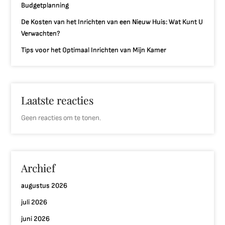
Budgetplanning
De Kosten van het Inrichten van een Nieuw Huis: Wat Kunt U
Verwachten?
Tips voor het Optimaal Inrichten van Mijn Kamer
Laatste reacties
Geen reacties om te tonen.
Archief
augustus 2026
juli 2026
juni 2026