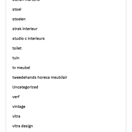
stoel
stoelen
strak interieur
studio c interieurs
toilet
tuin
tv meubel
tweedehands horeca meubilair
Uncategorized
verf
vintage
vitra
vitra design