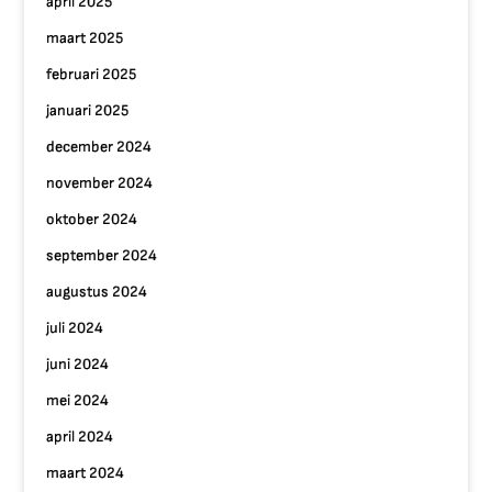
april 2025
maart 2025
februari 2025
januari 2025
december 2024
november 2024
oktober 2024
september 2024
augustus 2024
juli 2024
juni 2024
mei 2024
april 2024
maart 2024