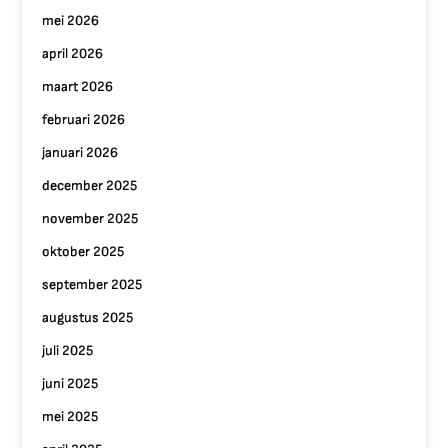
mei 2026
april 2026
maart 2026
februari 2026
januari 2026
december 2025
november 2025
oktober 2025
september 2025
augustus 2025
juli 2025
juni 2025
mei 2025