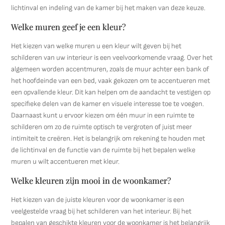
lichtinval en indeling van de kamer bij het maken van deze keuze.
Welke muren geef je een kleur?
Het kiezen van welke muren u een kleur wilt geven bij het
schilderen van uw interieur is een veelvoorkomende vraag. Over het
algemeen worden accentmuren, zoals de muur achter een bank of
het hoofdeinde van een bed, vaak gekozen om te accentueren met
een opvallende kleur. Dit kan helpen om de aandacht te vestigen op
specifieke delen van de kamer en visuele interesse toe te voegen.
Daarnaast kunt u ervoor kiezen om één muur in een ruimte te
schilderen om zo de ruimte optisch te vergroten of juist meer
intimiteit te creëren. Het is belangrijk om rekening te houden met
de lichtinval en de functie van de ruimte bij het bepalen welke
muren u wilt accentueren met kleur.
Welke kleuren zijn mooi in de woonkamer?
Het kiezen van de juiste kleuren voor de woonkamer is een
veelgestelde vraag bij het schilderen van het interieur. Bij het
bepalen van geschikte kleuren voor de woonkamer is het belangrijk