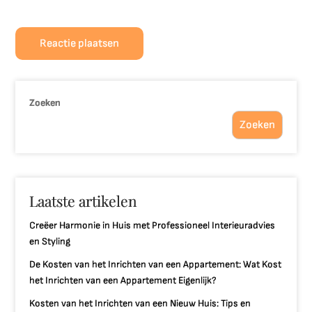
Zoeken
Zoeken
Laatste artikelen
Creëer Harmonie in Huis met Professioneel Interieuradvies
en Styling
De Kosten van het Inrichten van een Appartement: Wat Kost
het Inrichten van een Appartement Eigenlijk?
Kosten van het Inrichten van een Nieuw Huis: Tips en