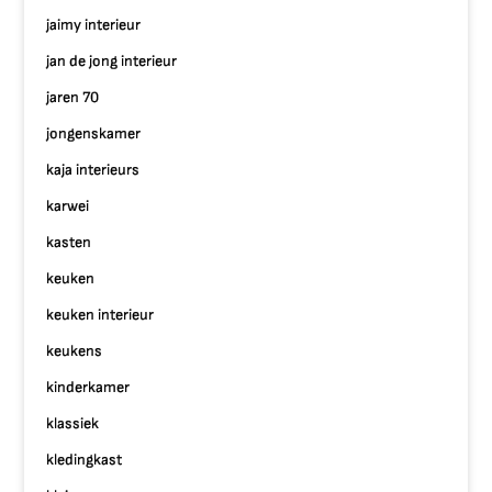
jaimy interieur
jan de jong interieur
jaren 70
jongenskamer
kaja interieurs
karwei
kasten
keuken
keuken interieur
keukens
kinderkamer
klassiek
kledingkast