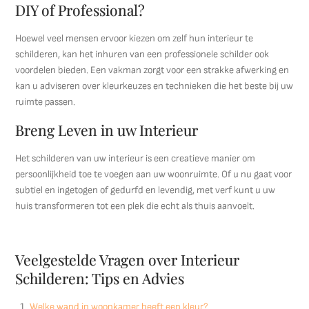
DIY of Professional?
Hoewel veel mensen ervoor kiezen om zelf hun interieur te
schilderen, kan het inhuren van een professionele schilder ook
voordelen bieden. Een vakman zorgt voor een strakke afwerking en
kan u adviseren over kleurkeuzes en technieken die het beste bij uw
ruimte passen.
Breng Leven in uw Interieur
Het schilderen van uw interieur is een creatieve manier om
persoonlijkheid toe te voegen aan uw woonruimte. Of u nu gaat voor
subtiel en ingetogen of gedurfd en levendig, met verf kunt u uw
huis transformeren tot een plek die echt als thuis aanvoelt.
Veelgestelde Vragen over Interieur
Schilderen: Tips en Advies
Welke wand in woonkamer heeft een kleur?