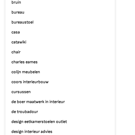
bruin
bureau
bureaustoel
casa
catawiki
chair
charles eames
colijn meubelen
coors interieurbouw
cursussen
de boer maatwerk in interieur
de troubadour
design eetkamerstoelen outlet
design interieur advies