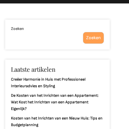
Zoeken
Zoeken
Laatste artikelen
Creëer Harmonie in Huis met Professioneel
Interieuradvies en Styling
De Kosten van het Inrichten van een Appartement:
Wat Kost het Inrichten van een Appartement
Eigenlijk?
Kosten van het Inrichten van een Nieuw Huis: Tips en
Budgetplanning