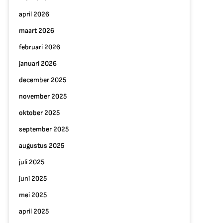
april 2026
maart 2026
februari 2026
januari 2026
december 2025
november 2025
oktober 2025
september 2025
augustus 2025
juli 2025
juni 2025
mei 2025
april 2025