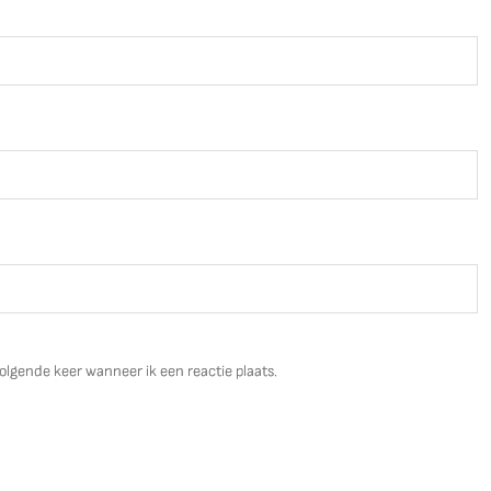
olgende keer wanneer ik een reactie plaats.