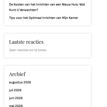
De Kosten van het Inrichten van een Nieuw Huis: Wat
Kunt U Verwachten?
Tips voor het Optimaal Inrichten van Mijn Kamer
Laatste reacties
Geen reacties om te tonen.
Archief
augustus 2026
juli 2026
juni 2026
mei 2026