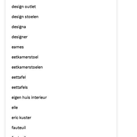
design outlet
design stoelen
designa
designer
eames
eetkamerstoel
eetkamerstoelen
eettafel
eettafels
eigen huis interieur
elle
eric kuster
fauteuil