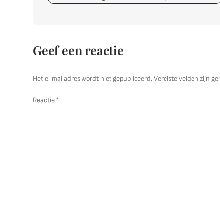
Geef een reactie
Het e-mailadres wordt niet gepubliceerd.
Vereiste velden zijn 
Reactie
*