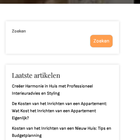
Zoeken
Zoeken
Laatste artikelen
Creëer Harmonie in Huis met Professioneel
Interieuradvies en Styling
De Kosten van het Inrichten van een Appartement:
Wat Kost het Inrichten van een Appartement
Eigenlijk?
Kosten van het Inrichten van een Nieuw Huis: Tips en
Budgetplanning