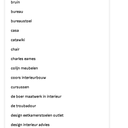
bruin
bureau
bureaustoel
casa
catawiki
chair
charles eames
colijn meubelen
coors interieurbouw
cursussen
de boer maatwerk in interieur
de troubadour
design eetkamerstoelen outlet
design interieur advies