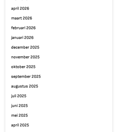
april 2026
maart 2026
februari 2026
januari 2026
december 2025
november 2025
oktober 2025
september 2025
augustus 2025
juli 2025
juni 2025
mei 2025
april 2025