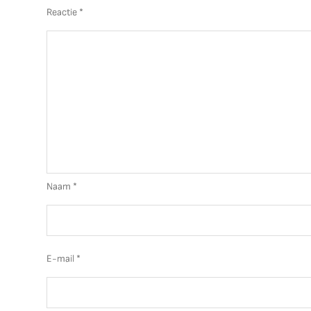
Reactie
*
Naam
*
E-mail
*