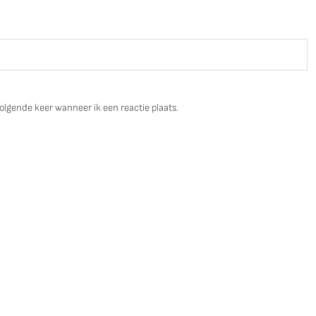
olgende keer wanneer ik een reactie plaats.