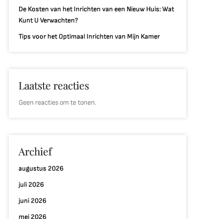
De Kosten van het Inrichten van een Nieuw Huis: Wat
Kunt U Verwachten?
Tips voor het Optimaal Inrichten van Mijn Kamer
Laatste reacties
Geen reacties om te tonen.
Archief
augustus 2026
juli 2026
juni 2026
mei 2026