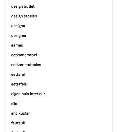
design outlet
design stoelen
designa
designer
eames
eetkamerstoel
eetkamerstoelen
eettafel
eettafels
eigen huis interieur
elle
eric kuster
fauteuil