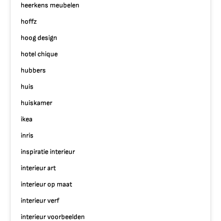
heerkens meubelen
hoffz
hoog design
hotel chique
hubbers
huis
huiskamer
ikea
inris
inspiratie interieur
interieur art
interieur op maat
interieur verf
interieur voorbeelden