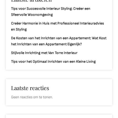
Tips voor Succesvolle Interieur Styling: Creëer een
Sfeervolle Woonomgeving
Creëer Harmonie in Huis met Professioneel Interieuradvies
en Styling
De Kosten van het Inrichten van een Appartement: Wat Kost
het Inrichten van een Appartement Eigenlijk?
Stijlvolle Inrichting met Van Torre Interieur
Tips voor het Optimaal Inrichten van een Kleine Living
Laatste reacties
Geen reacties om te tonen.