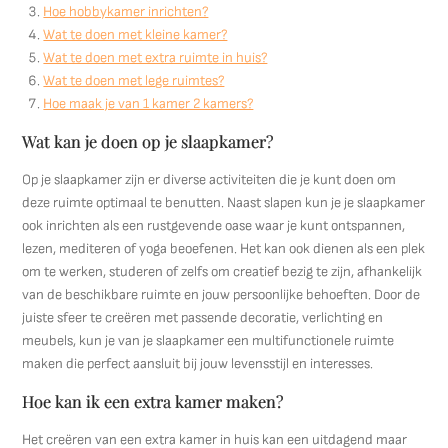
Hoe hobbykamer inrichten?
Wat te doen met kleine kamer?
Wat te doen met extra ruimte in huis?
Wat te doen met lege ruimtes?
Hoe maak je van 1 kamer 2 kamers?
Wat kan je doen op je slaapkamer?
Op je slaapkamer zijn er diverse activiteiten die je kunt doen om
deze ruimte optimaal te benutten. Naast slapen kun je je slaapkamer
ook inrichten als een rustgevende oase waar je kunt ontspannen,
lezen, mediteren of yoga beoefenen. Het kan ook dienen als een plek
om te werken, studeren of zelfs om creatief bezig te zijn, afhankelijk
van de beschikbare ruimte en jouw persoonlijke behoeften. Door de
juiste sfeer te creëren met passende decoratie, verlichting en
meubels, kun je van je slaapkamer een multifunctionele ruimte
maken die perfect aansluit bij jouw levensstijl en interesses.
Hoe kan ik een extra kamer maken?
Het creëren van een extra kamer in huis kan een uitdagend maar