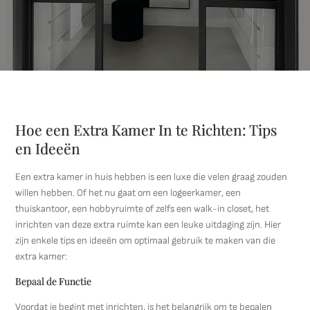
Hoe een Extra Kamer In te Richten: Tips
en Ideeën
Een extra kamer in huis hebben is een luxe die velen graag zouden
willen hebben. Of het nu gaat om een logeerkamer, een
thuiskantoor, een hobbyruimte of zelfs een walk-in closet, het
inrichten van deze extra ruimte kan een leuke uitdaging zijn. Hier
zijn enkele tips en ideeën om optimaal gebruik te maken van die
extra kamer:
Bepaal de Functie
Voordat je begint met inrichten, is het belangrijk om te bepalen