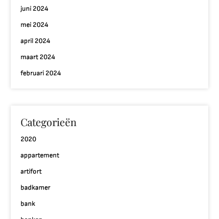
juni 2024
mei 2024
april 2024
maart 2024
februari 2024
Categorieën
2020
appartement
artifort
badkamer
bank