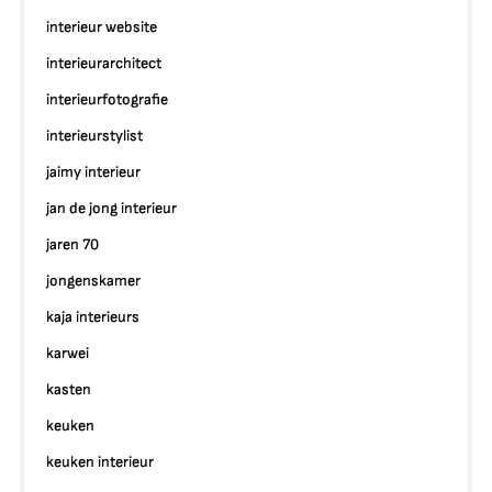
interieur website
interieurarchitect
interieurfotografie
interieurstylist
jaimy interieur
jan de jong interieur
jaren 70
jongenskamer
kaja interieurs
karwei
kasten
keuken
keuken interieur