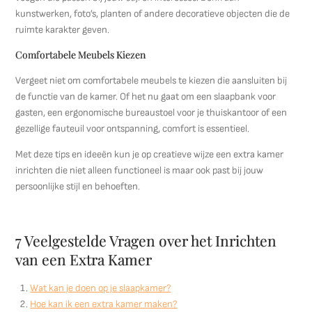
kunstwerken, foto’s, planten of andere decoratieve objecten die de
ruimte karakter geven.
Comfortabele Meubels Kiezen
Vergeet niet om comfortabele meubels te kiezen die aansluiten bij
de functie van de kamer. Of het nu gaat om een slaapbank voor
gasten, een ergonomische bureaustoel voor je thuiskantoor of een
gezellige fauteuil voor ontspanning, comfort is essentieel.
Met deze tips en ideeën kun je op creatieve wijze een extra kamer
inrichten die niet alleen functioneel is maar ook past bij jouw
persoonlijke stijl en behoeften.
7 Veelgestelde Vragen over het Inrichten
van een Extra Kamer
Wat kan je doen op je slaapkamer?
Hoe kan ik een extra kamer maken?