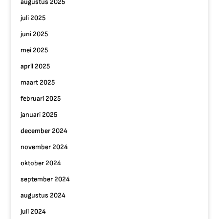
augustus 2025
juli 2025
juni 2025
mei 2025
april 2025
maart 2025
februari 2025
januari 2025
december 2024
november 2024
oktober 2024
september 2024
augustus 2024
juli 2024