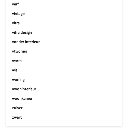
verf
vintage
vitra
vitra design
vonder interieur
vtwonen
warm
wit
woning
wooninterieur
woonkamer
zuiver
zwart