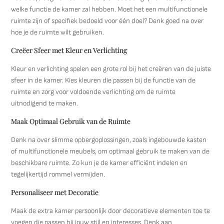
welke functie de kamer zal hebben. Moet het een multifunctionele
ruimte zijn of specifiek bedoeld voor één doel? Denk goed na over
hoe je de ruimte wilt gebruiken.
Creëer Sfeer met Kleur en Verlichting
Kleur en verlichting spelen een grote rol bij het creëren van de juiste
sfeer in de kamer. Kies kleuren die passen bij de functie van de
ruimte en zorg voor voldoende verlichting om de ruimte
uitnodigend te maken.
Maak Optimaal Gebruik van de Ruimte
Denk na over slimme opbergoplossingen, zoals ingebouwde kasten
of multifunctionele meubels, om optimaal gebruik te maken van de
beschikbare ruimte. Zo kun je de kamer efficiënt indelen en
tegelijkertijd rommel vermijden.
Personaliseer met Decoratie
Maak de extra kamer persoonlijk door decoratieve elementen toe te
voegen die passen bij jouw stijl en interesses. Denk aan