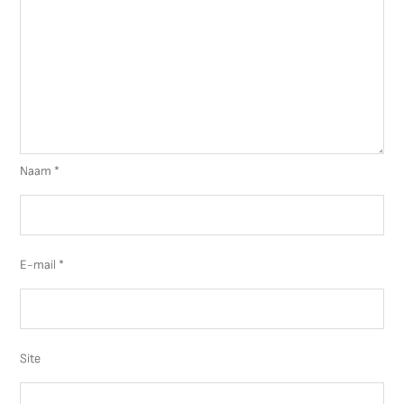
Naam
*
E-mail
*
Site