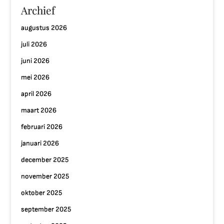
Archief
augustus 2026
juli 2026
juni 2026
mei 2026
april 2026
maart 2026
februari 2026
januari 2026
december 2025
november 2025
oktober 2025
september 2025