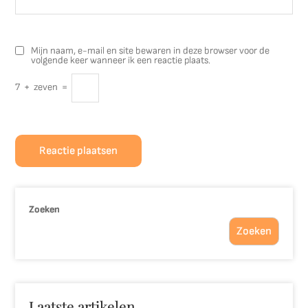
Mijn naam, e-mail en site bewaren in deze browser voor de
volgende keer wanneer ik een reactie plaats.
7
+
zeven
=
Zoeken
Zoeken
Laatste artikelen