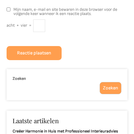
Mijn naam, e-mail en site bewaren in deze browser voor de
volgende keer wanneer ik een reactie plaats.
acht
+
vier
=
Zoeken
Zoeken
Laatste artikelen
Creëer Harmonie in Huis met Professioneel Interieuradvies