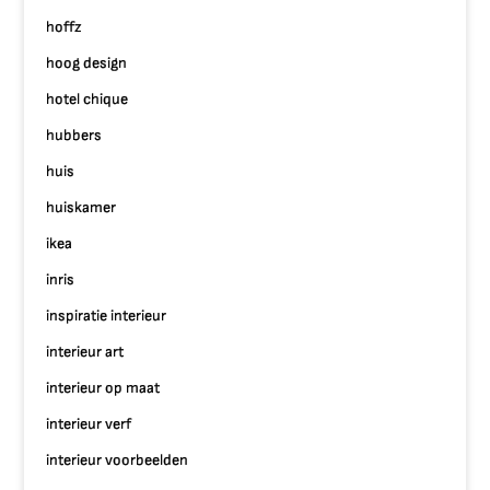
hoffz
hoog design
hotel chique
hubbers
huis
huiskamer
ikea
inris
inspiratie interieur
interieur art
interieur op maat
interieur verf
interieur voorbeelden