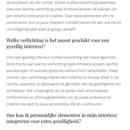
de knusheid van de ruimte. Verder is sfeerverlichting essentieel;
kies voor warme verlichting zoals dimbare lampen of kaarsen om
een intieme ambiance te creëren. Door deze elementen slim te
combineren, kun je jouw interieur transformeren tot een warme en
uitnodigende plek waar je graag vertoeft.
Welke verlichting is het meest geschikt voor een
gezellig interieur?
Voor een gezellig interieur is sfeerverlichting het meest geschikt.
Denk hierbij aan warme verlichting zoals dimbare lampen, zachte
wandlampen of subtiele spots die indirect licht verspreiden. Deze
vormen van verlichting creëren een intieme en knusse sfeer in de
ruimte, waardoor je optimaal kunt genieten van de gezelligheid van
je interieur. Het is belangrijk om te spelen met verschillende
lichtbronnen en dimmogelijkheden om de juiste ambiance te
creëren die past bij jouw persoonlijke stijl en voorkeuren.
Hoe kan ik persoonlijke elementen in mijn interieur
integreren voor extra gezelligheid?