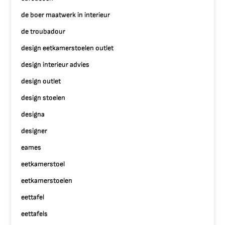
de boer maatwerk in interieur
de troubadour
design eetkamerstoelen outlet
design interieur advies
design outlet
design stoelen
designa
designer
eames
eetkamerstoel
eetkamerstoelen
eettafel
eettafels