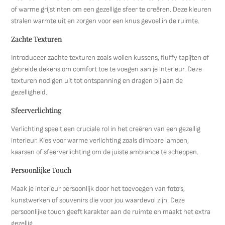
of warme grijstinten om een gezellige sfeer te creëren. Deze kleuren
stralen warmte uit en zorgen voor een knus gevoel in de ruimte.
Zachte Texturen
Introduceer zachte texturen zoals wollen kussens, fluffy tapijten of
gebreide dekens om comfort toe te voegen aan je interieur. Deze
texturen nodigen uit tot ontspanning en dragen bij aan de
gezelligheid.
Sfeerverlichting
Verlichting speelt een cruciale rol in het creëren van een gezellig
interieur. Kies voor warme verlichting zoals dimbare lampen,
kaarsen of sfeerverlichting om de juiste ambiance te scheppen.
Persoonlijke Touch
Maak je interieur persoonlijk door het toevoegen van foto’s,
kunstwerken of souvenirs die voor jou waardevol zijn. Deze
persoonlijke touch geeft karakter aan de ruimte en maakt het extra
gezellig.