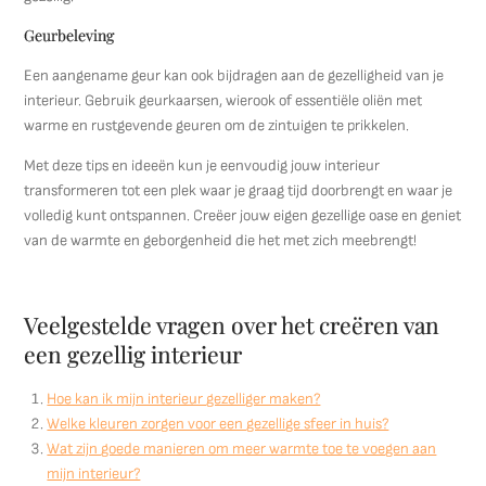
Geurbeleving
Een aangename geur kan ook bijdragen aan de gezelligheid van je
interieur. Gebruik geurkaarsen, wierook of essentiële oliën met
warme en rustgevende geuren om de zintuigen te prikkelen.
Met deze tips en ideeën kun je eenvoudig jouw interieur
transformeren tot een plek waar je graag tijd doorbrengt en waar je
volledig kunt ontspannen. Creëer jouw eigen gezellige oase en geniet
van de warmte en geborgenheid die het met zich meebrengt!
Veelgestelde vragen over het creëren van
een gezellig interieur
Hoe kan ik mijn interieur gezelliger maken?
Welke kleuren zorgen voor een gezellige sfeer in huis?
Wat zijn goede manieren om meer warmte toe te voegen aan
mijn interieur?