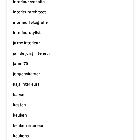
interieur website
interieurarchitect
interieurfotografie
interieurstylist
jaimy interieur
jan de jong interieur
jaren 70
jongenskamer
kaja interieurs
karwei
kasten
keuken
keuken interieur
keukens