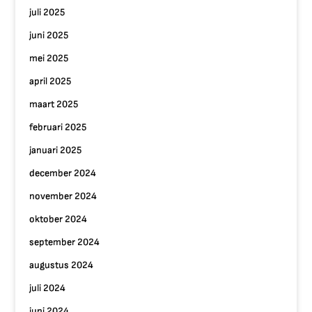
juli 2025
juni 2025
mei 2025
april 2025
maart 2025
februari 2025
januari 2025
december 2024
november 2024
oktober 2024
september 2024
augustus 2024
juli 2024
juni 2024