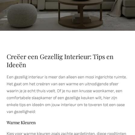
Creëer een Gezellig Interieur: Tips en
Ideeën
Een gezellig interieur is meer dan alleen een mooi ingerichte ruimte.
Het gaat om het creëren van een warme en uitnodigende sfeer
waarin je je echt thuis voelt. Of je nu een knusse woonkamer, een
comfortabele slaapkamer of een gezellige keuken wilt, hier zijn
enkele tips en ideeën om jouw interieur om te toveren tot een oase
van gezelligheid:
Warme Kleuren
Kies voor warme kleuren zoals zachte aardetinten, diepe roodtinten