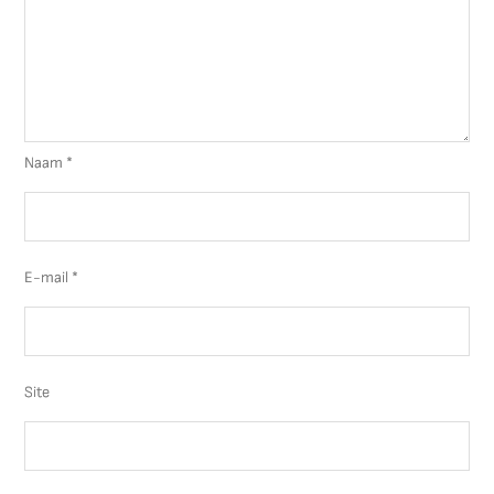
Naam
*
E-mail
*
Site