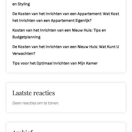
en Styling
De Kosten van het Inrichten van een Appartement: Wat Kost
het Inrichten van een Appartement Eigenlijk?
Kosten van het Inrichten van een Nieuw Huis: Tips en
Budgetplanning
De Kosten van het Inrichten van een Nieuw Huis: Wat Kunt U
Verwachten?
Tips voor het Optimaal Inrichten van Mijn Kamer
Laatste reacties
Geen reacties om te tonen.