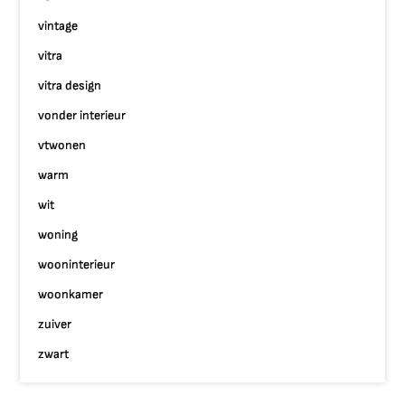
vintage
vitra
vitra design
vonder interieur
vtwonen
warm
wit
woning
wooninterieur
woonkamer
zuiver
zwart