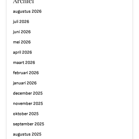
Archief
augustus 2026
juli 2026
juni 2026
mei 2026
april 2026
maart 2026
februari 2026
januari 2026
december 2025
november 2025
oktober 2025
september 2025
augustus 2025