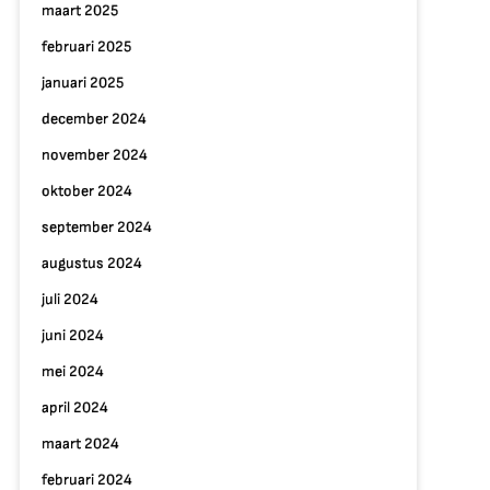
maart 2025
februari 2025
januari 2025
december 2024
november 2024
oktober 2024
september 2024
augustus 2024
juli 2024
juni 2024
mei 2024
april 2024
maart 2024
februari 2024