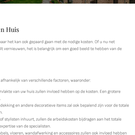
en Huis
 maar het kan ook gepaard gaan met de nodige kosten. Of u nu net
lt vernieuwen, het is belangrijk om een goed beeld te hebben van de
 afhankelijk van verschillende factoren, waaronder:
rvlakte van uw huis zullen invloed hebben op de kosten. Een grotere
.
dekking en andere decoratieve items zal ook bepalend zijn voor de totale
n.
of stylisten inhuurt, zullen de arbeidskosten bijdragen aan het totale
xpertise van de specialisten.
bels, vloeren, wandafwerking en accessoires zullen ook invloed hebben