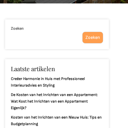
Zoeken
Zoeken
Laatste artikelen
Creëer Harmonie in Huis met Professioneel
Interieuradvies en Styling
De Kosten van het Inrichten van een Appartement:
Wat Kost het Inrichten van een Appartement
Eigenlijk?
Kosten van het Inrichten van een Nieuw Huis: Tips en
Budgetplanning