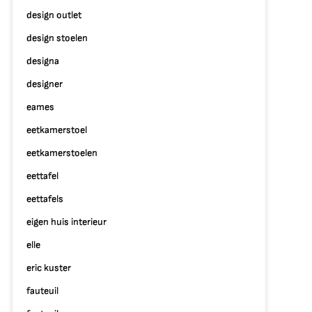
design outlet
design stoelen
designa
designer
eames
eetkamerstoel
eetkamerstoelen
eettafel
eettafels
eigen huis interieur
elle
eric kuster
fauteuil