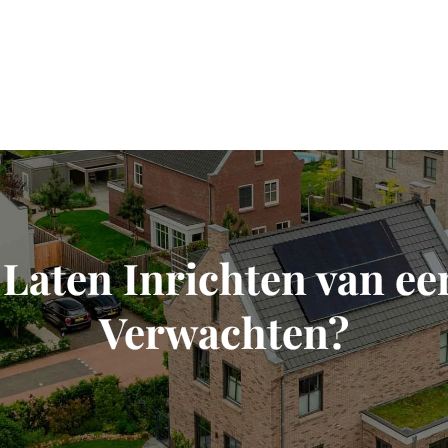
 Laten Inrichten van ee
Verwachten?