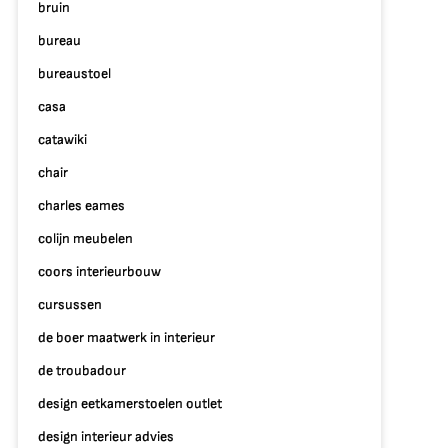
bruin
bureau
bureaustoel
casa
catawiki
chair
charles eames
colijn meubelen
coors interieurbouw
cursussen
de boer maatwerk in interieur
de troubadour
design eetkamerstoelen outlet
design interieur advies