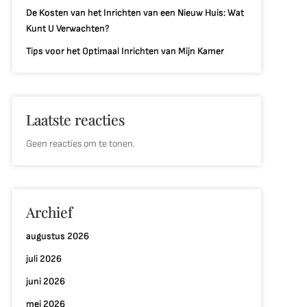
De Kosten van het Inrichten van een Nieuw Huis: Wat
Kunt U Verwachten?
Tips voor het Optimaal Inrichten van Mijn Kamer
Laatste reacties
Geen reacties om te tonen.
Archief
augustus 2026
juli 2026
juni 2026
mei 2026