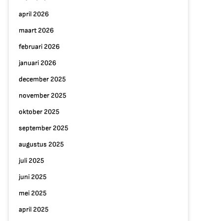
april 2026
maart 2026
februari 2026
januari 2026
december 2025
november 2025
oktober 2025
september 2025
augustus 2025
juli 2025
juni 2025
mei 2025
april 2025