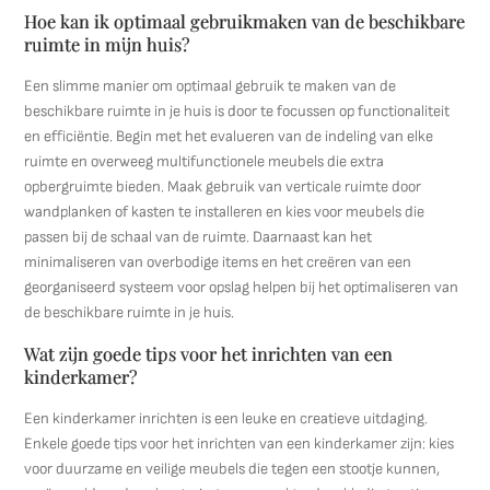
Hoe kan ik optimaal gebruikmaken van de beschikbare
ruimte in mijn huis?
Een slimme manier om optimaal gebruik te maken van de
beschikbare ruimte in je huis is door te focussen op functionaliteit
en efficiëntie. Begin met het evalueren van de indeling van elke
ruimte en overweeg multifunctionele meubels die extra
opbergruimte bieden. Maak gebruik van verticale ruimte door
wandplanken of kasten te installeren en kies voor meubels die
passen bij de schaal van de ruimte. Daarnaast kan het
minimaliseren van overbodige items en het creëren van een
georganiseerd systeem voor opslag helpen bij het optimaliseren van
de beschikbare ruimte in je huis.
Wat zijn goede tips voor het inrichten van een
kinderkamer?
Een kinderkamer inrichten is een leuke en creatieve uitdaging.
Enkele goede tips voor het inrichten van een kinderkamer zijn: kies
voor duurzame en veilige meubels die tegen een stootje kunnen,