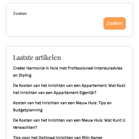
Zoeken
Zoeken
Laatste artikelen
Creëer Harmonie in Huis met Professioneel Interieuradvies
en Styling
De Kosten van het Inrichten van een Appartement: Wat Kost
het Inrichten van een Appartement Eigenlijk?
Kosten van het Inrichten van een Nieuw Huis: Tips en
Budgetplanning
De Kosten van het Inrichten van een Nieuw Huis: Wat Kunt U
Verwachten?
Tips voor het Optimaal Inrichten van Mijn Kamer