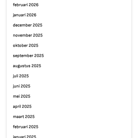
februari 2026
januari 2026
december 2025
november 2025
oktober 2025
september 2025
augustus 2025
juli 2025
juni 2025
mei 2025
april 2025
maart 2025
februari 2025
januari 2025