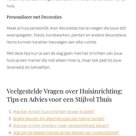
huis.
Personaliseer met Decoraties
Maak je huis persoonlijk door decoraties toe te voegen die jouw stijl
weerspiegelen. Foto’s, kunstwerken, planten en andere decoratieve
items kunnen karakter toevoegen aan elke ruimte.
Met deze tips kun je aan de slag gaan met het inrichten van jouw
huis op een manier die niet alleen mooi is, maar ook past bij jouw
levensstijl en behoeften.
Veelgestelde Vragen over Huisinrichting:
Tips en Advies voor een Stijlvol Thuis
Hoe kan ik mijn huis inrichten op een budget?
Welke kleuren zijn geschikt voor een kleine ruimte?
Hoe kan ik mijn interieur meer persoonlijkheid geven?
Wat zijn de laatste trends op het gebied van huisinrichting?