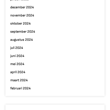
december 2024
november 2024
oktober 2024
september 2024
augustus 2024
juli 2024
juni 2024
mei 2024
april 2024
maart 2024
februari 2024