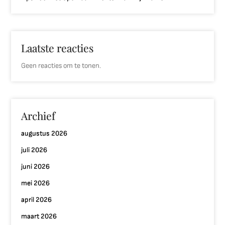
Laatste reacties
Geen reacties om te tonen.
Archief
augustus 2026
juli 2026
juni 2026
mei 2026
april 2026
maart 2026