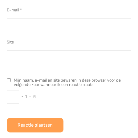
E-mail
*
Site
Mijn naam, e-mail en site bewaren in deze browser voor de
volgende keer wanneer ik een reactie plaats.
×
1
=
6