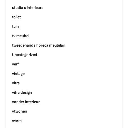
studio c interieurs
toilet
tuin
tv meubel
tweedehands horeca meubilair
Uncategorized
verf
vintage
vitra
vitra design
vonder interieur
vtwonen
warm