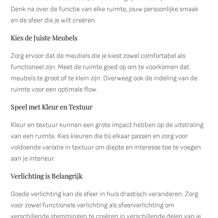
Denk na over de functie van elke ruimte, jouw persoonlijke smaak
en de sfeer die je wilt creëren.
Kies de Juiste Meubels
Zorg ervoor dat de meubels die je kiest zowel comfortabel als
functioneel zijn. Meet de ruimte goed op om te voorkomen dat
meubels te groot of te klein zijn. Overweeg ook de indeling van de
ruimte voor een optimale flow.
Speel met Kleur en Textuur
Kleur en textuur kunnen een grote impact hebben op de uitstraling
van een ruimte. Kies kleuren die bij elkaar passen en zorg voor
voldoende variatie in textuur om diepte en interesse toe te voegen
aan je interieur.
Verlichting is Belangrijk
Goede verlichting kan de sfeer in huis drastisch veranderen. Zorg
voor zowel functionele verlichting als sfeerverlichting om
verschillende stemmingen te creëren in verschillende delen van je