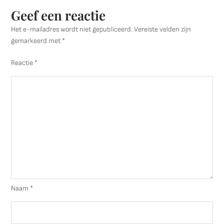
Geef een reactie
Het e-mailadres wordt niet gepubliceerd.
Vereiste velden zijn
gemarkeerd met
*
Reactie
*
Naam
*