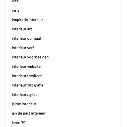
ikea
inris
inspiratie interieur
interieur art
interieur op maat
interieur verf
interieur voorbeelden
interieur website
interieurarchitect
interieurfotografie
interieurstylist
jaimy interieur
jan de jong interieur
jaren 70