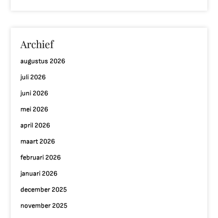
Archief
augustus 2026
juli 2026
juni 2026
mei 2026
april 2026
maart 2026
februari 2026
januari 2026
december 2025
november 2025