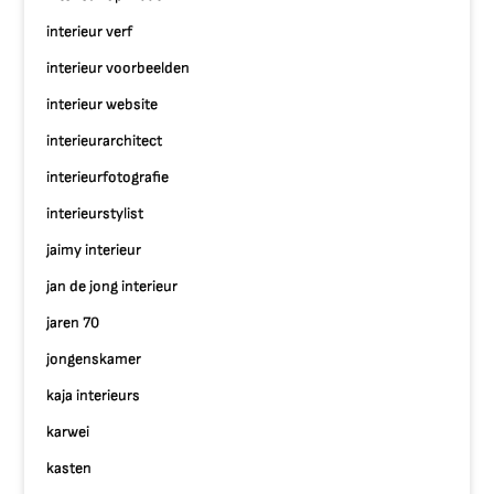
interieur verf
interieur voorbeelden
interieur website
interieurarchitect
interieurfotografie
interieurstylist
jaimy interieur
jan de jong interieur
jaren 70
jongenskamer
kaja interieurs
karwei
kasten