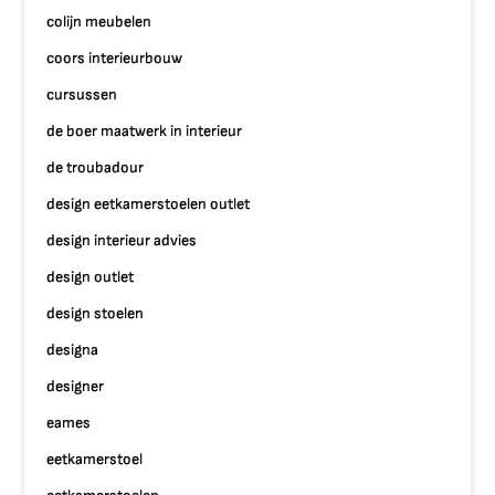
colijn meubelen
coors interieurbouw
cursussen
de boer maatwerk in interieur
de troubadour
design eetkamerstoelen outlet
design interieur advies
design outlet
design stoelen
designa
designer
eames
eetkamerstoel