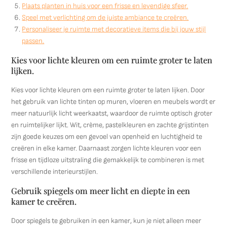
Plaats planten in huis voor een frisse en levendige sfeer.
Speel met verlichting om de juiste ambiance te creëren.
Personaliseer je ruimte met decoratieve items die bij jouw stijl
passen.
Kies voor lichte kleuren om een ruimte groter te laten
lijken.
Kies voor lichte kleuren om een ruimte groter te laten lijken. Door
het gebruik van lichte tinten op muren, vloeren en meubels wordt er
meer natuurlijk licht weerkaatst, waardoor de ruimte optisch groter
en ruimtelijker lijkt. Wit, crème, pastelkleuren en zachte grijstinten
zijn goede keuzes om een gevoel van openheid en luchtigheid te
creëren in elke kamer. Daarnaast zorgen lichte kleuren voor een
frisse en tijdloze uitstraling die gemakkelijk te combineren is met
verschillende interieurstijlen.
Gebruik spiegels om meer licht en diepte in een
kamer te creëren.
Door spiegels te gebruiken in een kamer, kun je niet alleen meer