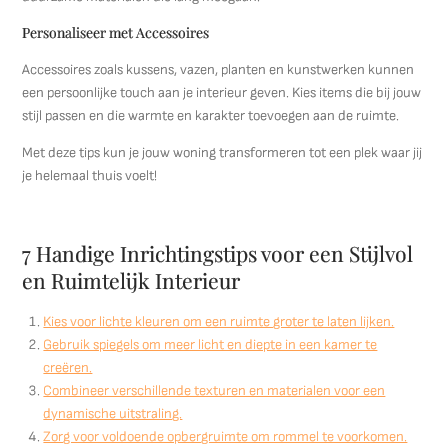
Personaliseer met Accessoires
Accessoires zoals kussens, vazen, planten en kunstwerken kunnen
een persoonlijke touch aan je interieur geven. Kies items die bij jouw
stijl passen en die warmte en karakter toevoegen aan de ruimte.
Met deze tips kun je jouw woning transformeren tot een plek waar jij
je helemaal thuis voelt!
7 Handige Inrichtingstips voor een Stijlvol
en Ruimtelijk Interieur
Kies voor lichte kleuren om een ruimte groter te laten lijken.
Gebruik spiegels om meer licht en diepte in een kamer te
creëren.
Combineer verschillende texturen en materialen voor een
dynamische uitstraling.
Zorg voor voldoende opbergruimte om rommel te voorkomen.