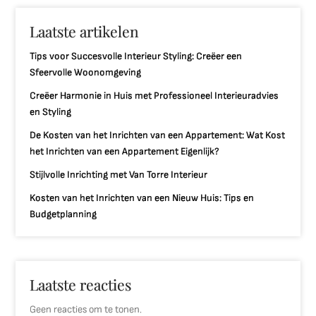
Laatste artikelen
Tips voor Succesvolle Interieur Styling: Creëer een
Sfeervolle Woonomgeving
Creëer Harmonie in Huis met Professioneel Interieuradvies
en Styling
De Kosten van het Inrichten van een Appartement: Wat Kost
het Inrichten van een Appartement Eigenlijk?
Stijlvolle Inrichting met Van Torre Interieur
Kosten van het Inrichten van een Nieuw Huis: Tips en
Budgetplanning
Laatste reacties
Geen reacties om te tonen.