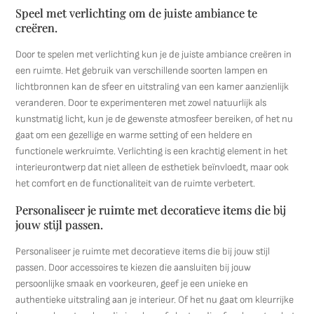
Speel met verlichting om de juiste ambiance te
creëren.
Door te spelen met verlichting kun je de juiste ambiance creëren in
een ruimte. Het gebruik van verschillende soorten lampen en
lichtbronnen kan de sfeer en uitstraling van een kamer aanzienlijk
veranderen. Door te experimenteren met zowel natuurlijk als
kunstmatig licht, kun je de gewenste atmosfeer bereiken, of het nu
gaat om een gezellige en warme setting of een heldere en
functionele werkruimte. Verlichting is een krachtig element in het
interieurontwerp dat niet alleen de esthetiek beïnvloedt, maar ook
het comfort en de functionaliteit van de ruimte verbetert.
Personaliseer je ruimte met decoratieve items die bij
jouw stijl passen.
Personaliseer je ruimte met decoratieve items die bij jouw stijl
passen. Door accessoires te kiezen die aansluiten bij jouw
persoonlijke smaak en voorkeuren, geef je een unieke en
authentieke uitstraling aan je interieur. Of het nu gaat om kleurrijke