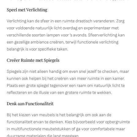
Speel met Verlichting
Verlichting kan de sfeer in een ruimte drastisch veranderen. Zorg
voor voldoende natuurlijk licht overdag en experimenteer met
verschillende soorten lampen voor ’s avonds. Sfeerverlichting kan
een gezellige ambiance creëren, terwijl functionele verlichting
belangrijk is voor specifieke taken.
Creëer Ruimte met Spiegels
Spiegels zijn niet alleen handig om even snel jezelf te checken, maar
kunnen ook helpen bij het creëren van meer ruimte in een kamer.
Plaats een grote spiegel tegenover een raam om natuurlijk licht te
reflecteren en de illusie van een grotere ruimte te wekken.
Denk aan Functionaliteit
Bij het kiezen van meubels is het belangrijk om ook aan de
functionaliteit ervan te denken. Kies bijvoorbeeld voor opbergruimte
in multifunctionele meubelstukken of ga voor comfortabele maar
duurzame materialen die lang meegaan.