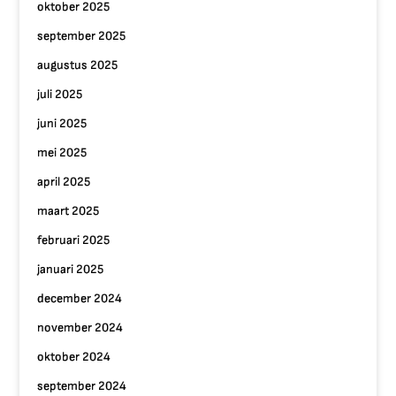
oktober 2025
september 2025
augustus 2025
juli 2025
juni 2025
mei 2025
april 2025
maart 2025
februari 2025
januari 2025
december 2024
november 2024
oktober 2024
september 2024