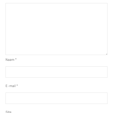
Naam
*
E-mail
*
Site