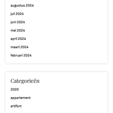
augustus 2024
juli 2024
juni 2024
mei 2024
april 2024
maart 2024
februari 2024
Categorieën
2020
appartement
artifort