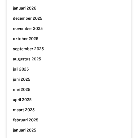
januari 2026
december 2025
november 2025
oktober 2025
september 2025
augustus 2025
juli 2025
juni 2025
mei 2025
april 2025
maart 2025
februari 2025
januari 2025