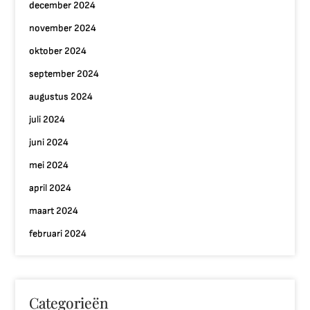
december 2024
november 2024
oktober 2024
september 2024
augustus 2024
juli 2024
juni 2024
mei 2024
april 2024
maart 2024
februari 2024
Categorieën