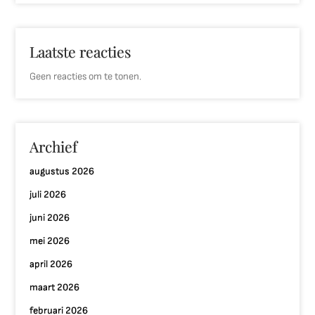
Laatste reacties
Geen reacties om te tonen.
Archief
augustus 2026
juli 2026
juni 2026
mei 2026
april 2026
maart 2026
februari 2026