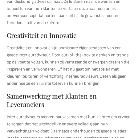
van deskundig advies op maat. Zij luisteren naar de wensen en
behoeften van hun klanten en vertalen deze naar een uniek
ontwerpconcept dat perfect aansluit bij de gewenste sfeer en
functionaliteit van de ruimte.
Creativiteit en Innovatie
Creativiteit en innovatie zijn onmisbare eigenschappen van een
goede interieuradviseur. Door out-of-the-box te denken en trends
op de voet te volgen, kunnen zij verrassende ontwerpen creëren die
inspireren en verwonderen. Of het nu gaat om het spelen met
kleuren, texturen of verlichting, interieuradviseurs weten als geen
ander hoe ze een ruimte tot leven kunnen brengen.
Samenwerking met Klanten en
Leveranciers
Interieuradviseurs werken nauw samen met hun klanten om ervoor
te zorgen dat het uiteindelijke ontwerp volledig aan hun
verwachtingen voldoet. Daarnaast onderhouden zij goede relaties