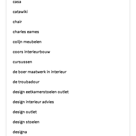
casa
catawiki
chair
charles eames
colijn meubelen
coors interieurbouw
cursussen
de boer maatwerk in interieur
de troubadour
design eetkamerstoelen outlet
design interieur advies
design outlet
design stoelen
designa