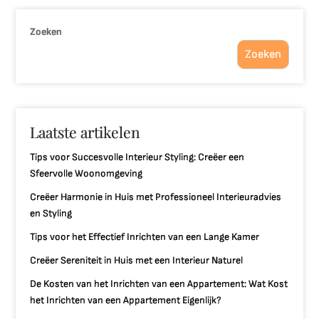
Zoeken
Zoeken
Laatste artikelen
Tips voor Succesvolle Interieur Styling: Creëer een
Sfeervolle Woonomgeving
Creëer Harmonie in Huis met Professioneel Interieuradvies
en Styling
Tips voor het Effectief Inrichten van een Lange Kamer
Creëer Sereniteit in Huis met een Interieur Naturel
De Kosten van het Inrichten van een Appartement: Wat Kost
het Inrichten van een Appartement Eigenlijk?