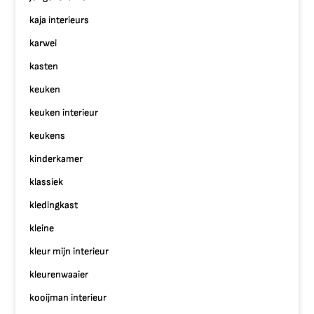
kaja interieurs
karwei
kasten
keuken
keuken interieur
keukens
kinderkamer
klassiek
kledingkast
kleine
kleur mijn interieur
kleurenwaaier
kooijman interieur