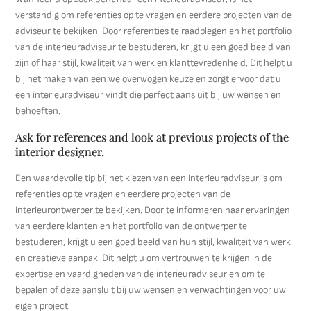
verstandig om referenties op te vragen en eerdere projecten van de
adviseur te bekijken. Door referenties te raadplegen en het portfolio
van de interieuradviseur te bestuderen, krijgt u een goed beeld van
zijn of haar stijl, kwaliteit van werk en klanttevredenheid. Dit helpt u
bij het maken van een weloverwogen keuze en zorgt ervoor dat u
een interieuradviseur vindt die perfect aansluit bij uw wensen en
behoeften.
Ask for references and look at previous projects of the
interior designer.
Een waardevolle tip bij het kiezen van een interieuradviseur is om
referenties op te vragen en eerdere projecten van de
interieurontwerper te bekijken. Door te informeren naar ervaringen
van eerdere klanten en het portfolio van de ontwerper te
bestuderen, krijgt u een goed beeld van hun stijl, kwaliteit van werk
en creatieve aanpak. Dit helpt u om vertrouwen te krijgen in de
expertise en vaardigheden van de interieuradviseur en om te
bepalen of deze aansluit bij uw wensen en verwachtingen voor uw
eigen project.