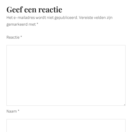
Geef een reactie
Het e-mailadres wordt niet gepubliceerd.
Vereiste velden zijn
gemarkeerd met
*
Reactie
*
Naam
*