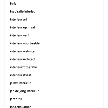
inris
inspiratie interieur
interieur art
interieur op maat
interieur verf
interieur voorbeelden
interieur website
interieurarchitect
interieurfotografie
interieurstylist
jaimy interieur
jan de jong interieur
jaren 70
jongenskamer