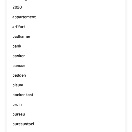
2020
appartement
artifort
badkamer
bank
banken
bansse
bedden
blauw
boekenkast
bruin
bureau
bureaustoel