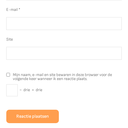
E-mail
*
Site
Mijn naam, e-mail en site bewaren in deze browser voor de
volgende keer wanneer ik een reactie plaats.
−
drie
=
drie