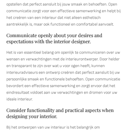
opstellen dat perfect aansluit bij jouw smaak en behoeften. Open
communicatie zorgt voor een effectieve samenwerking en helpt bij
het creëren van een interieur dat niet alleen esthetisch
aantrekkelijk is, maar ook functioneel en comfortabel aanvoelt.
Communicate openly about your desires and
expectations with the interior designer.
Het is van essentieel belang om openlijk te communiceren over uw
wensen en verwachtingen met de interieurontwerper. Door helder
en transparant te zijn over wat u voor ogen heeft, kunnen
interieuradviseurs een ontwerp creëren dat perfect aansluit bij uw
persoonlijke smaak en functionele behoeften. Open communicatie
bevordert een effectieve samenwerking en zorgt ervoor dat het
eindresultaat voldoet aan uw verwachtingen en dromen voor uw
ideale interieur.
Consider functionality and practical aspects when
designing your interior.
Bij het ontwerpen van uw interieur is het belangrijk om