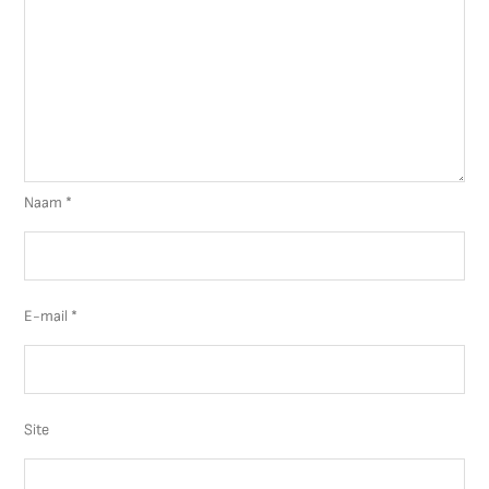
Naam
*
E-mail
*
Site