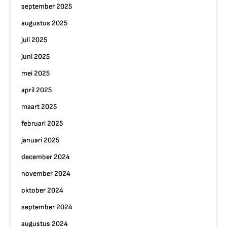
september 2025
augustus 2025
juli 2025
juni 2025
mei 2025
april 2025
maart 2025
februari 2025
januari 2025
december 2024
november 2024
oktober 2024
september 2024
augustus 2024