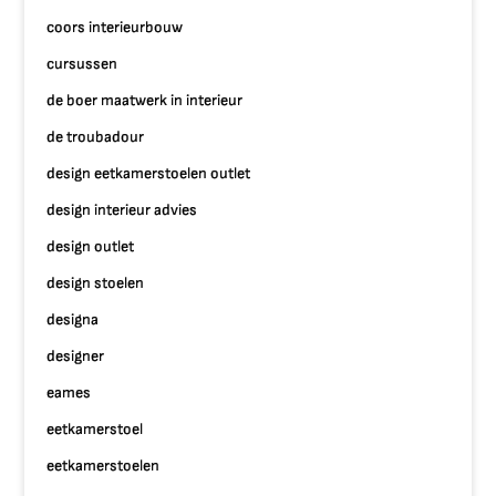
coors interieurbouw
cursussen
de boer maatwerk in interieur
de troubadour
design eetkamerstoelen outlet
design interieur advies
design outlet
design stoelen
designa
designer
eames
eetkamerstoel
eetkamerstoelen