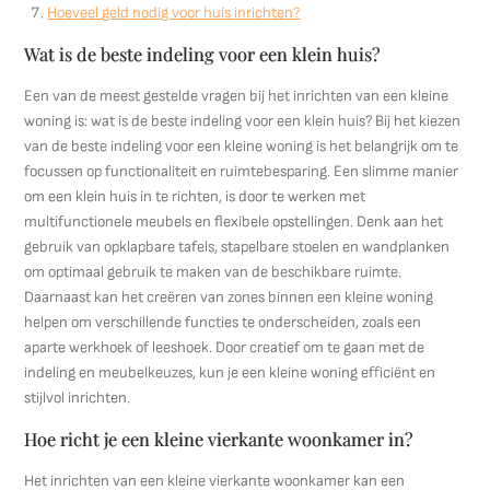
Hoeveel geld nodig voor huis inrichten?
Wat is de beste indeling voor een klein huis?
Een van de meest gestelde vragen bij het inrichten van een kleine
woning is: wat is de beste indeling voor een klein huis? Bij het kiezen
van de beste indeling voor een kleine woning is het belangrijk om te
focussen op functionaliteit en ruimtebesparing. Een slimme manier
om een klein huis in te richten, is door te werken met
multifunctionele meubels en flexibele opstellingen. Denk aan het
gebruik van opklapbare tafels, stapelbare stoelen en wandplanken
om optimaal gebruik te maken van de beschikbare ruimte.
Daarnaast kan het creëren van zones binnen een kleine woning
helpen om verschillende functies te onderscheiden, zoals een
aparte werkhoek of leeshoek. Door creatief om te gaan met de
indeling en meubelkeuzes, kun je een kleine woning efficiënt en
stijlvol inrichten.
Hoe richt je een kleine vierkante woonkamer in?
Het inrichten van een kleine vierkante woonkamer kan een