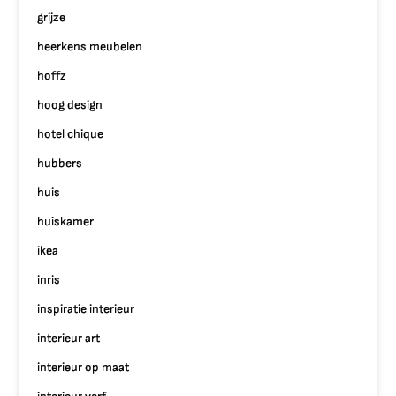
grijze
heerkens meubelen
hoffz
hoog design
hotel chique
hubbers
huis
huiskamer
ikea
inris
inspiratie interieur
interieur art
interieur op maat