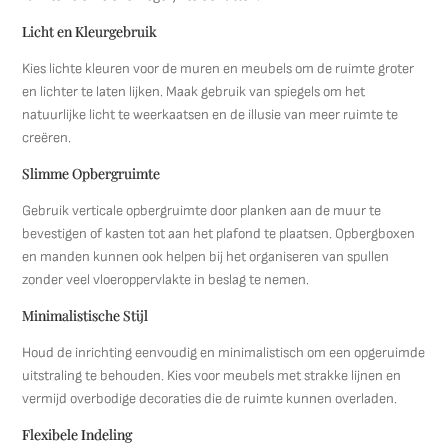
Licht en Kleurgebruik
Kies lichte kleuren voor de muren en meubels om de ruimte groter
en lichter te laten lijken. Maak gebruik van spiegels om het
natuurlijke licht te weerkaatsen en de illusie van meer ruimte te
creëren.
Slimme Opbergruimte
Gebruik verticale opbergruimte door planken aan de muur te
bevestigen of kasten tot aan het plafond te plaatsen. Opbergboxen
en manden kunnen ook helpen bij het organiseren van spullen
zonder veel vloeroppervlakte in beslag te nemen.
Minimalistische Stijl
Houd de inrichting eenvoudig en minimalistisch om een opgeruimde
uitstraling te behouden. Kies voor meubels met strakke lijnen en
vermijd overbodige decoraties die de ruimte kunnen overladen.
Flexibele Indeling