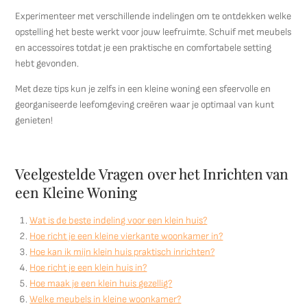
Experimenteer met verschillende indelingen om te ontdekken welke
opstelling het beste werkt voor jouw leefruimte. Schuif met meubels
en accessoires totdat je een praktische en comfortabele setting
hebt gevonden.
Met deze tips kun je zelfs in een kleine woning een sfeervolle en
georganiseerde leefomgeving creëren waar je optimaal van kunt
genieten!
Veelgestelde Vragen over het Inrichten van
een Kleine Woning
Wat is de beste indeling voor een klein huis?
Hoe richt je een kleine vierkante woonkamer in?
Hoe kan ik mijn klein huis praktisch inrichten?
Hoe richt je een klein huis in?
Hoe maak je een klein huis gezellig?
Welke meubels in kleine woonkamer?