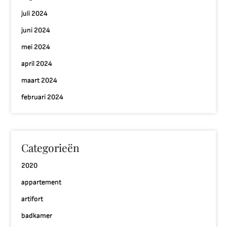
juli 2024
juni 2024
mei 2024
april 2024
maart 2024
februari 2024
Categorieën
2020
appartement
artifort
badkamer