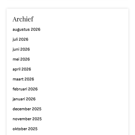
Archief
augustus 2026
juli 2026
juni 2026
mei 2026
april 2026
maart 2026
februari 2026
januari 2026
december 2025
november 2025
oktober 2025