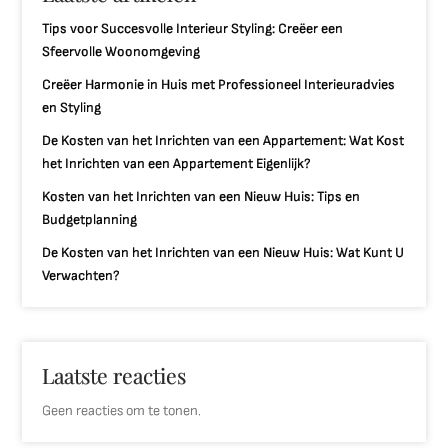
Tips voor Succesvolle Interieur Styling: Creëer een
Sfeervolle Woonomgeving
Creëer Harmonie in Huis met Professioneel Interieuradvies
en Styling
De Kosten van het Inrichten van een Appartement: Wat Kost
het Inrichten van een Appartement Eigenlijk?
Kosten van het Inrichten van een Nieuw Huis: Tips en
Budgetplanning
De Kosten van het Inrichten van een Nieuw Huis: Wat Kunt U
Verwachten?
Laatste reacties
Geen reacties om te tonen.