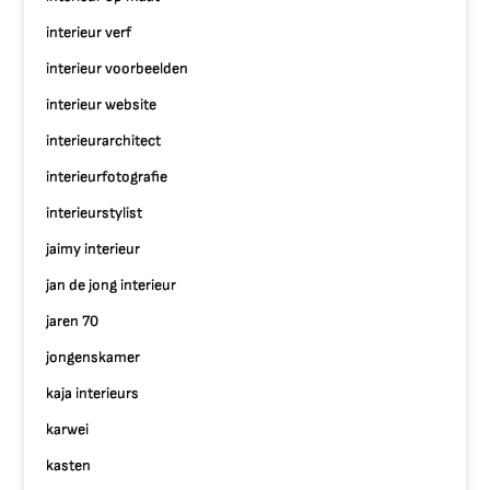
interieur verf
interieur voorbeelden
interieur website
interieurarchitect
interieurfotografie
interieurstylist
jaimy interieur
jan de jong interieur
jaren 70
jongenskamer
kaja interieurs
karwei
kasten