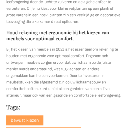
leefomgeving door de lucht te zuiveren en de algehele sfeer te
verbeteren. Of je nu kiest voor kleine vetplanten op een plank of
grote varens in een hoek, planten zijn een veelzijdige en decoratieve
toevoeging die elke kamer direct opfleuren.
Houd rekening met ergonomie bij het kiezen van
meubels voor optimaal comfort.
Bij het kiezen van meubels in 2021 is het essentieel om rekening te
houden met ergonomie voor optimaal comfort. Ergonomisch
ontworpen meubels zorgen ervoor dat uw lichaam op de juiste
manier wordt ondersteund, wat rugklachten en andere
ongemakken kan helpen voorkomen. Door te investeren in
meubelstukken die afgestemd zijn op uw lichaamsbouw en
comfortbehoeften, kunt u niet alleen genieten van een stijlvol
interieur, maar ook van een gezonde en comfortabele leefomgeving.
Tags:
bewust kiezen