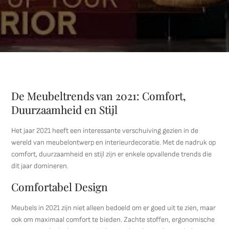
De Meubeltrends van 2021: Comfort,
Duurzaamheid en Stijl
Het jaar 2021 heeft een interessante verschuiving gezien in de
wereld van meubelontwerp en interieurdecoratie. Met de nadruk op
comfort, duurzaamheid en stijl zijn er enkele opvallende trends die
dit jaar domineren.
Comfortabel Design
Meubels in 2021 zijn niet alleen bedoeld om er goed uit te zien, maar
ook om maximaal comfort te bieden. Zachte stoffen, ergonomische