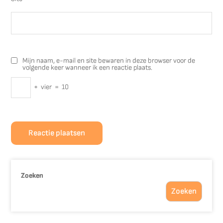
Mijn naam, e-mail en site bewaren in deze browser voor de
volgende keer wanneer ik een reactie plaats.
+
vier
=
10
Zoeken
Zoeken