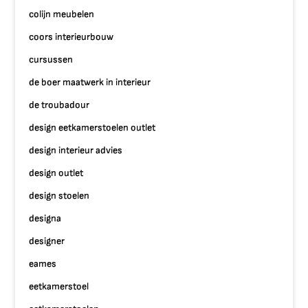
colijn meubelen
coors interieurbouw
cursussen
de boer maatwerk in interieur
de troubadour
design eetkamerstoelen outlet
design interieur advies
design outlet
design stoelen
designa
designer
eames
eetkamerstoel