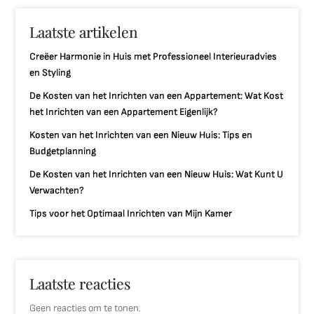
Laatste artikelen
Creëer Harmonie in Huis met Professioneel Interieuradvies
en Styling
De Kosten van het Inrichten van een Appartement: Wat Kost
het Inrichten van een Appartement Eigenlijk?
Kosten van het Inrichten van een Nieuw Huis: Tips en
Budgetplanning
De Kosten van het Inrichten van een Nieuw Huis: Wat Kunt U
Verwachten?
Tips voor het Optimaal Inrichten van Mijn Kamer
Laatste reacties
Geen reacties om te tonen.