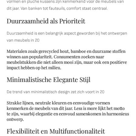
vormen en pluche kussens zijn kenmerkend voor de meubels van
dit jaar. Van banken tot fauteuils, comfort staat centraal.
Duurzaamheid als Prioriteit
Duurzaamheid is een belangrijk aspect geworden bij het ontwerpen
van meubels in 20
Materialen zoals gerecycled hout, bamboe en duurzame stoffen
winnen aan populariteit. Consumenten zoeken naar
meubelstukken die niet alleen mooi zijn, maar ook een positieve
impact hebben op het milieu.
Minimalistische Elegante Stijl
De trend van minimalistisch design zet zich voort in 20
Strakke lijnen, neutrale kleuren en eenvoudige vormen
kenmerken de meubels van dit jaar. Less is more lijkt het motto
te zijn, waarbij elegantie en eenvoud samenkomen in harmonieus
ontwerp.
Flexibiliteit en Multifunctionaliteit