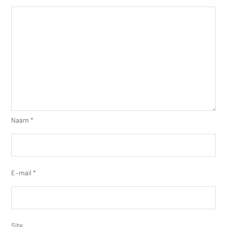
Naam
*
E-mail
*
Site