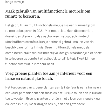
lange termijn.
Maak gebruik van multifunctionele meubels om
ruimte te besparen.
Het gebruik van multifunctionele meubels is een slimme tip om
ruimte te besparen in 2021. Met meubelstukken die meerdere
doeleinden dienen, zoals slaapbanken met opbergruimte of
uitschuifbare eettafels, kun je optimaal gebruik maken van de
beschikbare ruimte in huis. Deze multifunctionele meubels
combineren praktisch nut met stijlvol design, waardoor je niet hoeft
in te leveren op comfort of esthetiek terwijl je tegelijkertijd meer
functionaliteit uit je interieur haalt.
Voeg groene planten toe aan je interieur voor een
frisse en natuurlijke touch.
Het toevoegen van groene planten aan je interieur is een slimme en
eenvoudige manier om een frisse en natuurlijke touch aan je ruimte
toe te voegen. Groene planten brengen niet alleen een vleugje kleur
en leven in huis, maar dragen ook bij aan een gezondere