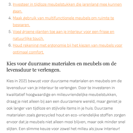
Investeer in tijdloze meubelstukken die jarenlang mee kunnen
gaan.
Maak gebruik van multifunctionele meubels om ruimte te
besparen.
Voeg groene planten toe aan je interieur voor een frisse en
natuurlijke touch.
Houd rekening met ergonomie bij het kiezen van meubels voor
optimaal comfort.
Kies voor duurzame materialen en meubels om de
levensduur te verlengen.
Kies in 2021 bewust voor duurzame materialen en meubels om de
levensduur van je interieur te verlengen. Door te investeren in
kwalitatief hoogwaardige en milieuvriendelijke meubelstukken,
draag je niet alleen bij aan een duurzamere wereld, maar geniet je
ook langer van tijdloze en stijlvolle items in je huis. Duurzame
materialen zoals gerecycled hout en eco-vriendelijke stoffen zorgen
ervoor dat je meubels niet alleen mooi blijven, maar ook minder snel
slijten. Een slimme keuze voor zowel het milieu als jouw interieur!