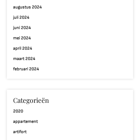
augustus 2024
juli 2024
juni 2024
mei 2024
april 2024
maart 2024
februari 2024
Categorieën
2020
appartement
artifort