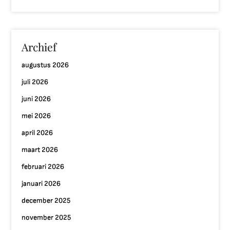
Archief
augustus 2026
juli 2026
juni 2026
mei 2026
april 2026
maart 2026
februari 2026
januari 2026
december 2025
november 2025