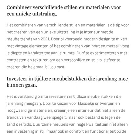
Combineer verschillende stijlen en materialen voor
een unieke uitstraling.
Het combineren van verschillende stijlen en materialen is dé tip voor
het creëren van een unieke uitstraling in je interieur met de
meubeltrends van 2021. Door bijvoorbeeld modern design te mixen
met vintage elementen of het combineren van hout en metaal, voeg
je diepte en karakter toe aan je ruimte. Durf te experimenteren met
contrasten en texturen om een persoonlijke en stijlvolle sfeer te
creëren die helemaal bij jou past.
Investeer in tijdloze meubelstukken die jarenlang mee
kunnen gaan.
Het is verstandig om te investeren in tijdloze meubelstukken die
jarenlang meegaan. Door te kiezen voor klassieke ontwerpen en
hoogwaardige materialen, creëer je een interieur dat niet alleen de
trends van vandaag weerspiegelt, maar ook bestand is tegen de
tand des tijds. Duurzame meubels van hoge kwaliteit zijn niet alleen
een investering in stijl, maar ook in comfort en functionaliteit op de