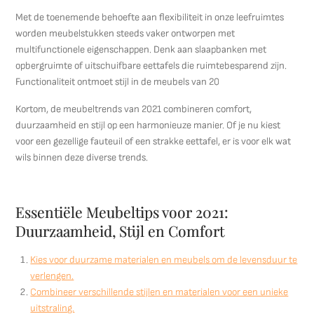
Met de toenemende behoefte aan flexibiliteit in onze leefruimtes
worden meubelstukken steeds vaker ontworpen met
multifunctionele eigenschappen. Denk aan slaapbanken met
opbergruimte of uitschuifbare eettafels die ruimtebesparend zijn.
Functionaliteit ontmoet stijl in de meubels van 20
Kortom, de meubeltrends van 2021 combineren comfort,
duurzaamheid en stijl op een harmonieuze manier. Of je nu kiest
voor een gezellige fauteuil of een strakke eettafel, er is voor elk wat
wils binnen deze diverse trends.
Essentiële Meubeltips voor 2021:
Duurzaamheid, Stijl en Comfort
Kies voor duurzame materialen en meubels om de levensduur te
verlengen.
Combineer verschillende stijlen en materialen voor een unieke
uitstraling.