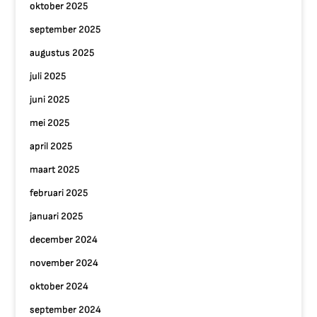
oktober 2025
september 2025
augustus 2025
juli 2025
juni 2025
mei 2025
april 2025
maart 2025
februari 2025
januari 2025
december 2024
november 2024
oktober 2024
september 2024