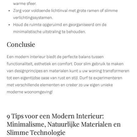
warme sfeer.
Zorg voor voldoende lichtinval met grote ramen of slimme
verlichtingssystemen.
Houd de ruimte opgeruimd en georganiseerd om de
minimalistische uitstraling te behouden.
Conclusie
Een modern interieur biedt de perfecte balans tussen
functionaliteit, esthetiek en comfort. Door slim gebruik te maken
van designprincipes en materialen kunt u uw woning transformeren
tot een eigentijdse oase van rust en stijl. Durf te experimenteren
met verschillende elementen en creëer zo uw eigen unieke
moderne woonomgeving!
9 Tips voor een Modern Interieur:
Minimalisme, Natuurlijke Materialen en
Slimme Technologie