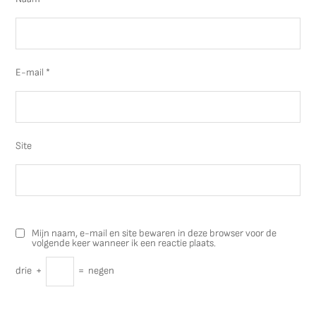
E-mail
*
Site
Mijn naam, e-mail en site bewaren in deze browser voor de
volgende keer wanneer ik een reactie plaats.
drie
+
=
negen