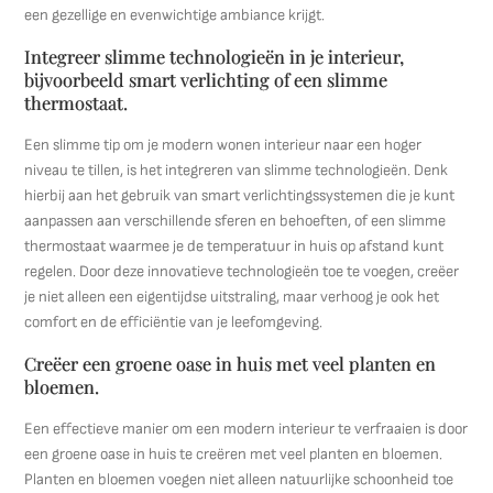
een gezellige en evenwichtige ambiance krijgt.
Integreer slimme technologieën in je interieur,
bijvoorbeeld smart verlichting of een slimme
thermostaat.
Een slimme tip om je modern wonen interieur naar een hoger
niveau te tillen, is het integreren van slimme technologieën. Denk
hierbij aan het gebruik van smart verlichtingssystemen die je kunt
aanpassen aan verschillende sferen en behoeften, of een slimme
thermostaat waarmee je de temperatuur in huis op afstand kunt
regelen. Door deze innovatieve technologieën toe te voegen, creëer
je niet alleen een eigentijdse uitstraling, maar verhoog je ook het
comfort en de efficiëntie van je leefomgeving.
Creëer een groene oase in huis met veel planten en
bloemen.
Een effectieve manier om een modern interieur te verfraaien is door
een groene oase in huis te creëren met veel planten en bloemen.
Planten en bloemen voegen niet alleen natuurlijke schoonheid toe