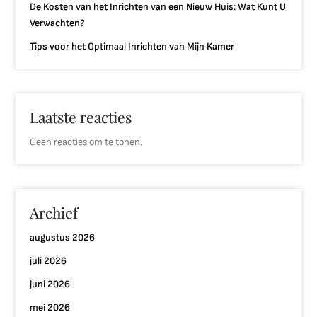
De Kosten van het Inrichten van een Nieuw Huis: Wat Kunt U
Verwachten?
Tips voor het Optimaal Inrichten van Mijn Kamer
Laatste reacties
Geen reacties om te tonen.
Archief
augustus 2026
juli 2026
juni 2026
mei 2026