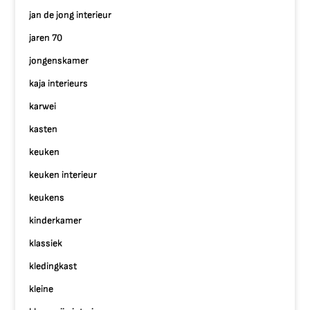
jan de jong interieur
jaren 70
jongenskamer
kaja interieurs
karwei
kasten
keuken
keuken interieur
keukens
kinderkamer
klassiek
kledingkast
kleine