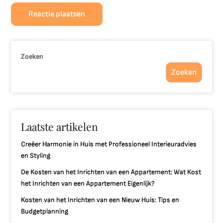
Zoeken
Zoeken
Laatste artikelen
Creëer Harmonie in Huis met Professioneel Interieuradvies
en Styling
De Kosten van het Inrichten van een Appartement: Wat Kost
het Inrichten van een Appartement Eigenlijk?
Kosten van het Inrichten van een Nieuw Huis: Tips en
Budgetplanning