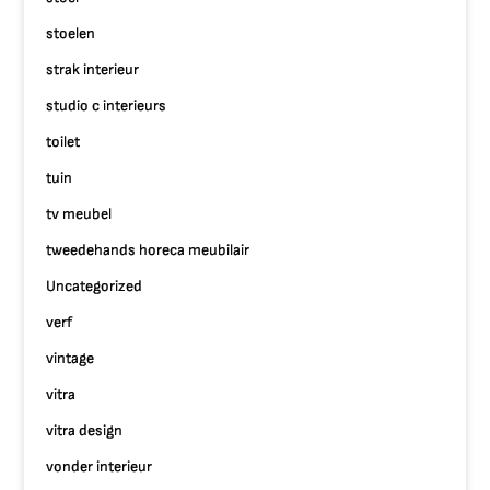
stoelen
strak interieur
studio c interieurs
toilet
tuin
tv meubel
tweedehands horeca meubilair
Uncategorized
verf
vintage
vitra
vitra design
vonder interieur