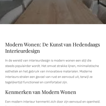
Modern Wonen: De Kunst van Hedendaags
Interieurdesign
In de wereld van interieurdesign is modern wonen een stijl die
steeds populairder wordt. Het omvat strakke lijnen, minimalistische
esthetiek en het gebruik van innovatieve materialen. Moderne
interieurs stralen een gevoel van rust en eenvoud uit, terwijl ze
tegelijkertijd functioneel en comfortabel zijn.
Kenmerken van Modern Wonen
Een modern interieur kenmerkt zich door zijn eenvoud en openheid.