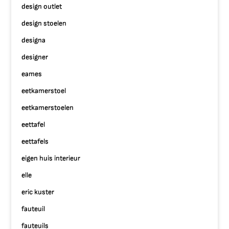
design outlet
design stoelen
designa
designer
eames
eetkamerstoel
eetkamerstoelen
eettafel
eettafels
eigen huis interieur
elle
eric kuster
fauteuil
fauteuils