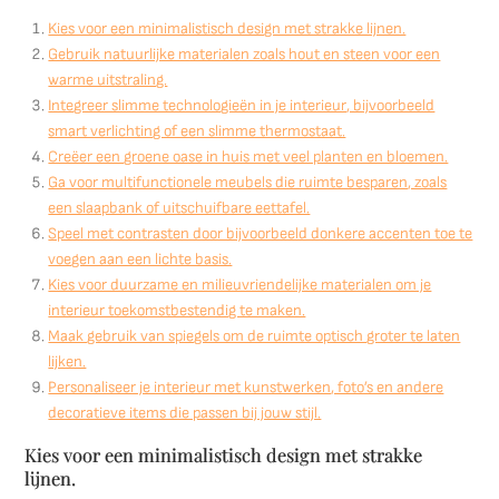
Kies voor een minimalistisch design met strakke lijnen.
Gebruik natuurlijke materialen zoals hout en steen voor een
warme uitstraling.
Integreer slimme technologieën in je interieur, bijvoorbeeld
smart verlichting of een slimme thermostaat.
Creëer een groene oase in huis met veel planten en bloemen.
Ga voor multifunctionele meubels die ruimte besparen, zoals
een slaapbank of uitschuifbare eettafel.
Speel met contrasten door bijvoorbeeld donkere accenten toe te
voegen aan een lichte basis.
Kies voor duurzame en milieuvriendelijke materialen om je
interieur toekomstbestendig te maken.
Maak gebruik van spiegels om de ruimte optisch groter te laten
lijken.
Personaliseer je interieur met kunstwerken, foto’s en andere
decoratieve items die passen bij jouw stijl.
Kies voor een minimalistisch design met strakke
lijnen.