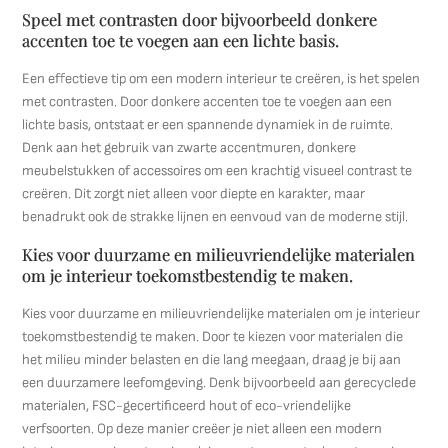
Speel met contrasten door bijvoorbeeld donkere
accenten toe te voegen aan een lichte basis.
Een effectieve tip om een modern interieur te creëren, is het spelen
met contrasten. Door donkere accenten toe te voegen aan een
lichte basis, ontstaat er een spannende dynamiek in de ruimte.
Denk aan het gebruik van zwarte accentmuren, donkere
meubelstukken of accessoires om een krachtig visueel contrast te
creëren. Dit zorgt niet alleen voor diepte en karakter, maar
benadrukt ook de strakke lijnen en eenvoud van de moderne stijl.
Kies voor duurzame en milieuvriendelijke materialen
om je interieur toekomstbestendig te maken.
Kies voor duurzame en milieuvriendelijke materialen om je interieur
toekomstbestendig te maken. Door te kiezen voor materialen die
het milieu minder belasten en die lang meegaan, draag je bij aan
een duurzamere leefomgeving. Denk bijvoorbeeld aan gerecyclede
materialen, FSC-gecertificeerd hout of eco-vriendelijke
verfsoorten. Op deze manier creëer je niet alleen een modern