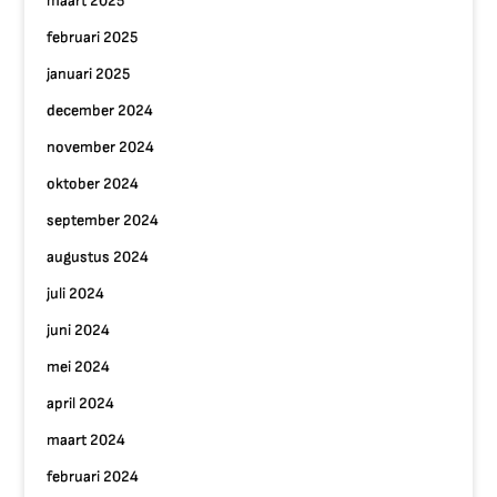
maart 2025
februari 2025
januari 2025
december 2024
november 2024
oktober 2024
september 2024
augustus 2024
juli 2024
juni 2024
mei 2024
april 2024
maart 2024
februari 2024