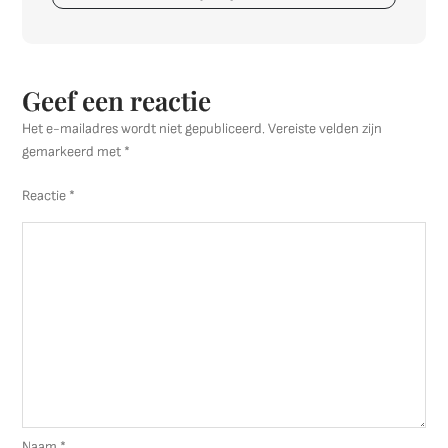
Geef een reactie
Het e-mailadres wordt niet gepubliceerd.
Vereiste velden zijn
gemarkeerd met
*
Reactie
*
Naam
*