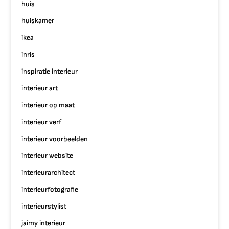
huis
huiskamer
ikea
inris
inspiratie interieur
interieur art
interieur op maat
interieur verf
interieur voorbeelden
interieur website
interieurarchitect
interieurfotografie
interieurstylist
jaimy interieur