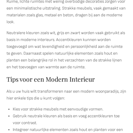
Ruime, lichte ruimtes met weinig overbodige decoraties zorgen voor
een minimalistische uitstraling. Strakke meubels, vaak gemaakt van
materialen zoals glas, metaal en beton, dragen bij aan de moderne
look.
Neutralere kleuren zoals wit, grijs en zwart worden vaak gebruikt als
basis in moderne interieurs. Accentkleuren kunnen worden
toegevoegd om wat levendigheid en persoonlijkheid aan de ruimte
te geven. Daarnaast spelen natuurlijke elementen zoals hout en
planten een belangrijke rol in het verzachten van de strakke lijnen
en het toevoegen van warmte aan de ruimte.
Tips voor een Modern Interieur
Als u uw huis wilt transformeren naar een modern woonparadijs, zijn
hier enkele tips die u kunt volgen:
Kies voor strakke meubels met eenvoudige vormen.
Gebruik neutrale kleuren als basis en voeg accentkleuren toe
voor contrast.
Integreer natuurlijke elementen zoals hout en planten voor een