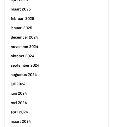
maart 2025
februari 2025
januari 2025
december 2024
november 2024
oktober 2024
september 2024
augustus 2024
juli 2024
juni 2024
mei 2024
april 2024
maart 2024