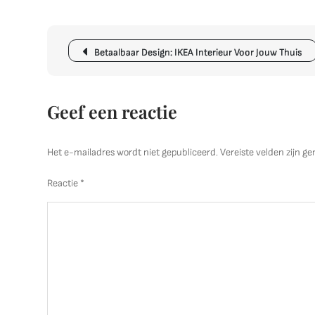
Berichtnavigatie
Betaalbaar Design: IKEA Interieur Voor Jouw Thuis
Geef een reactie
Het e-mailadres wordt niet gepubliceerd.
Vereiste velden zijn 
Reactie
*