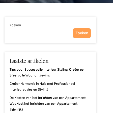
Zoeken
Zoeken
Laatste artikelen
Tips voor Succesvolle Interieur Styling: Creëer een
Sfeervolle Woonomgeving
Creëer Harmonie in Huis met Professioneel
Interieuradvies en Styling
De Kosten van het Inrichten van een Appartement:
Wat Kost het Inrichten van een Appartement
Eigenlijk?