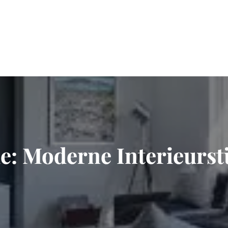
e: Moderne Interieursti