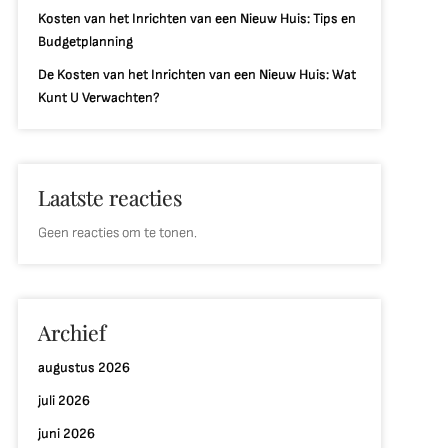
Kosten van het Inrichten van een Nieuw Huis: Tips en
Budgetplanning
De Kosten van het Inrichten van een Nieuw Huis: Wat
Kunt U Verwachten?
Laatste reacties
Geen reacties om te tonen.
Archief
augustus 2026
juli 2026
juni 2026