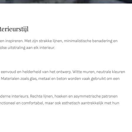
erieurstijl
n en inspireren. Met zijn strakke lijnen, minimalistische benadering en
dse uitstraling aan elk interieur.
 eenvoud en helderheid van het ontwerp. Witte muren, neutrale kleuren
. Materialen zoals glas, metaal en beton worden vaak gebruikt om een
derne interieurs. Rechte lijnen, hoeken en asymmetrische patronen
unctioneel en comfortabel, maar ook esthetisch aantrekkelijk met hun