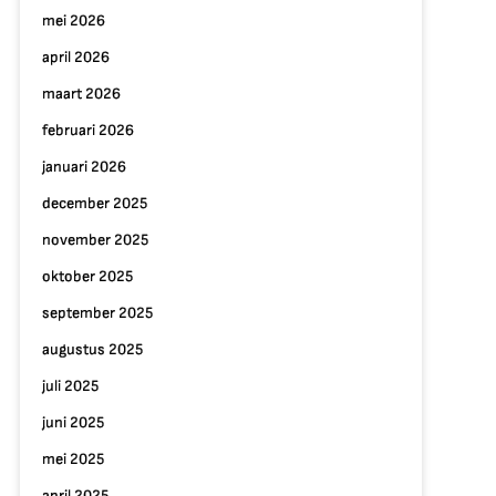
mei 2026
april 2026
maart 2026
februari 2026
januari 2026
december 2025
november 2025
oktober 2025
september 2025
augustus 2025
juli 2025
juni 2025
mei 2025
april 2025