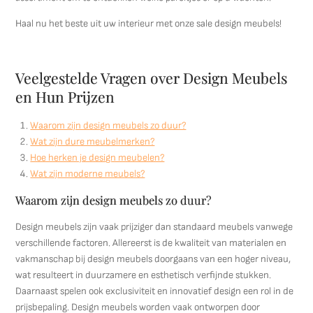
Haal nu het beste uit uw interieur met onze sale design meubels!
Veelgestelde Vragen over Design Meubels
en Hun Prijzen
Waarom zijn design meubels zo duur?
Wat zijn dure meubelmerken?
Hoe herken je design meubelen?
Wat zijn moderne meubels?
Waarom zijn design meubels zo duur?
Design meubels zijn vaak prijziger dan standaard meubels vanwege
verschillende factoren. Allereerst is de kwaliteit van materialen en
vakmanschap bij design meubels doorgaans van een hoger niveau,
wat resulteert in duurzamere en esthetisch verfijnde stukken.
Daarnaast spelen ook exclusiviteit en innovatief design een rol in de
prijsbepaling. Design meubels worden vaak ontworpen door