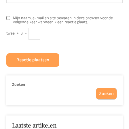
Mijn naam, e-mail en site bewaren in deze browser voor de
volgende keer wanneer ik een reactie plaats.
twee
+
6
=
Zoeken
Zoeken
Laatste artikelen