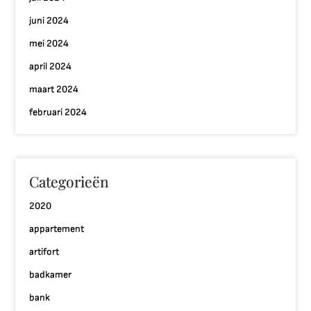
juni 2024
mei 2024
april 2024
maart 2024
februari 2024
Categorieën
2020
appartement
artifort
badkamer
bank