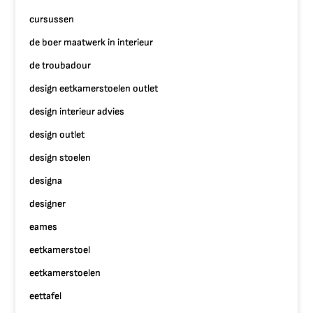
cursussen
de boer maatwerk in interieur
de troubadour
design eetkamerstoelen outlet
design interieur advies
design outlet
design stoelen
designa
designer
eames
eetkamerstoel
eetkamerstoelen
eettafel