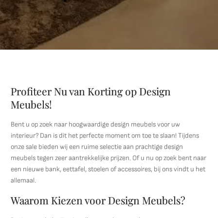
Profiteer Nu van Korting op Design
Meubels!
Bent u op zoek naar hoogwaardige design meubels voor uw
interieur? Dan is dit het perfecte moment om toe te slaan! Tijdens
onze sale bieden wij een ruime selectie aan prachtige design
meubels tegen zeer aantrekkelijke prijzen. Of u nu op zoek bent naar
een nieuwe bank, eettafel, stoelen of accessoires, bij ons vindt u het
allemaal.
Waarom Kiezen voor Design Meubels?