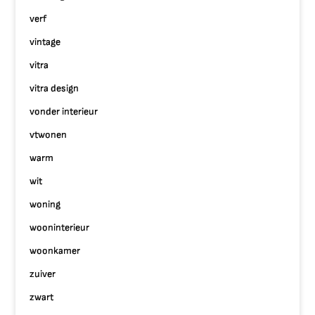
verf
vintage
vitra
vitra design
vonder interieur
vtwonen
warm
wit
woning
wooninterieur
woonkamer
zuiver
zwart