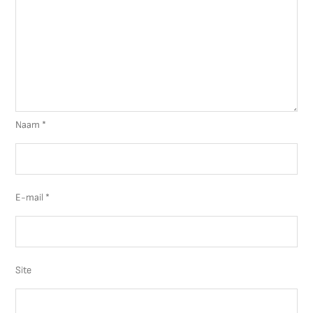
Naam
*
E-mail
*
Site