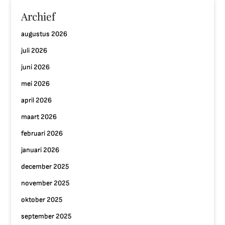
Archief
augustus 2026
juli 2026
juni 2026
mei 2026
april 2026
maart 2026
februari 2026
januari 2026
december 2025
november 2025
oktober 2025
september 2025