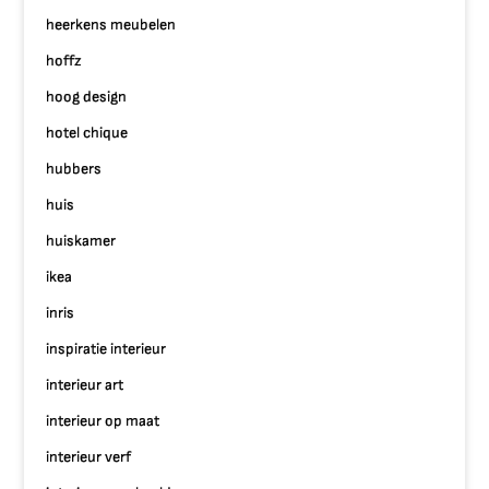
heerkens meubelen
hoffz
hoog design
hotel chique
hubbers
huis
huiskamer
ikea
inris
inspiratie interieur
interieur art
interieur op maat
interieur verf