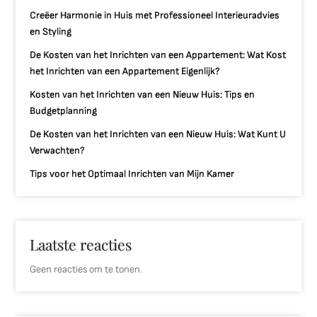
Creëer Harmonie in Huis met Professioneel Interieuradvies
en Styling
De Kosten van het Inrichten van een Appartement: Wat Kost
het Inrichten van een Appartement Eigenlijk?
Kosten van het Inrichten van een Nieuw Huis: Tips en
Budgetplanning
De Kosten van het Inrichten van een Nieuw Huis: Wat Kunt U
Verwachten?
Tips voor het Optimaal Inrichten van Mijn Kamer
Laatste reacties
Geen reacties om te tonen.