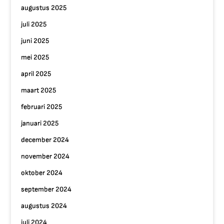
augustus 2025
juli 2025
juni 2025
mei 2025
april 2025
maart 2025
februari 2025
januari 2025
december 2024
november 2024
oktober 2024
september 2024
augustus 2024
juli 2024