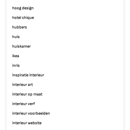
hoog design
hotel chique
hubbers
huis
huiskamer
ikea
inris
inspiratie interieur
interieur art
interieur op maat
interieur verf
interieur voorbeelden
interieur website