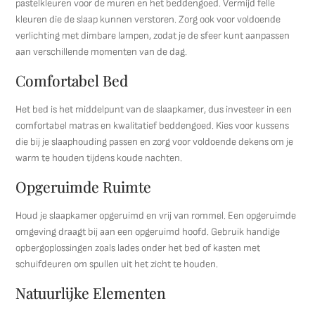
pastelkleuren voor de muren en het beddengoed. Vermijd felle
kleuren die de slaap kunnen verstoren. Zorg ook voor voldoende
verlichting met dimbare lampen, zodat je de sfeer kunt aanpassen
aan verschillende momenten van de dag.
Comfortabel Bed
Het bed is het middelpunt van de slaapkamer, dus investeer in een
comfortabel matras en kwalitatief beddengoed. Kies voor kussens
die bij je slaaphouding passen en zorg voor voldoende dekens om je
warm te houden tijdens koude nachten.
Opgeruimde Ruimte
Houd je slaapkamer opgeruimd en vrij van rommel. Een opgeruimde
omgeving draagt bij aan een opgeruimd hoofd. Gebruik handige
opbergoplossingen zoals lades onder het bed of kasten met
schuifdeuren om spullen uit het zicht te houden.
Natuurlijke Elementen