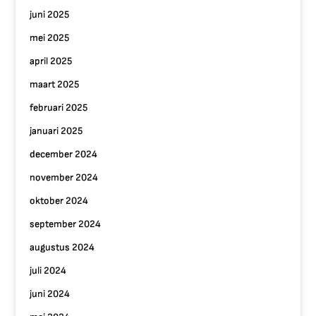
juni 2025
mei 2025
april 2025
maart 2025
februari 2025
januari 2025
december 2024
november 2024
oktober 2024
september 2024
augustus 2024
juli 2024
juni 2024