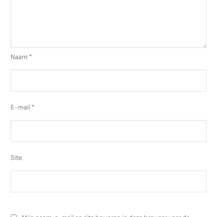
Naam
*
E-mail
*
Site