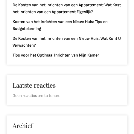
De Kosten van het Inrichten van een Appartement: Wat Kost
het Inrichten van een Appartement Eigenlijk?
Kosten van het Inrichten van een Nieuw Huis: Tips en
Budgetplanning
De Kosten van het Inrichten van een Nieuw Huis: Wat Kunt U
Verwachten?
Tips voor het Optimaal Inrichten van Mijn Kamer
Laatste reacties
Geen reacties om te tonen.
Archief