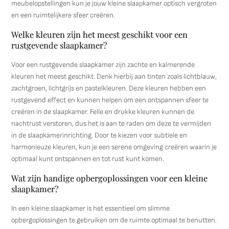
meubelopstellingen kun je jouw kleine slaapkamer optisch vergroten
en een ruimtelijkere sfeer creëren.
Welke kleuren zijn het meest geschikt voor een
rustgevende slaapkamer?
Voor een rustgevende slaapkamer zijn zachte en kalmerende
kleuren het meest geschikt. Denk hierbij aan tinten zoals lichtblauw,
zachtgroen, lichtgrijs en pastelkleuren. Deze kleuren hebben een
rustgevend effect en kunnen helpen om een ontspannen sfeer te
creëren in de slaapkamer. Felle en drukke kleuren kunnen de
nachtrust verstoren, dus het is aan te raden om deze te vermijden
in de slaapkamerinrichting. Door te kiezen voor subtiele en
harmonieuze kleuren, kun je een serene omgeving creëren waarin je
optimaal kunt ontspannen en tot rust kunt komen.
Wat zijn handige opbergoplossingen voor een kleine
slaapkamer?
In een kleine slaapkamer is het essentieel om slimme
opbergoplossingen te gebruiken om de ruimte optimaal te benutten.