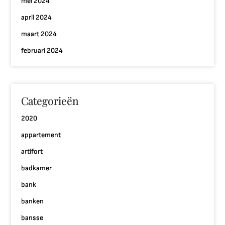
mei 2024
april 2024
maart 2024
februari 2024
Categorieën
2020
appartement
artifort
badkamer
bank
banken
bansse