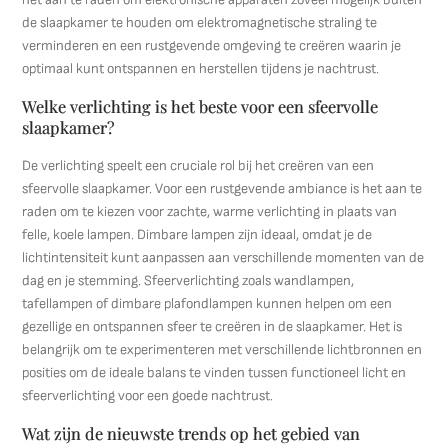
de slaapkamer te houden om elektromagnetische straling te
verminderen en een rustgevende omgeving te creëren waarin je
optimaal kunt ontspannen en herstellen tijdens je nachtrust.
Welke verlichting is het beste voor een sfeervolle
slaapkamer?
De verlichting speelt een cruciale rol bij het creëren van een
sfeervolle slaapkamer. Voor een rustgevende ambiance is het aan te
raden om te kiezen voor zachte, warme verlichting in plaats van
felle, koele lampen. Dimbare lampen zijn ideaal, omdat je de
lichtintensiteit kunt aanpassen aan verschillende momenten van de
dag en je stemming. Sfeerverlichting zoals wandlampen,
tafellampen of dimbare plafondlampen kunnen helpen om een
gezellige en ontspannen sfeer te creëren in de slaapkamer. Het is
belangrijk om te experimenteren met verschillende lichtbronnen en
posities om de ideale balans te vinden tussen functioneel licht en
sfeerverlichting voor een goede nachtrust.
Wat zijn de nieuwste trends op het gebied van