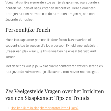
Voeg natuurlijke elementen toe aan je slaapkamer, zoals planten,
houten meubels of natuurstenen decoraties. Deze elementen
brengen rust en harmonie in de ruimte en dragen bij aan een
gezonde atmosfeer.
Persoonlijke Touch
Maak je slaapkamer persoonlijk door foto’s, kunstwerken of
souvenirs toe te voegen die jouw persoonlijkheid weerspiegelen.
Creëer een plek waar jij je thuis voelt en helemaal tot rust kunt
komen.
Met deze tips kun je jouw slaapkamer omtoveren tot een serene en
rustgevende ruimte waar je elke avond met plezier naartoe gaat.
Zes Veelgestelde Vragen over het Inrichten
van een Slaapkamer: Tips en Trends
Hoe kan ik mijn slaapkamer groter laten lijken?