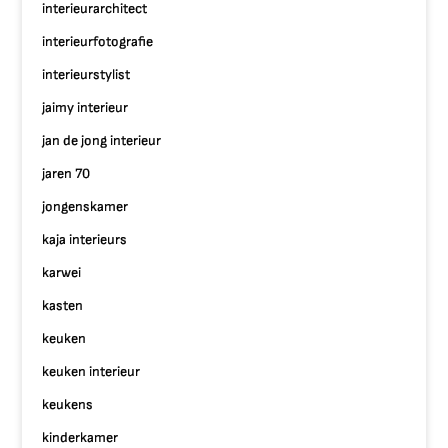
interieurarchitect
interieurfotografie
interieurstylist
jaimy interieur
jan de jong interieur
jaren 70
jongenskamer
kaja interieurs
karwei
kasten
keuken
keuken interieur
keukens
kinderkamer