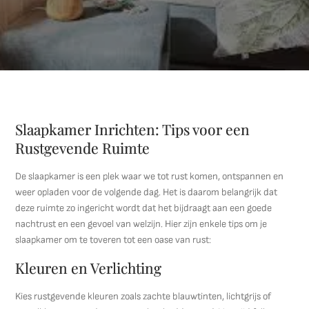
Slaapkamer Inrichten: Tips voor een
Rustgevende Ruimte
De slaapkamer is een plek waar we tot rust komen, ontspannen en
weer opladen voor de volgende dag. Het is daarom belangrijk dat
deze ruimte zo ingericht wordt dat het bijdraagt aan een goede
nachtrust en een gevoel van welzijn. Hier zijn enkele tips om je
slaapkamer om te toveren tot een oase van rust:
Kleuren en Verlichting
Kies rustgevende kleuren zoals zachte blauwtinten, lichtgrijs of