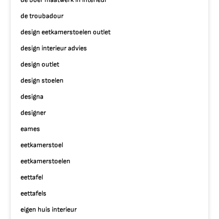
de troubadour
design eetkamerstoelen outlet
design interieur advies
design outlet
design stoelen
designa
designer
eames
eetkamerstoel
eetkamerstoelen
eettafel
eettafels
eigen huis interieur