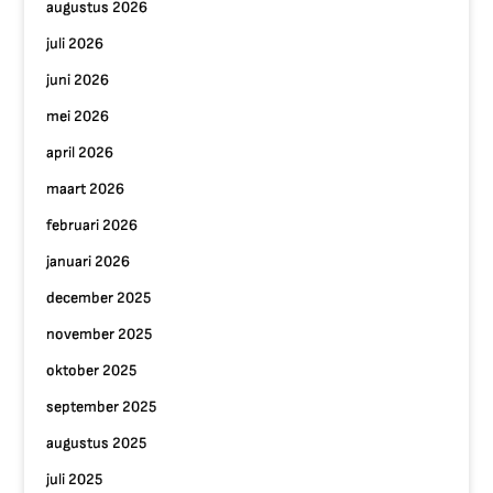
augustus 2026
juli 2026
juni 2026
mei 2026
april 2026
maart 2026
februari 2026
januari 2026
december 2025
november 2025
oktober 2025
september 2025
augustus 2025
juli 2025